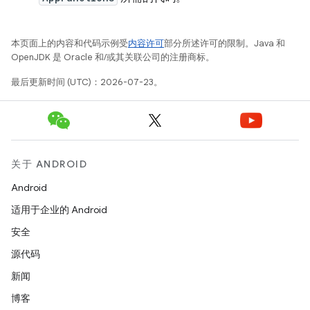
本页面上的内容和代码示例受
内容许可
部分所述许可的限制。Java 和
OpenJDK 是 Oracle 和/或其关联公司的注册商标。
最后更新时间 (UTC)：2026-07-23。
关于 ANDROID
Android
适用于企业的 Android
安全
源代码
新闻
博客