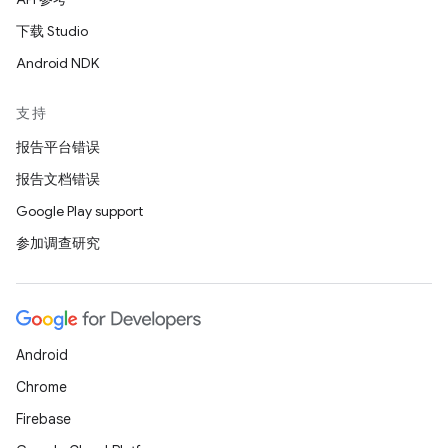
下载 Studio
Android NDK
支持
报告平台错误
报告文档错误
Google Play support
参加调查研究
Android
Chrome
Firebase