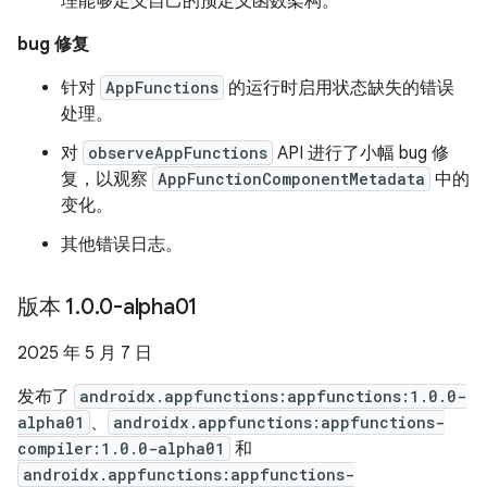
理能够定义自己的预定义函数架构。
bug 修复
针对
AppFunctions
的运行时启用状态缺失的错误
处理。
对
observeAppFunctions
API 进行了小幅 bug 修
复，以观察
AppFunctionComponentMetadata
中的
变化。
其他错误日志。
版本 1
.
0
.
0-alpha01
2025 年 5 月 7 日
发布了
androidx.appfunctions:appfunctions:1.0.0-
alpha01
、
androidx.appfunctions:appfunctions-
compiler:1.0.0-alpha01
和
androidx.appfunctions:appfunctions-