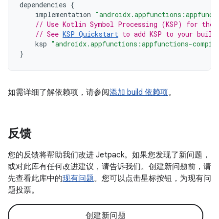
dependencies
{
implementation
"androidx.appfunctions:appfunct
// Use Kotlin Symbol Processing (KSP) for the 
// See 
KSP Quickstart
 to add KSP to your build
ksp
"androidx.appfunctions:appfunctions-compil
}
如需详细了解依赖项，请参阅
添加 build 依赖项
。
反馈
您的反馈将帮助我们改进 Jetpack。如果您发现了新问题，
或对此库有任何改进建议，请告诉我们。创建新问题前，请
先查看此库中的
现有问题
。您可以点击星标按钮，为现有问
题投票。
创建新问题