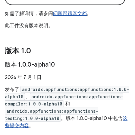
如需了解详情，请参阅
问题跟踪器文档
。
此工件没有版本说明。
版本 1
.
0
版本 1
.
0
.
0-alpha10
2026 年 7 月 1 日
发布了
androidx.appfunctions:appfunctions:1.0.0-
alpha10
、
androidx.appfunctions:appfunctions-
compiler:1.0.0-alpha10
和
androidx.appfunctions:appfunctions-
testing:1.0.0-alpha10
。版本 1.0.0-alpha10 中包含
这
些提交内容
。