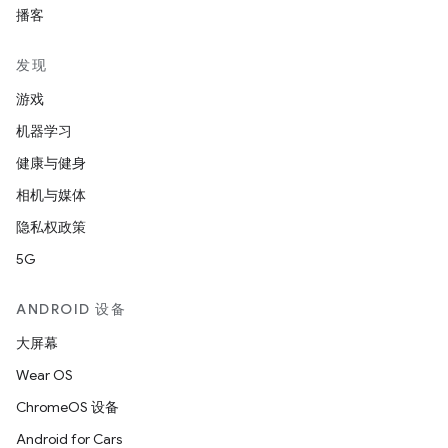
播客
发现
游戏
机器学习
健康与健身
相机与媒体
隐私权政策
5G
ANDROID 设备
大屏幕
Wear OS
ChromeOS 设备
Android for Cars