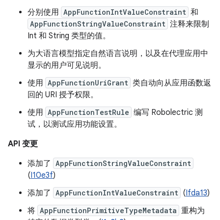
分别使用
AppFunctionIntValueConstraint
和
AppFunctionStringValueConstraint
注释来限制
Int 和 String 类型的值。
为大语言模型指定自然语言说明，以及在代理应用中
显示的用户可见说明。
使用
AppFunctionUriGrant
类自动向从应用函数返
回的 URI 授予权限。
使用
AppFunctionTestRule
编写 Robolectric 测
试，以测试应用功能设置。
API 变更
添加了
AppFunctionStringValueConstraint
(
I10e3f
)
添加了
AppFunctionIntValueConstraint
(
Ifda13
)
将
AppFunctionPrimitiveTypeMetadata
重构为