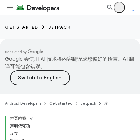
GET STARTED
JETPACK
Google 会使用 AI 技术将内容翻译成您偏好的语言。AI 翻
译可能包含错误。
Android Developers
Get started
Jetpack
库
本页内容
声明依赖项
反馈