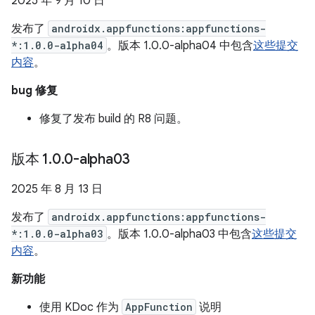
2025 年 9 月 10 日
发布了
androidx.appfunctions:appfunctions-
*:1.0.0-alpha04
。版本 1.0.0-alpha04 中包含
这些提交
内容
。
bug 修复
修复了发布 build 的 R8 问题。
版本 1
.
0
.
0-alpha03
2025 年 8 月 13 日
发布了
androidx.appfunctions:appfunctions-
*:1.0.0-alpha03
。版本 1.0.0-alpha03 中包含
这些提交
内容
。
新功能
使用 KDoc 作为
AppFunction
说明