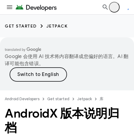
GET STARTED
JETPACK
Google 会使用 AI 技术将内容翻译成您偏好的语言。AI 翻
译可能包含错误。
Android Developers
Get started
Jetpack
库
Android
X 版本说明归
档