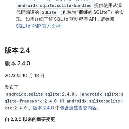
androidx.sqlite:sqlite-bundled
提供使用从源
代码编译的
SQLite
（也称为“捆绑的 SQLite”）的实
现。如需详细了解 SQLite 驱动程序 API，请参阅
SQLite KMP 官方文档
。
版本 2
.
4
版本 2
.
4
.
0
2023 年 10 月 18 日
发布了
androidx.sqlite:sqlite:2.4.0
、
androidx.sqlite:s
qlite-framework:2.4.0
和
androidx.sqlite:sqlite-
ktx:2.4.0
。
版本 2.4.0 中包含这些提交内容。
自 2.3.0 以来的重要变更