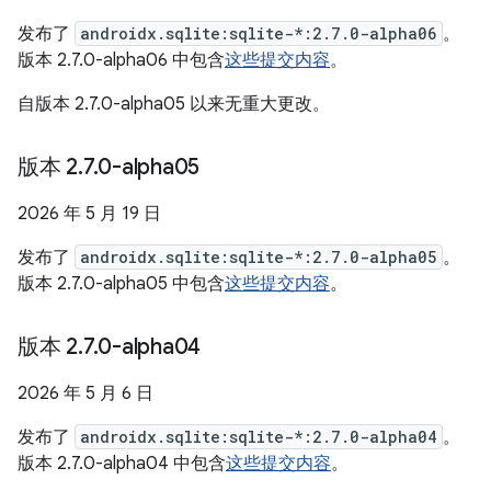
发布了
androidx.sqlite:sqlite-*:2.7.0-alpha06
。
版本 2.7.0-alpha06 中包含
这些提交内容
。
自版本 2.7.0-alpha05 以来无重大更改。
版本 2
.
7
.
0-alpha05
2026 年 5 月 19 日
发布了
androidx.sqlite:sqlite-*:2.7.0-alpha05
。
版本 2.7.0-alpha05 中包含
这些提交内容
。
版本 2
.
7
.
0-alpha04
2026 年 5 月 6 日
发布了
androidx.sqlite:sqlite-*:2.7.0-alpha04
。
版本 2.7.0-alpha04 中包含
这些提交内容
。