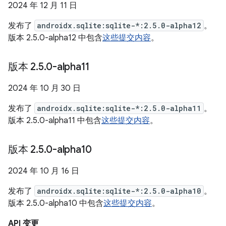
2024 年 12 月 11 日
发布了
androidx.sqlite:sqlite-*:2.5.0-alpha12
。
版本 2.5.0-alpha12 中包含
这些提交内容
。
版本 2
.
5
.
0-alpha11
2024 年 10 月 30 日
发布了
androidx.sqlite:sqlite-*:2.5.0-alpha11
。
版本 2.5.0-alpha11 中包含
这些提交内容
。
版本 2
.
5
.
0-alpha10
2024 年 10 月 16 日
发布了
androidx.sqlite:sqlite-*:2.5.0-alpha10
。
版本 2.5.0-alpha10 中包含
这些提交内容
。
API 变更