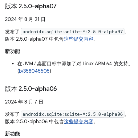
版本 2
.
5
.
0-alpha07
2024 年 8 月 21 日
发布了
androidx.sqlite:sqlite-*:2.5.0-alpha07
。
版本 2.5.0-alpha07 中包含
这些提交内容
。
新功能
在 JVM / 桌面目标中添加了对 Linux ARM 64 的支持。
(
b/358045505
)
版本 2
.
5
.
0-alpha06
2024 年 8 月 7 日
发布了
androidx.sqlite:sqlite-*:2.5.0-alpha06
。
版本 2.5.0-alpha06 中包含
这些提交内容
。
新功能