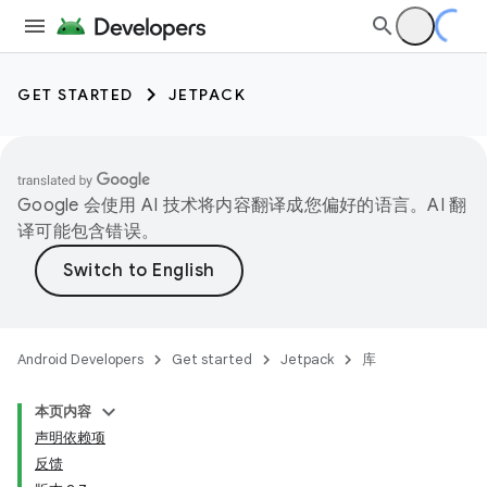
GET STARTED
JETPACK
Google 会使用 AI 技术将内容翻译成您偏好的语言。AI 翻
译可能包含错误。
Android Developers
Get started
Jetpack
库
本页内容
声明依赖项
反馈