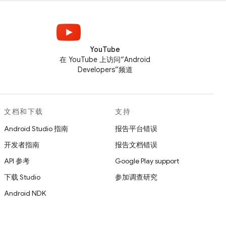
YouTube
在 YouTube 上访问“Android
Developers”频道
文档和下载
支持
Android Studio 指南
报告平台错误
开发者指南
报告文档错误
API 参考
Google Play support
下载 Studio
参加调查研究
Android NDK