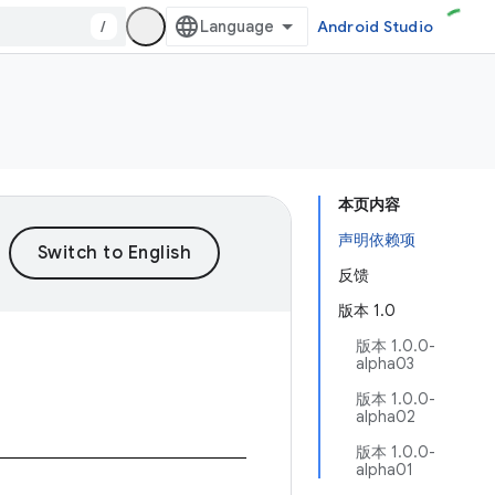
/
Android Studio
本页内容
声明依赖项
反馈
版本 1.0
版本 1.0.0-
alpha03
版本 1.0.0-
alpha02
版本 1.0.0-
alpha01