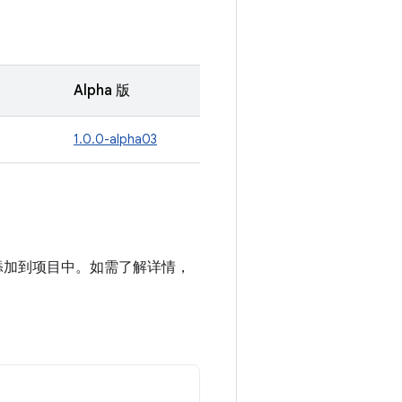
Alpha 版
1.0.0-alpha03
n 制品库添加到项目中。如需了解详情，