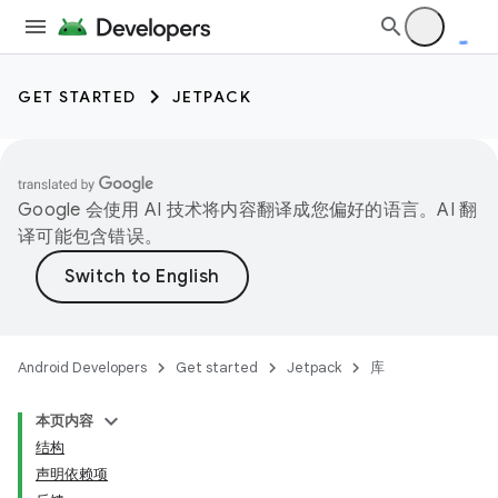
GET STARTED
JETPACK
Google 会使用 AI 技术将内容翻译成您偏好的语言。AI 翻
译可能包含错误。
Android Developers
Get started
Jetpack
库
本页内容
结构
声明依赖项