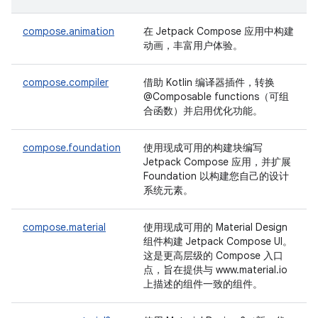
compose.animation
在 Jetpack Compose 应用中构建
动画，丰富用户体验。
compose.compiler
借助 Kotlin 编译器插件，转换
@Composable functions（可组
合函数）并启用优化功能。
compose.foundation
使用现成可用的构建块编写
Jetpack Compose 应用，并扩展
Foundation 以构建您自己的设计
系统元素。
compose.material
使用现成可用的 Material Design
组件构建 Jetpack Compose UI。
这是更高层级的 Compose 入口
点，旨在提供与 www.material.io
上描述的组件一致的组件。