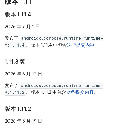
版本 1
.
11
版本 1
.
11
.
4
2026 年 7 月 1 日
发布了
androidx.compose.runtime:runtime-
*:1.11.4
。版本 1.11.4 中包含
这些提交内容
。
1
.
11
.
3 版
2026 年 6 月 17 日
发布了
androidx.compose.runtime:runtime-
*:1.11.3
。版本 1.11.3 中包含
这些提交内容
。
版本 1
.
11
.
2
2026 年 5 月 19 日