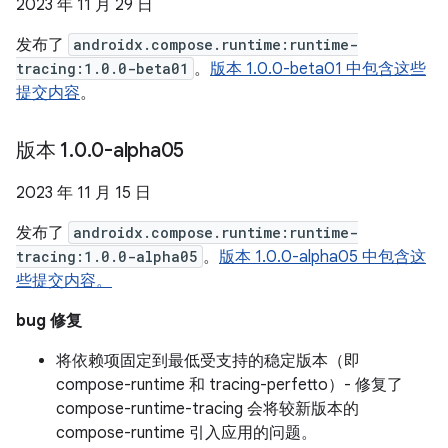
2023 年 11 月 29 日
发布了
androidx.compose.runtime:runtime-
tracing:1.0.0-beta01
。
版本 1.0.0-beta01 中包含这些
提交内容
。
版本 1
.
0
.
0-alpha05
2023 年 11 月 15 日
发布了
androidx.compose.runtime:runtime-
tracing:1.0.0-alpha05
。
版本 1.0.0-alpha05 中包含这
些提交内容。
bug 修复
将依赖项固定到最低受支持的稳定版本（即
compose-runtime 和 tracing-perfetto）- 修复了
compose-runtime-tracing 会将较新版本的
compose-runtime 引入应用的问题。