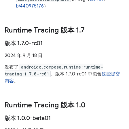
b/440975176
）
Runtime Tracing 版本 1
.
7
版本 1
.
7
.
0-rc01
2024 年 9 月 18 日
发布了
androidx.compose.runtime:runtime-
tracing:1.7.0-rc01
。版本 1.7.0-rc01 中包含
这些提交
内容
。
Runtime Tracing 版本 1
.
0
版本 1
.
0
.
0-beta01