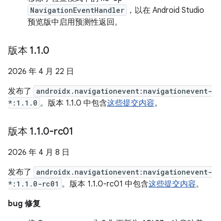
NavigationEventHandler
，以在 Android Studio
预览版中启用预测性返回。
版本 1
.
1
.
0
2026 年 4 月 22 日
发布了
androidx.navigationevent:navigationevent-
*:1.1.0
。版本 1.1.0 中包含
这些提交内容
。
版本 1
.
1
.
0-rc01
2026 年 4 月 8 日
发布了
androidx.navigationevent:navigationevent-
*:1.1.0-rc01
。版本 1.1.0-rc01 中包含
这些提交内容
。
bug 修复