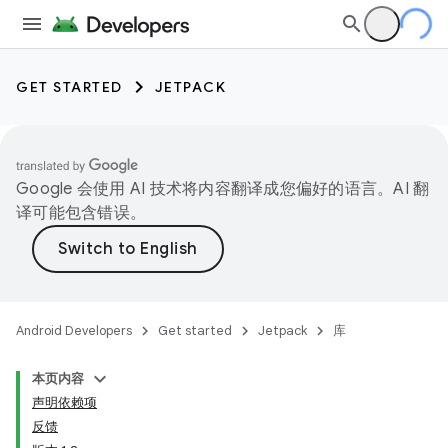
GET STARTED
JETPACK
Google 会使用 AI 技术将内容翻译成您偏好的语言。AI 翻
译可能包含错误。
Android Developers
Get started
Jetpack
库
本页内容
声明依赖项
反馈