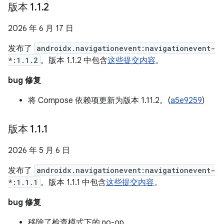
版本 1
.
1
.
2
2026 年 6 月 17 日
发布了
androidx.navigationevent:navigationevent-
*:1.1.2
。版本 1.1.2 中包含
这些提交内容
。
bug 修复
将 Compose 依赖项更新为版本 1.11.2。(
a5e9259
)
版本 1
.
1
.
1
2026 年 5 月 6 日
发布了
androidx.navigationevent:navigationevent-
*:1.1.1
。版本 1.1.1 中包含
这些提交内容
。
bug 修复
移除了检查模式下的 no-op