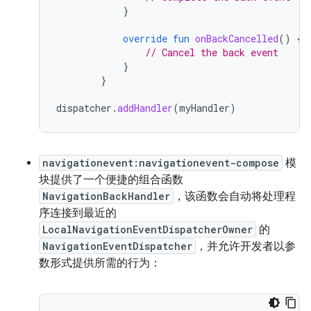
}
override
fun
onBackCancelled
()
{
// Cancel the back event
}
}
dispatcher
.
addHandler
(
myHandler
)
navigationevent:navigationevent-compose
模
块提供了一个便捷的组合函数
NavigationBackHandler
，该函数会自动将处理程
序连接到最近的
LocalNavigationEventDispatcherOwner
的
NavigationEventDispatcher
，并允许开发者以参
数形式提供所需的行为：