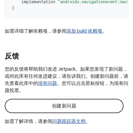
implementation
"androidx.navigationevent:navig
}
如需详细了解依赖项，请参阅
添加 build 依赖项
。
反馈
您的反馈将帮助我们改进 Jetpack。如果您发现了新问题，
或对此库有任何改进建议，请告诉我们。创建新问题前，请
先查看此库中的
现有问题
。您可以点击星标按钮，为现有问
题投票。
创建新问题
如需了解详情，请参阅
问题跟踪器文档
。