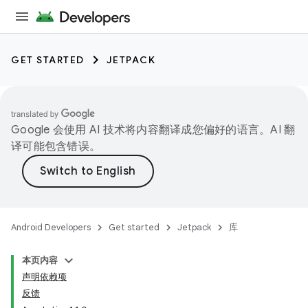
GET STARTED
JETPACK
Google 会使用 AI 技术将内容翻译成您偏好的语言。AI 翻
译可能包含错误。
Android Developers
Get started
Jetpack
库
本页内容
声明依赖项
反馈