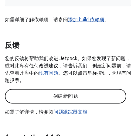
如需详细了解依赖项，请参阅
添加 build 依赖项
。
反馈
您的反馈将帮助我们改进 Jetpack。如果您发现了新问题，
或对此库有任何改进建议，请告诉我们。创建新问题前，请
先查看此库中的
现有问题
。您可以点击星标按钮，为现有问
题投票。
创建新问题
如需了解详情，请参阅
问题跟踪器文档
。