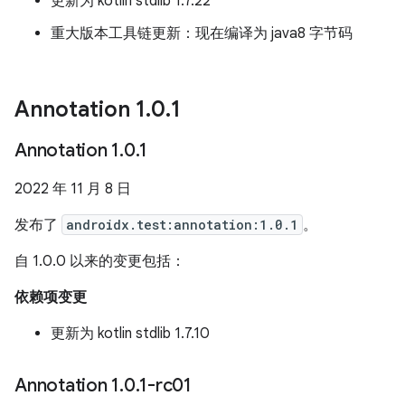
更新为 kotlin stdlib 1.7.22
重大版本工具链更新：现在编译为 java8 字节码
Annotation 1
.
0
.
1
Annotation 1
.
0
.
1
2022 年 11 月 8 日
发布了
androidx.test:annotation:1.0.1
。
自 1.0.0 以来的变更包括：
依赖项变更
更新为 kotlin stdlib 1.7.10
Annotation 1
.
0
.
1-rc01