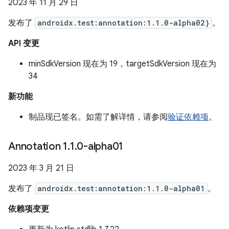
2023 年 11 月 29 日
发布了
androidx.test:annotation:1.1.0-alpha02}
。
API 变更
minSdkVersion 现在为 19，targetSdkVersion 现在为
34
新功能
制品现已签名。如需了解详情，请参阅
验证依赖项
。
Annotation 1
.
1
.
0-alpha01
2023 年 3 月 21 日
发布了
androidx.test:annotation:1.1.0-alpha01
。
依赖项变更