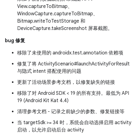
View.captureToBitmap、
WindowCapture.captureToBitmap、
Bitmap.writeToTestStorage 和
DeviceCapture.takeScreenshot 屏幕截图。
bug 修复
移除了未使用的 androidx.test.annotation 依赖项
修复了将 ActivityScenario#launchActivityForResult
与隐式 intent 搭配使用的问题
更新了活动场景参考文档，以修复缺失的链接
移除了对 Android SDK < 19 的所有支持。最低为 API
19 (Android Kit Kat 4.4)
清理参考文档 - 记录之前缺少的参数、修复链接等
当 targetSdk >= 34 时，系统会自动选择启用 activity
启动，以允许启动后台 activity