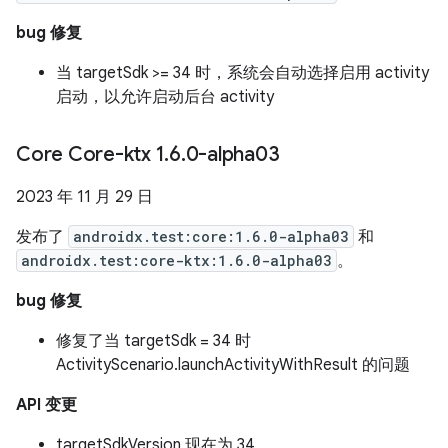
bug 修复
当 targetSdk >= 34 时，系统会自动选择启用 activity
启动，以允许启动后台 activity
Core Core-ktx 1
.
6
.
0-alpha03
2023 年 11 月 29 日
发布了
androidx.test:core:1.6.0-alpha03
和
androidx.test:core-ktx:1.6.0-alpha03
。
bug 修复
修复了当 targetSdk = 34 时
ActivityScenario.launchActivityWithResult 的问题
API 变更
targetSdkVersion 现在为 34