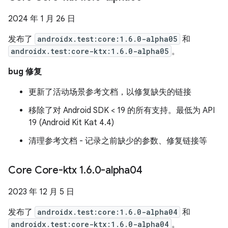
2024 年 1 月 26 日
发布了
androidx.test:core:1.6.0-alpha05
和
androidx.test:core-ktx:1.6.0-alpha05
。
bug 修复
更新了活动场景参考文档，以修复缺失的链接
移除了对 Android SDK < 19 的所有支持。最低为 API
19 (Android Kit Kat 4.4)
清理参考文档 - 记录之前缺少的参数、修复链接等
Core Core-ktx 1
.
6
.
0-alpha04
2023 年 12 月 5 日
发布了
androidx.test:core:1.6.0-alpha04
和
androidx.test:core-ktx:1.6.0-alpha04
。