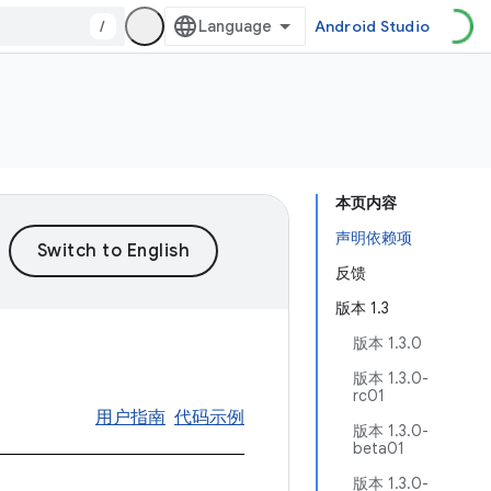
/
Android Studio
本页内容
声明依赖项
反馈
版本 1.3
版本 1.3.0
版本 1.3.0-
rc01
用户指南
代码示例
版本 1.3.0-
beta01
版本 1.3.0-