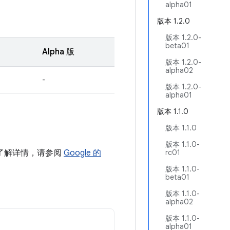
alpha01
版本 1.2.0
版本 1.2.0-
beta01
Alpha 版
版本 1.2.0-
alpha02
-
版本 1.2.0-
alpha01
版本 1.1.0
版本 1.1.0
版本 1.1.0-
。如需了解详情，请参阅
Google 的
rc01
版本 1.1.0-
beta01
版本 1.1.0-
alpha02
版本 1.1.0-
alpha01