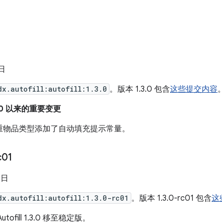
 日
dx.autofill:autofill:1.3.0
。版本 1.3.0 包含
这些提交内容
1.2.0 以来的重要变更
重物品类型添加了自动填充提示常量。
c01
 日
dx.autofill:autofill:1.3.0-rc01
。版本 1.3.0-rc01 包含
这
tofill 1.3.0 移至稳定版。