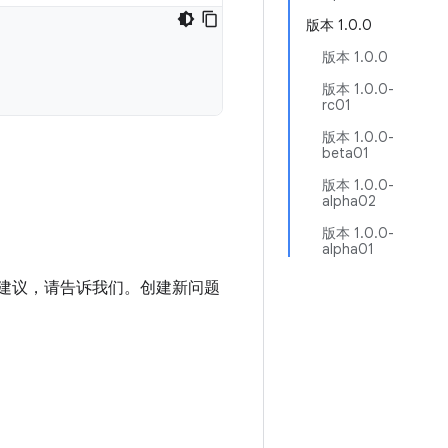
版本 1.0.0
版本 1.0.0
版本 1.0.0-
rc01
版本 1.0.0-
beta01
版本 1.0.0-
alpha02
版本 1.0.0-
alpha01
进建议，请告诉我们。创建新问题