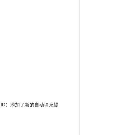
 ID）添加了新的自动填充提