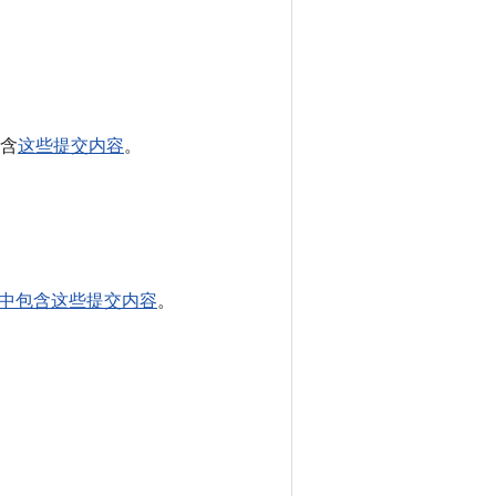
包含
这些提交内容
。
ha01 中包含这些提交内容
。