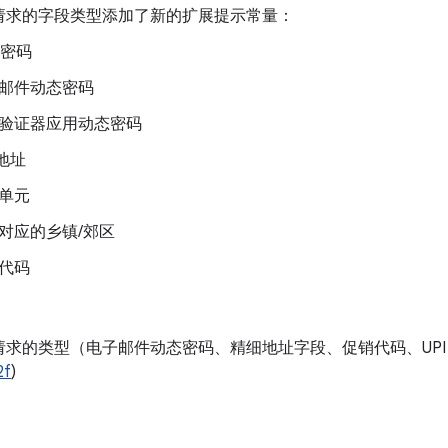
请求的字段类型添加了新的扩展提示常量：
i 密码
邮件动态密码
验证器应用动态密码
 地址
单元
对应的乡镇/郊区
代码
请求的类型（电子邮件动态密码、精细地址字段、促销代码、UPI
2f
)