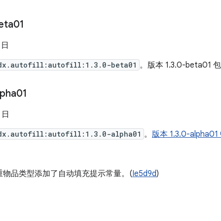
eta01
8 日
dx.autofill:autofill:1.3.0-beta01
。版本 1.3.0-beta01 
lpha01
4 日
dx.autofill:autofill:1.3.0-alpha01
。
版本 1.3.0-alp
重物品类型添加了自动填充提示常量。(
Ie5d9d
)