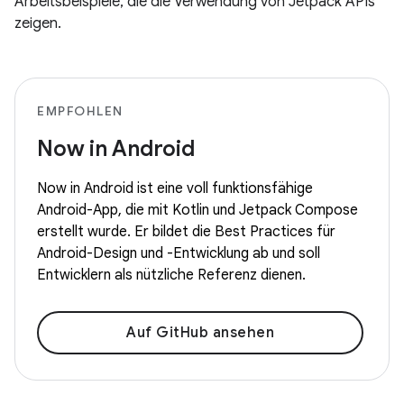
Arbeitsbeispiele, die die Verwendung von Jetpack APIs
zeigen.
EMPFOHLEN
Now in Android
Now in Android ist eine voll funktionsfähige
Android-App, die mit Kotlin und Jetpack Compose
erstellt wurde. Er bildet die Best Practices für
Android-Design und -Entwicklung ab und soll
Entwicklern als nützliche Referenz dienen.
Auf GitHub ansehen