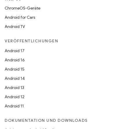
ChromeOS-Geräte
Android for Cars
Android TV
VERÖFFENTLICHUNGEN
Android 17
Android 16
Android 15
Android 14
Android 13
Android 12
Android 11
DOKUMENTATION UND DOWNLOADS