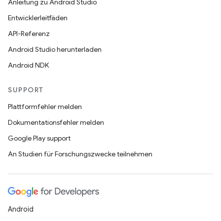
Anleitung zu Android Studio
Entwicklerleitfäden
API-Referenz
Android Studio herunterladen
Android NDK
SUPPORT
Plattformfehler melden
Dokumentationsfehler melden
Google Play support
An Studien für Forschungszwecke teilnehmen
Android