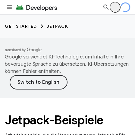
GET STARTED
JETPACK
Google verwendet KI-Technologie, um Inhalte in Ihre
bevorzugte Sprache zu übersetzen. KI-Übersetzungen
können Fehler enthalten.
Jetpack-Beispiele