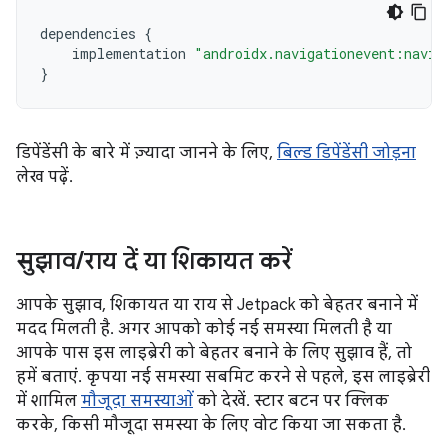
dependencies
{
implementation
"androidx.navigationevent:navig
}
डिपेंडेंसी के बारे में ज़्यादा जानने के लिए,
बिल्ड डिपेंडेंसी जोड़ना
लेख पढ़ें.
सुझाव
/
राय दें या शिकायत करें
आपके सुझाव, शिकायत या राय से Jetpack को बेहतर बनाने में
मदद मिलती है. अगर आपको कोई नई समस्या मिलती है या
आपके पास इस लाइब्रेरी को बेहतर बनाने के लिए सुझाव हैं, तो
हमें बताएं. कृपया नई समस्या सबमिट करने से पहले, इस लाइब्रेरी
में शामिल
मौजूदा समस्याओं
को देखें. स्टार बटन पर क्लिक
करके, किसी मौजूदा समस्या के लिए वोट किया जा सकता है.