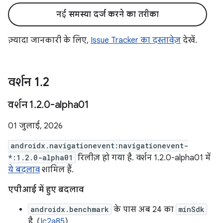
नई समस्या दर्ज करने का तरीका
ज़्यादा जानकारी के लिए,
Issue Tracker का दस्तावेज़
देखें.
वर्शन 1
.
2
वर्शन 1
.
2
.
0-alpha01
01 जुलाई, 2026
androidx.navigationevent:navigationevent-
*:1.2.0-alpha01
रिलीज़ हो गया है. वर्शन 1.2.0-alpha01 में
ये बदलाव
शामिल हैं.
एपीआई में हुए बदलाव
androidx.benchmark
के पास अब 24 का
minSdk
है. (
Ic2a85
)