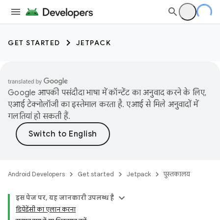
GET STARTED
JETPACK
Google आपकी पसंदीदा भाषा में कॉन्टेंट का अनुवाद करने के लिए,
एआई टेक्नोलॉजी का इस्तेमाल करता है. एआई से मिले अनुवादों में
गलतियां हो सकती हैं.
Android Developers
Get started
Jetpack
पुस्तकालय
इस पेज पर, यह जानकारी उपलब्ध है
डिपेंडेंसी का एलान करना