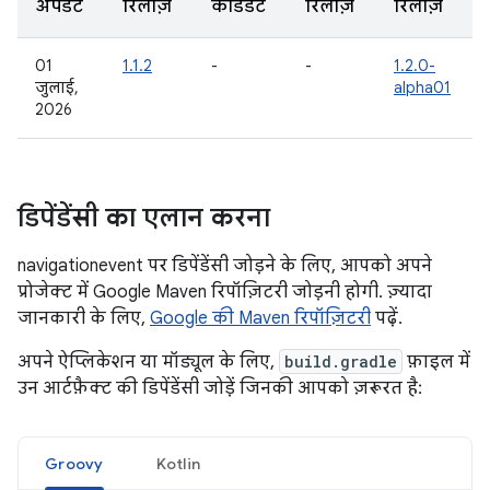
अपडेट
रिलीज़
कैंडिडेट
रिलीज़
रिलीज़
01
1.1.2
-
-
1.2.0-
जुलाई,
alpha01
2026
डिपेंडेंसी का एलान करना
navigationevent पर डिपेंडेंसी जोड़ने के लिए, आपको अपने
प्रोजेक्ट में Google Maven रिपॉज़िटरी जोड़नी होगी. ज़्यादा
जानकारी के लिए,
Google की Maven रिपॉज़िटरी
पढ़ें.
अपने ऐप्लिकेशन या मॉड्यूल के लिए,
build.gradle
फ़ाइल में
उन आर्टफ़ैक्ट की डिपेंडेंसी जोड़ें जिनकी आपको ज़रूरत है:
Groovy
Kotlin