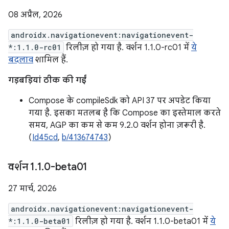
08 अप्रैल, 2026
androidx.navigationevent:navigationevent-
*:1.1.0-rc01
रिलीज़ हो गया है. वर्शन 1.1.0-rc01 में
ये
बदलाव
शामिल हैं.
गड़बड़ियां ठीक की गईं
Compose के compileSdk को API 37 पर अपडेट किया
गया है. इसका मतलब है कि Compose का इस्तेमाल करते
समय, AGP का कम से कम 9.2.0 वर्शन होना ज़रूरी है.
(
Id45cd
,
b/413674743
)
वर्शन 1
.
1
.
0-beta01
27 मार्च, 2026
androidx.navigationevent:navigationevent-
*:1.1.0-beta01
रिलीज़ हो गया है. वर्शन 1.1.0-beta01 में
ये