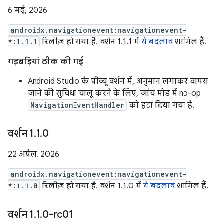
6 मई, 2026
androidx.navigationevent:navigationevent-
*:1.1.1
रिलीज़ हो गया है. वर्शन 1.1.1 में
ये बदलाव
शामिल हैं.
गड़बड़ियां ठीक की गईं
Android Studio के प्रीव्यू वर्शन में, अनुमान लगाकर वापस
जाने की सुविधा चालू करने के लिए, जांच मोड में no-op
NavigationEventHandler
को हटा दिया गया है.
वर्शन 1
.
1
.
0
22 अप्रैल, 2026
androidx.navigationevent:navigationevent-
*:1.1.0
रिलीज़ हो गया है. वर्शन 1.1.0 में
ये बदलाव
शामिल हैं.
वर्शन 1
.
1
.
0-rc01