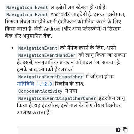
Navigation Event
लाइब्रेरी अब स्टेबल हो गई है!
Navigation Event
AndroidX लाइब्रेरी है. इसका इस्तेमाल,
सिस्टम लेवल पर होने वाली इंटरैक्शन को मैनेज करने के लिए
किया जाता है. जैसे, Android (और अन्य प्लैटफ़ॉर्म) में सिस्टम-
बैक और अनुमानित बैक.
NavigationEvent
को मैनेज करने के लिए, अपने
NavigationEventHandler
को लागू किया जा सकता
है. इससे, मनमुताबिक फ़ंक्शन को बदला जा सकता है.
इसके बाद, आपको हैंडलर को
NavigationEventDispatcher
में जोड़ना होगा.
गतिविधि
1.12.0
रिलीज़ के साथ,
ComponentActivity
ने नया
NavigationEventDispatcherOwner
इंटरफ़ेस लागू
किया है. यह इंटरफ़ेस, इस्तेमाल के लिए तैयार डिस्पैचर
उपलब्ध कराता है :