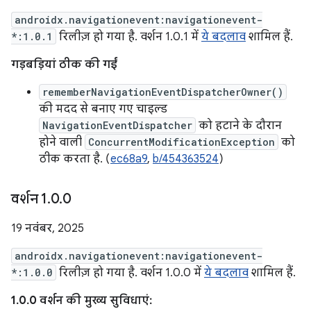
androidx.navigationevent:navigationevent-
*:1.0.1
रिलीज़ हो गया है. वर्शन 1.0.1 में
ये बदलाव
शामिल हैं.
गड़बड़ियां ठीक की गईं
rememberNavigationEventDispatcherOwner()
की मदद से बनाए गए चाइल्ड
NavigationEventDispatcher
को हटाने के दौरान
होने वाली
ConcurrentModificationException
को
ठीक करता है. (
ec68a9
,
b/454363524
)
वर्शन 1
.
0
.
0
19 नवंबर, 2025
androidx.navigationevent:navigationevent-
*:1.0.0
रिलीज़ हो गया है. वर्शन 1.0.0 में
ये बदलाव
शामिल हैं.
1.0.0 वर्शन की मुख्य सुविधाएं: