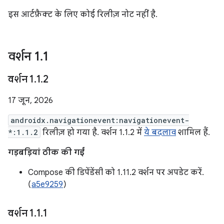
इस आर्टफ़ैक्ट के लिए कोई रिलीज़ नोट नहीं है.
वर्शन 1
.
1
वर्शन 1
.
1
.
2
17 जून, 2026
androidx.navigationevent:navigationevent-
*:1.1.2
रिलीज़ हो गया है. वर्शन 1.1.2 में
ये बदलाव
शामिल हैं.
गड़बड़ियां ठीक की गईं
Compose की डिपेंडेंसी को 1.11.2 वर्शन पर अपडेट करें.
(
a5e9259
)
वर्शन 1
.
1
.
1