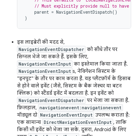
// Must explicitly provide null to have a
parent
=
NavigationEventDispatch
()
)
इस लाइब्रेरी की मदद से,
NavigationEventDispatcher
को सीधे तौर पर
सिग्नल भेजे जा सकते हैं. इसके लिए,
NavigationEventInput
का इस्तेमाल किया जाता है.
NavigationEventInput
s, नेविगेशन सिस्टम के
"इनपुट" के तौर पर काम करता है. यह प्लैटफ़ॉर्म के हिसाब
से होने वाले इवेंट (जैसे, सिस्टम के बैक जेस्चर या बटन
क्लिक) को स्टैंडर्ड इवेंट में बदलता है. इन इवेंट को
NavigationEventDispatcher
पर भेजा जा सकता है.
फ़िलहाल,
navigationevent:navigationevent
मॉड्यूल दो
NavigationEventInput
उपलब्ध कराता है:
एक सामान्य
DirectNavigationEventInput
, ताकि
किसी भी इवेंट को भेजा जा सके. दूसरा, Android के लिए