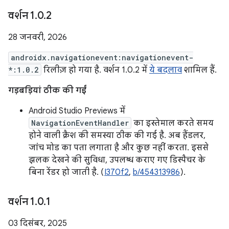
वर्शन 1
.
0
.
2
28 जनवरी, 2026
androidx.navigationevent:navigationevent-
*:1.0.2
रिलीज़ हो गया है. वर्शन 1.0.2 में
ये बदलाव
शामिल हैं.
गड़बड़ियां ठीक की गईं
Android Studio Previews में
NavigationEventHandler
का इस्तेमाल करते समय
होने वाली क्रैश की समस्या ठीक की गई है. अब हैंडलर,
जांच मोड का पता लगाता है और कुछ नहीं करता. इससे
झलक देखने की सुविधा, उपलब्ध कराए गए डिस्पैचर के
बिना रेंडर हो जाती है. (
I370f2
,
b/454313986
).
वर्शन 1
.
0
.
1
03 दिसंबर, 2025