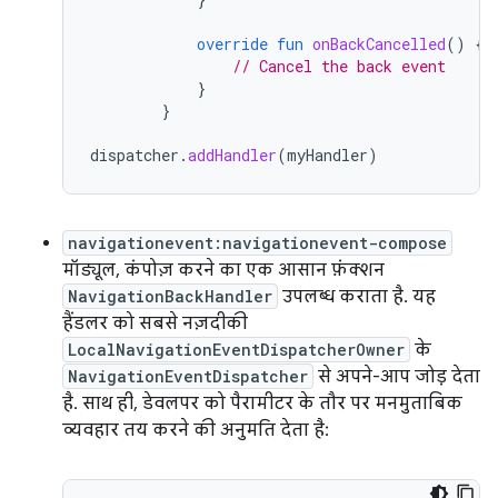
override
fun
onBackCancelled
()
{
// Cancel the back event
}
}
dispatcher
.
addHandler
(
myHandler
)
navigationevent:navigationevent-compose
मॉड्यूल, कंपोज़ करने का एक आसान फ़ंक्शन
NavigationBackHandler
उपलब्ध कराता है. यह
हैंडलर को सबसे नज़दीकी
LocalNavigationEventDispatcherOwner
के
NavigationEventDispatcher
से अपने-आप जोड़ देता
है. साथ ही, डेवलपर को पैरामीटर के तौर पर मनमुताबिक
व्यवहार तय करने की अनुमति देता है: