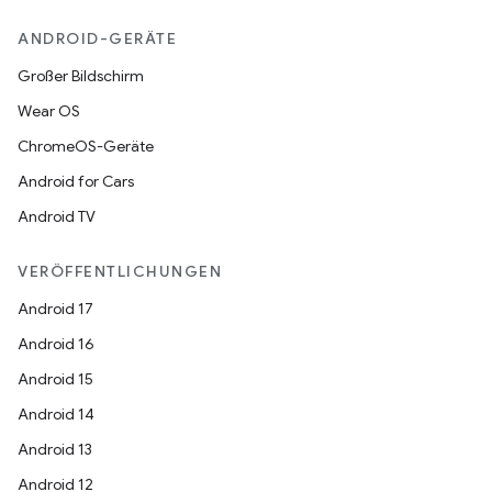
ANDROID-GERÄTE
Großer Bildschirm
Wear OS
ChromeOS-Geräte
Android for Cars
Android TV
VERÖFFENTLICHUNGEN
Android 17
Android 16
Android 15
Android 14
Android 13
Android 12