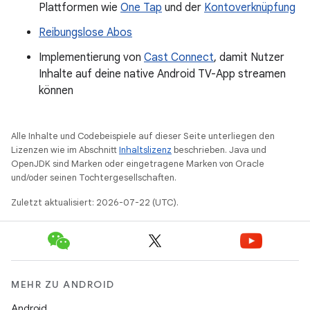
Plattformen wie
One Tap
und der
Kontoverknüpfung
Reibungslose Abos
Implementierung von
Cast Connect
, damit Nutzer
Inhalte auf deine native Android TV-App streamen
können
Alle Inhalte und Codebeispiele auf dieser Seite unterliegen den
Lizenzen wie im Abschnitt
Inhaltslizenz
beschrieben. Java und
OpenJDK sind Marken oder eingetragene Marken von Oracle
und/oder seinen Tochtergesellschaften.
Zuletzt aktualisiert: 2026-07-22 (UTC).
MEHR ZU ANDROID
Android