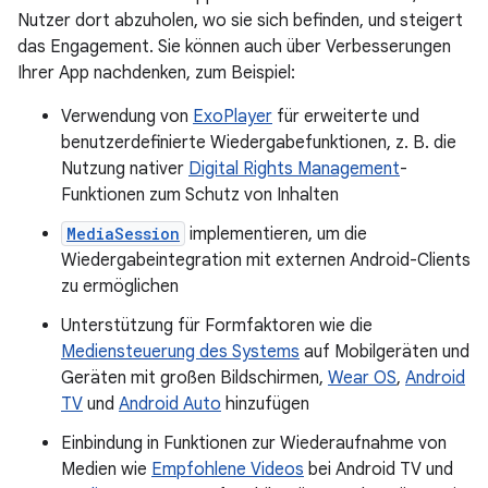
Nutzer dort abzuholen, wo sie sich befinden, und steigert
das Engagement. Sie können auch über Verbesserungen
Ihrer App nachdenken, zum Beispiel:
Verwendung von
ExoPlayer
für erweiterte und
benutzerdefinierte Wiedergabefunktionen, z. B. die
Nutzung nativer
Digital Rights Management
-
Funktionen zum Schutz von Inhalten
MediaSession
implementieren, um die
Wiedergabeintegration mit externen Android-Clients
zu ermöglichen
Unterstützung für Formfaktoren wie die
Mediensteuerung des Systems
auf Mobilgeräten und
Geräten mit großen Bildschirmen,
Wear OS
,
Android
TV
und
Android Auto
hinzufügen
Einbindung in Funktionen zur Wiederaufnahme von
Medien wie
Empfohlene Videos
bei Android TV und