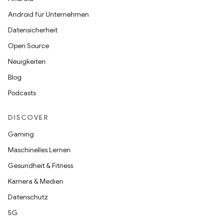
Android für Unternehmen
Datensicherheit
Open Source
Neuigkeiten
Blog
Podcasts
DISCOVER
Gaming
Maschinelles Lernen
Gesundheit & Fitness
Kamera & Medien
Datenschutz
5G