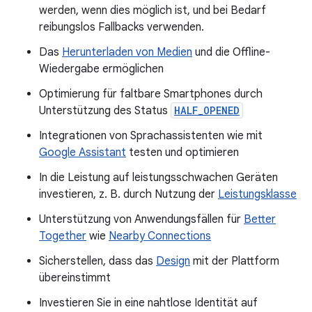
werden, wenn dies möglich ist, und bei Bedarf
reibungslos Fallbacks verwenden.
Das
Herunterladen von Medien
und die Offline-
Wiedergabe ermöglichen
Optimierung für faltbare Smartphones durch
Unterstützung des Status
HALF_OPENED
Integrationen von Sprachassistenten wie mit
Google Assistant
testen und optimieren
In die Leistung auf leistungsschwachen Geräten
investieren, z. B. durch Nutzung der
Leistungsklasse
Unterstützung von Anwendungsfällen für
Better
Together
wie
Nearby Connections
Sicherstellen, dass das
Design
mit der Plattform
übereinstimmt
Investieren Sie in eine nahtlose Identität auf