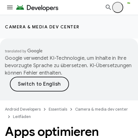
CAMERA & MEDIA DEV CENTER
Google verwendet KI-Technologie, um Inhalte in Ihre
bevorzugte Sprache zu übersetzen. KI-Übersetzungen
können Fehler enthalten.
Android Developers
Essentials
Camera & media dev center
Leitfäden
Apps optimieren