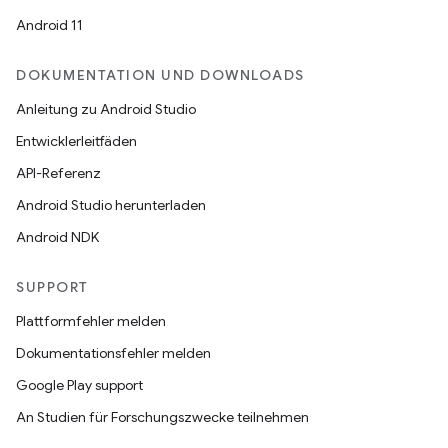
Android 11
DOKUMENTATION UND DOWNLOADS
Anleitung zu Android Studio
Entwicklerleitfäden
API-Referenz
Android Studio herunterladen
Android NDK
SUPPORT
Plattformfehler melden
Dokumentationsfehler melden
Google Play support
An Studien für Forschungszwecke teilnehmen