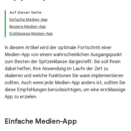
Auf dieser Seite
Einfache Medien-App
Bessere Medien-App
Erstklassige Medien-App
In diesem Artikel wird der optimale Fortschritt einer
Medien-App von einem wahrscheinlichen Ausgangspunkt
zum Besten der Spitzenklasse dargestellt. Sie soll Ihnen
dabei helfen, Ihre Anwendung im Laufe der Zeit zu
skalieren und welche Funktionen Sie wann implementieren
sollten. Auch wenn jede Medien-App anders ist, sollten Sie
diese Empfehlungen berücksichtigen, um eine erstklassige
App zu erzielen.
Einfache Medien-App