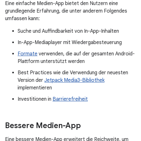
Eine einfache Medien-App bietet den Nutzern eine
grundlegende Erfahrung, die unter anderem Folgendes
umfassen kann:
Suche und Auffindbarkeit von In-App-Inhalten
In-App-Mediaplayer mit Wiedergabesteuerung
Formate
verwenden, die auf der gesamten Android-
Plattform unterstützt werden
Best Practices wie die Verwendung der neuesten
Version der
Jetpack Media3-Bibliothek
implementieren
Investitionen in
Barrierefreiheit
Bessere Medien-App
Eine bessere Medien-App erweitert die Reichweite, um