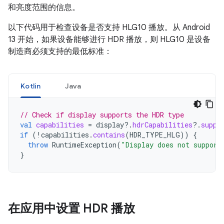
和亮度范围的信息。
以下代码用于检查设备是否支持 HLG10 播放。从 Android
13 开始，如果设备能够进行 HDR 播放，则 HLG10 是设备
制造商必须支持的最低标准：
Kotlin
Java
// Check if display supports the HDR type
val
capabilities
=
display
?.
hdrCapabilities
?.
suppo
if
(
!
capabilities
.
contains
(
HDR_TYPE_HLG
))
{
throw
RuntimeException
(
"Display does not support
}
在应用中设置 HDR 播放