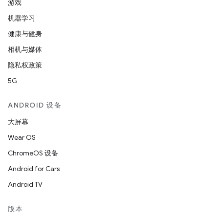
游戏
机器学习
健康与健身
相机与媒体
隐私权政策
5G
ANDROID 设备
大屏幕
Wear OS
ChromeOS 设备
Android for Cars
Android TV
版本