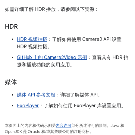
如需详细了解 HDR 播放，请参阅以下资源：
HDR
HDR 视频拍摄
：了解如何使用 Camera2 API 设置
HDR 视频拍摄。
GitHub 上的 Camera2Video 示例
：查看具有 HDR 拍
摄和播放功能的实用应用。
媒体
媒体 API 参考文档
：详细了解媒体 API。
ExoPlayer
：了解如何使用 ExoPlayer 库设置应用。
本页面上的内容和代码示例受
内容许可
部分所述许可的限制。Java 和
OpenJDK 是 Oracle 和/或其关联公司的注册商标。