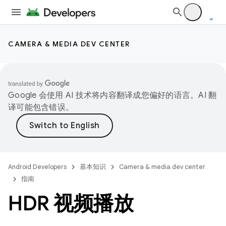
CAMERA & MEDIA DEV CENTER
Google 会使用 AI 技术将内容翻译成您偏好的语言。AI 翻
译可能包含错误。
Android Developers
基本知识
Camera & media dev center
指南
HDR 视频播放