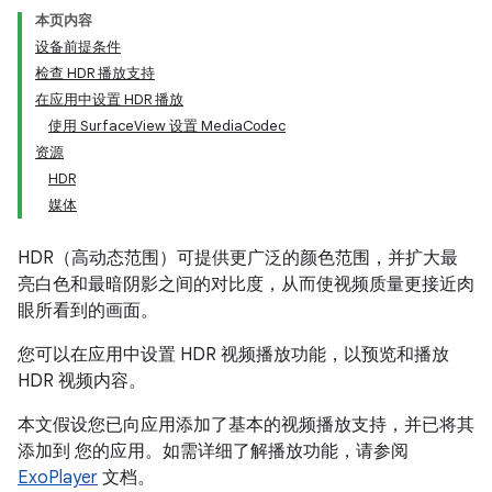
本页内容
设备前提条件
检查 HDR 播放支持
在应用中设置 HDR 播放
使用 SurfaceView 设置 MediaCodec
资源
HDR
媒体
HDR（高动态范围）可提供更广泛的颜色范围，并扩大最
亮白色和最暗阴影之间的对比度，从而使视频质量更接近肉
眼所看到的画面。
您可以在应用中设置 HDR 视频播放功能，以预览和播放
HDR 视频内容。
本文假设您已向应用添加了基本的视频播放支持，并已将其
添加到 您的应用。如需详细了解播放功能，请参阅
ExoPlayer
文档。