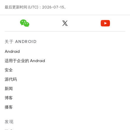
最后更新时间 (UTC)：2026-07-15。
关于 ANDROID
Android
适用于企业的 Android
安全
源代码
新闻
博客
播客
发现