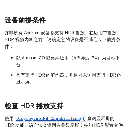
设备前提条件
并非所有 Android 设备都支持 HDR 播放。在应用中播放
HDR 视频内容之前，请确定您的设备是否满足以下前提条
件：
以 Android 7.0 或更高版本（API 级别 24）为目标平
台。
具有支持 HDR 的解码器，并且可以访问支持 HDR 的
显示屏。
检查 HDR 播放支持
使用
Display.getHdrCapabilities()
查询显示屏的
HDR 功能。该方法会返回有关显示屏支持的 HDR 配置文件