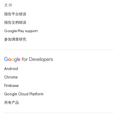
支持
报告平台错误
报告文档错误
Google Play support
参加调查研究
Android
Chrome
Firebase
Google Cloud Platform
所有产品