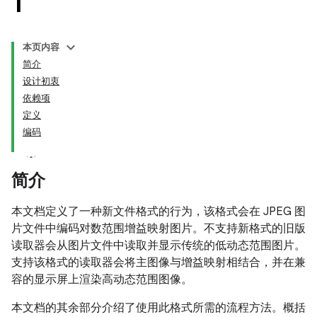
1
本页内容
简介
设计初衷
依赖项
定义
编码
简介
本文档定义了一种新文件格式的行为，该格式会在 JPEG 图
片文件中编码对数范围增益映射图片。不支持新格式的旧版
读取器会从图片文件中读取并显示传统的低动态范围图片。
支持该格式的读取器会将主图像与增益映射相结合，并在兼
容的显示屏上渲染高动态范围图像。
本文档的其余部分介绍了使用此格式所需的流程方法。概括