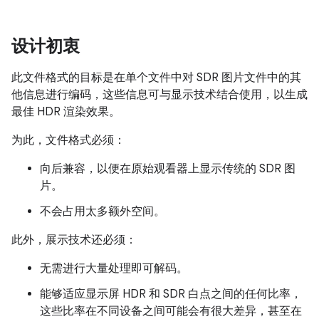
设计初衷
此文件格式的目标是在单个文件中对 SDR 图片文件中的其
他信息进行编码，这些信息可与显示技术结合使用，以生成
最佳 HDR 渲染效果。
为此，文件格式必须：
向后兼容，以便在原始观看器上显示传统的 SDR 图
片。
不会占用太多额外空间。
此外，展示技术还必须：
无需进行大量处理即可解码。
能够适应显示屏 HDR 和 SDR 白点之间的任何比率，
这些比率在不同设备之间可能会有很大差异，甚至在