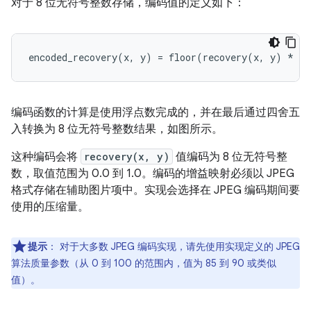
对于 8 位无符号整数存储，编码值的定义如下：
编码函数的计算是使用浮点数完成的，并在最后通过四舍五
入转换为 8 位无符号整数结果，如图所示。
这种编码会将
recovery(x, y)
值编码为 8 位无符号整
数，取值范围为 0.0 到 1.0。编码的增益映射必须以 JPEG
格式存储在辅助图片项中。实现会选择在 JPEG 编码期间要
使用的压缩量。
提示
：
对于大多数 JPEG 编码实现，请先使用实现定义的 JPEG
算法质量参数（从 0 到 100 的范围内，值为 85 到 90 或类似
值）。