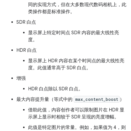
同的实现方式，但在大多数现代数码相机上，此
类操作都是标准操作。
SDR 白点
显示屏上特定时间点 SDR 内容的最大线性亮
度。
HDR 白点
显示屏上 HDR 内容在某个时间点的最大线性亮
度。此值通常高于 SDR 白点。
增强
HDR 白点除以 SDR 白点。
最大内容提升量（等式中的
max_content_boost
）
借助此值，内容创作者可以限制图片在 HDR 显
示屏上显示时相较于 SDR 呈现的亮度增幅。
此值是特定图片的常量。例如，如果值为 4，则