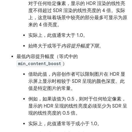
对于任何给定像素，显示的 HDR 渲染的线性亮
度不得超过 SDR 渲染的线性亮度的 4 倍。实际
上，这意味着场景中较亮的部分最多可显示为原
来的 4 倍亮度。
实际上，此值通常大于 1.0。
始终大于或等于
内容提升幅度下限
。
最低内容提升幅度（等式中的
min_content_boost
）
借助此值，内容创作者可以限制图片在 HDR 显
示屏上显示时相较于 SDR 呈现的颜色深度。此
值是特定图片的常量。
例如，如果该值为 0.5，则对于任何给定像素，
显示的 HDR 呈现的线性亮度必须至少为 SDR 呈
现的线性亮度的 0.5 倍。
实际上，此值通常等于或小于 1.0。