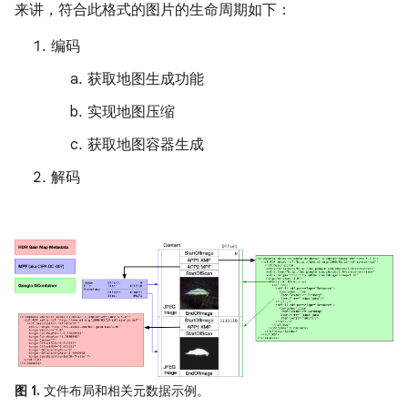
来讲，符合此格式的图片的生命周期如下：
编码
获取地图生成功能
实现地图压缩
获取地图容器生成
解码
图 1.
文件布局和相关元数据示例。