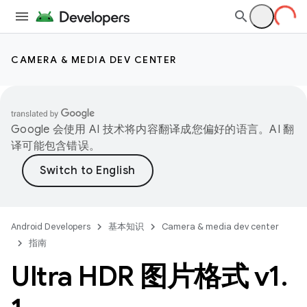
CAMERA & MEDIA DEV CENTER
Google 会使用 AI 技术将内容翻译成您偏好的语言。AI 翻
译可能包含错误。
Android Developers
基本知识
Camera & media dev center
指南
Ultra HDR 图片格式 v1
.