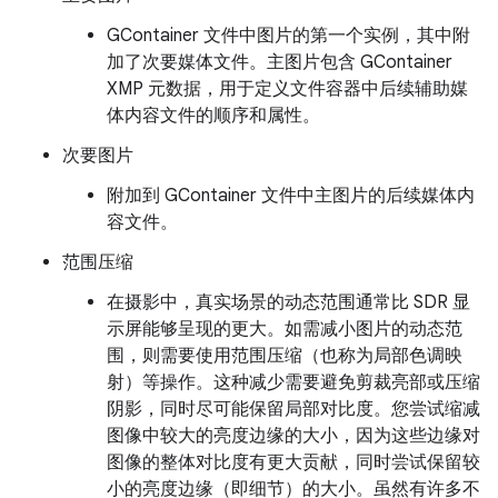
GContainer 文件中图片的第一个实例，其中附
加了次要媒体文件。主图片包含 GContainer
XMP 元数据，用于定义文件容器中后续辅助媒
体内容文件的顺序和属性。
次要图片
附加到 GContainer 文件中主图片的后续媒体内
容文件。
范围压缩
在摄影中，真实场景的动态范围通常比 SDR 显
示屏能够呈现的更大。如需减小图片的动态范
围，则需要使用范围压缩（也称为局部色调映
射）等操作。这种减少需要避免剪裁亮部或压缩
阴影，同时尽可能保留局部对比度。您尝试缩减
图像中较大的亮度边缘的大小，因为这些边缘对
图像的整体对比度有更大贡献，同时尝试保留较
小的亮度边缘（即细节）的大小。虽然有许多不