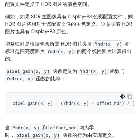
配置文件定义了 HDR 图片的颜色空间。
例如，如果 SDR 主图像具有 Display-P3 色彩配置文件，则
HDR 图片将相对于该配置文件的主色定义。这意味着 HDR
图片也具有 Display-P3 原色。
增益映射是根据包含所需 HDR 图片亮度
Yhdr(x, y)
和
标准范围亮度图片
Ysdr(x, y)
的两个线性图片计算得出
的。
pixel_gain(x, y)
函数定义为
Yhdr(x, y)
函数与
Ysdr(x, y)
函数的比率：
当
Ysdr(x, y)
和
offset_sdr
均为零
时，
pixel_gain(x, y)
函数的行为由实现定义。