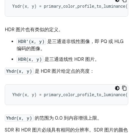
HDR 图片也有类似的定义。
HDR'(x, y)
是三通道非线性图像，即 PQ 或 HLG
编码的图像。
HDR(x, y)
是三通道线性 HDR 图片。
Yhdr(x, y)
是 HDR 图片给定点的亮度：
Yhdr(x, y)
的范围为 0.0 到内容增强上限。
SDR 和 HDR 图片必须具有相同的分辨率。SDR 图片的颜色