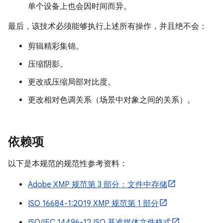
单个设备上也会因时间而异。
最后，该技术必须能够执行上述所有操作，并且绝不会：
剪辑精彩集锦。
压缩阴影。
更改或压缩局部对比度。
更改相对色调关系（场景中对象之间的关系）。
依赖项
以下是本规范的规范性参考资料：
Adobe XMP 规范第 3 部分：文件中存储
ISO 16684-1:2019 XMP 规范第 1 部分
ISO/IEC 14496-12 ISO 基准媒体文件格式