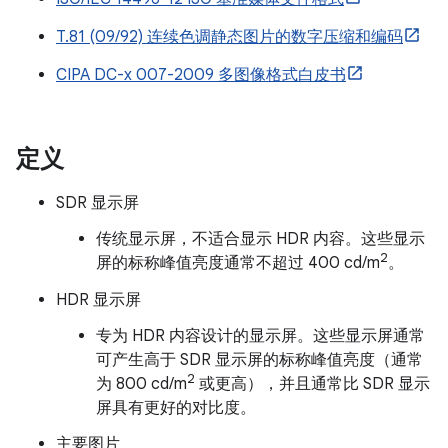
T.81 (09/92) 连续色调静态图片的数字压缩和编码
CIPA DC-x 007-2009 多图像格式白皮书
定义
SDR 显示屏
传统显示屏，不适合显示 HDR 内容。这些显示
2
屏的标称峰值亮度通常不超过 400 cd/m
。
HDR 显示屏
专为 HDR 内容设计的显示屏。这些显示屏通常
可产生高于 SDR 显示屏的标称峰值亮度（通常
2
为 800 cd/m
或更高），并且通常比 SDR 显示
屏具有更好的对比度。
主要图片