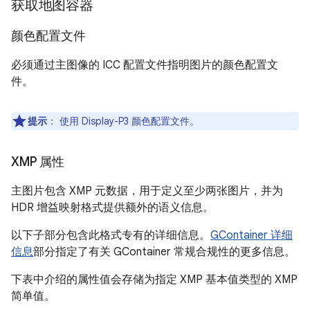
获取地图容器
颜色配置文件
必须通过主图像的 ICC 配置文件指明图片的颜色配置文
件。
提示
：
使用 Display-P3 颜色配置文件。
XMP 属性
主图片包含 XMP 元数据，用于定义至少两张图片，并为
HDR 增益映射格式提供额外的语义信息。
以下子部分包含此格式专有的详细信息。
GContainer 详细
信息
部分指定了有关 GContainer 常规合规性的更多信息。
下表中介绍的属性值会存储为指定 XMP 基本值类型的 XMP
简单值。