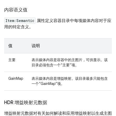
内容语义值
Item:Semantic
属性定义容器目录中每项媒体内容对于应
用的特定含义。
值
说明
主要
表示媒体内容是容器中的主图片，可供显示。该
目录必须包含一个“主要”项。
GainMap
表示媒体内容是增益映射。该目录最多只能包含
一个“GainMap”项。
HDR 增益映射元数据
增益映射元数据对有关如何解读和应用增益映射以生成主图