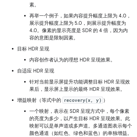
素。
再举一个例子，如果内容提升幅度上限为 4.0，
展示提升幅度上限为 5.0，则展示提升幅度为
4.0。像素的显示亮度是 SDR 的 4 倍，因为内
容的意图是限制因素。
目标 HDR 呈现
内容创作者认为的理想 HDR 呈现效果。
自适应 HDR 呈现
针对当前显示屏提升功能调整目标 HDR 呈现效
果后，显示屏上显示的最终 HDR 呈现效果。
增益映射（等式中的
recovery(x, y)
）
一个映射，表示在 SDR 呈现方式中，每个像素
的亮度为多少，以产生目标 HDR 呈现效果。此
映射可以是单声道或多声道。多通道图表示每个
颜色通道（如红色、绿色和蓝色）的单独增益。