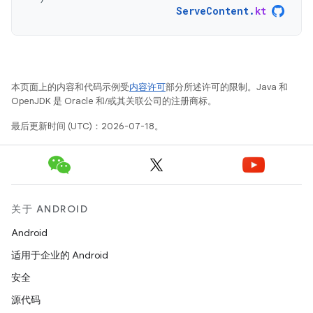
ServeContent
.
kt
本页面上的内容和代码示例受
内容许可
部分所述许可的限制。Java 和
OpenJDK 是 Oracle 和/或其关联公司的注册商标。
最后更新时间 (UTC)：2026-07-18。
关于 ANDROID
Android
适用于企业的 Android
安全
源代码