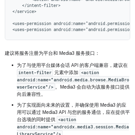
</intent-filter>

</service>

<uses-permission
android:name="android.permission.
<uses-permission
android:name="android.permission.
建议将服务注册为平台和 Media3 服务接口：
为了与使用平台媒体会话 API 的客户端兼容，建议在
intent-filter
元素中添加
<action
android:name="android.media.browse.MediaBro
wserService"/>
。Media3 会自动为该服务接口提供
向后兼容性。
为了实现面向未来的设置，并确保使用 Media3 的应
用可以通过 Media3 API 与您的服务通信，应在提供平
台选项的同时提供
<action
android:name="androidx.media3.session.Media
LibraryService"/>
。