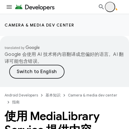
CAMERA & MEDIA DEV CENTER
Google 会使用 AI 技术将内容翻译成您偏好的语言。AI 翻
译可能包含错误。
Android Developers
基本知识
Camera & media dev center
指南
使用 Media
Library