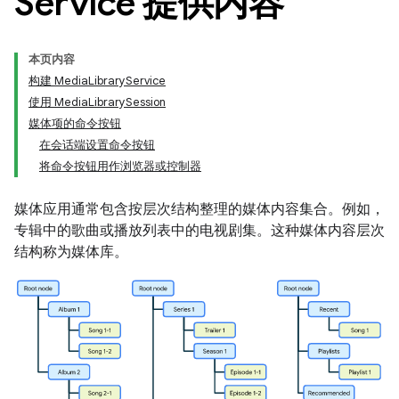
Service 提供内容
本页内容
构建 Media
Library
Service
使用 Media
Library
Session
媒体项的命令按钮
在会话端设置命令按钮
将命令按钮用作浏览器或控制器
媒体应用通常包含按层次结构整理的媒体内容集合。例如，
专辑中的歌曲或播放列表中的电视剧集。这种媒体内容层次
结构称为媒体库。