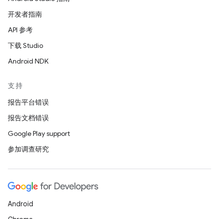
开发者指南
API 参考
下载 Studio
Android NDK
支持
报告平台错误
报告文档错误
Google Play support
参加调查研究
Android