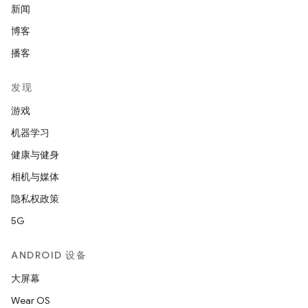
新闻
博客
播客
发现
游戏
机器学习
健康与健身
相机与媒体
隐私权政策
5G
ANDROID 设备
大屏幕
Wear OS