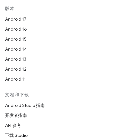
版本
Android 17
Android 16
Android 15
Android 14
Android 13
Android 12
Android 11
文档和下载
Android Studio 指南
开发者指南
API 参考
下载 Studio