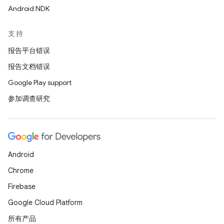
Android NDK
支持
报告平台错误
报告文档错误
Google Play support
参加调查研究
Android
Chrome
Firebase
Google Cloud Platform
所有产品