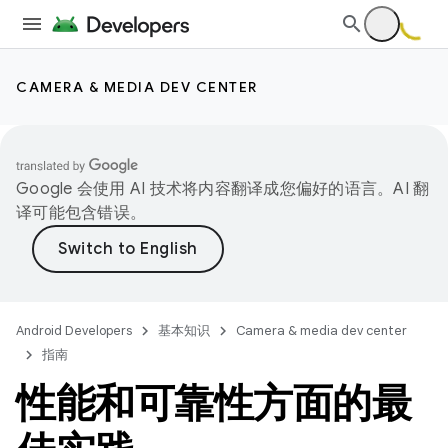
CAMERA & MEDIA DEV CENTER
Google 会使用 AI 技术将内容翻译成您偏好的语言。AI 翻
译可能包含错误。
Android Developers
基本知识
Camera & media dev center
指南
性能和可靠性方面的最