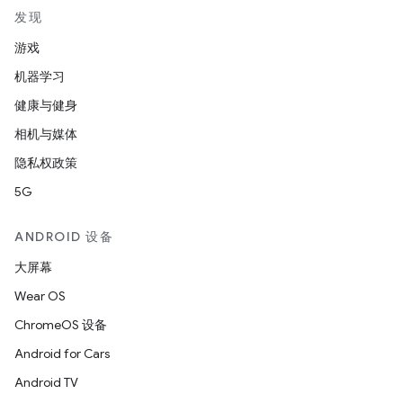
发现
游戏
机器学习
健康与健身
相机与媒体
隐私权政策
5G
ANDROID 设备
大屏幕
Wear OS
ChromeOS 设备
Android for Cars
Android TV