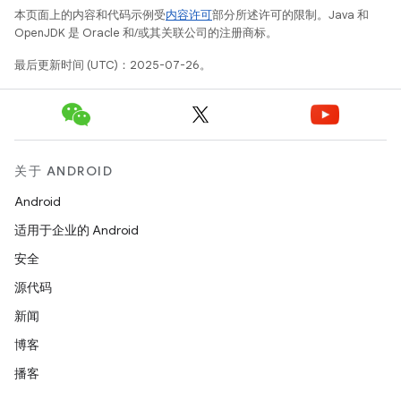
本页面上的内容和代码示例受
内容许可
部分所述许可的限制。Java 和
OpenJDK 是 Oracle 和/或其关联公司的注册商标。
最后更新时间 (UTC)：2025-07-26。
关于 ANDROID
Android
适用于企业的 Android
安全
源代码
新闻
博客
播客