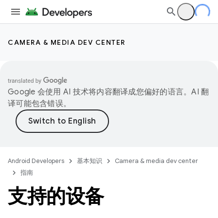
CAMERA & MEDIA DEV CENTER
Google 会使用 AI 技术将内容翻译成您偏好的语言。AI 翻
译可能包含错误。
Android Developers
基本知识
Camera & media dev center
指南
支持的设备