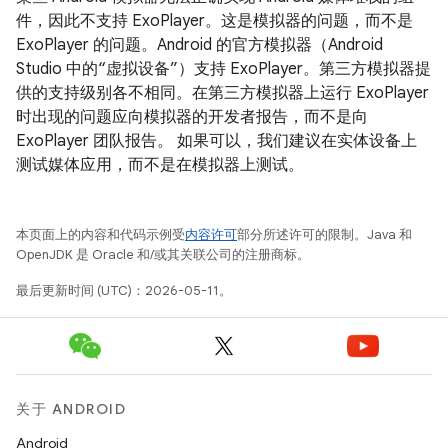
件，因此不支持 ExoPlayer。这是模拟器的问题，而不是
ExoPlayer 的问题。Android 的官方模拟器（Android
Studio 中的“虚拟设备”）支持 ExoPlayer。第三方模拟器提
供的支持级别各不相同。在第三方模拟器上运行 ExoPlayer
时出现的问题应向模拟器的开发者报告，而不是向
ExoPlayer 团队报告。 如果可以，我们建议在实体设备上
测试媒体应用，而不是在模拟器上测试。
本页面上的内容和代码示例受
内容许可
部分所述许可的限制。Java 和
OpenJDK 是 Oracle 和/或其关联公司的注册商标。
最后更新时间 (UTC)：2026-05-11。
关于 ANDROID
Android