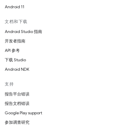
Android 11
文档和下载
Android Studio 指南
开发者指南
API 参考
下载 Studio
Android NDK
支持
报告平台错误
报告文档错误
Google Play support
参加调查研究