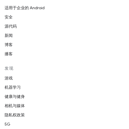
适用于企业的 Android
安全
源代码
新闻
博客
播客
发现
游戏
机器学习
健康与健身
相机与媒体
隐私权政策
5G