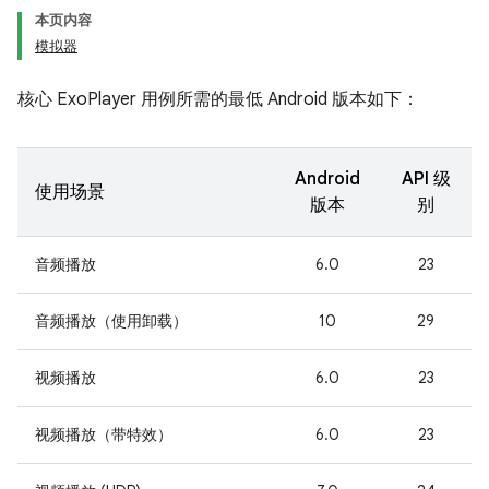
本页内容
模拟器
核心 ExoPlayer 用例所需的最低 Android 版本如下：
Android
API 级
使用场景
版本
别
音频播放
6.0
23
音频播放（使用卸载）
10
29
视频播放
6.0
23
视频播放（带特效）
6.0
23