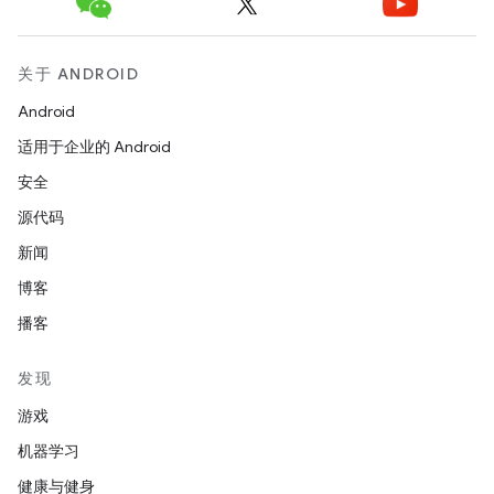
关于 ANDROID
Android
适用于企业的 Android
安全
源代码
新闻
博客
播客
发现
游戏
机器学习
健康与健身