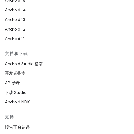
Android 15
Android 14
Android 13
Android 12
Android 11
文档和下载
Android Studio 指南
开发者指南
API 参考
下载 Studio
Android NDK
支持
报告平台错误