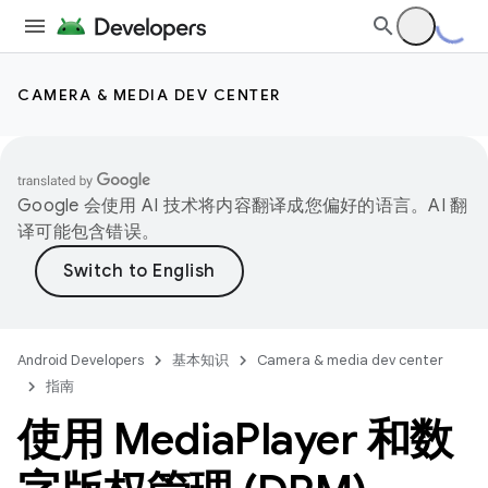
CAMERA & MEDIA DEV CENTER
Google 会使用 AI 技术将内容翻译成您偏好的语言。AI 翻
译可能包含错误。
Android Developers
基本知识
Camera & media dev center
指南
使用 Media
Player 和数