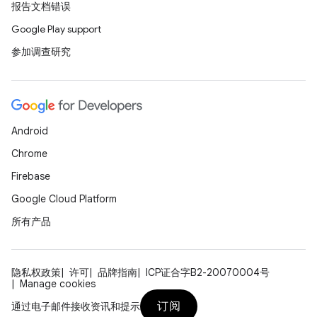
报告文档错误
Google Play support
参加调查研究
Android
Chrome
Firebase
Google Cloud Platform
所有产品
隐私权政策
许可
品牌指南
ICP证合字B2-20070004号
Manage cookies
订阅
通过电子邮件接收资讯和提示