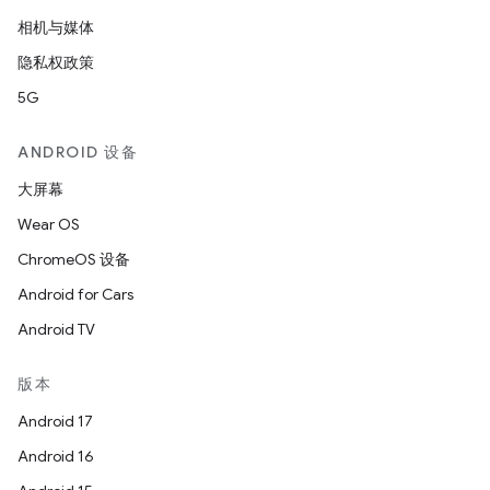
相机与媒体
隐私权政策
5G
ANDROID 设备
大屏幕
Wear OS
ChromeOS 设备
Android for Cars
Android TV
版本
Android 17
Android 16