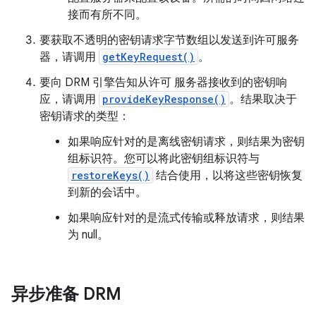
接而有所不同。
要获取不透明的密钥请求字节数组以发送到许可服务
器，请调用
getKeyRequest()
。
要向 DRM 引擎告知从许可 服务器接收到的密钥响
应，请调用
provideKeyResponse()
。结果取决于
密钥请求的类型：
如果响应针对的是离线密钥请求，则结果为密钥
组标识符。您可以将此密钥组标识符与
restoreKeys()
结合使用，以将这些密钥恢复
到新的会话中。
如果响应针对的是流式传输或释放请求，则结果
为 null。
异步准备 DRM