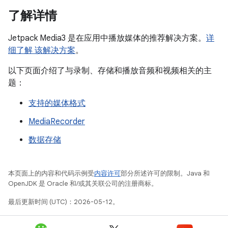
了解详情
Jetpack Media3 是在应用中播放媒体的推荐解决方案。
详
细了解 该解决方案
。
以下页面介绍了与录制、存储和播放音频和视频相关的主
题：
支持的媒体格式
MediaRecorder
数据存储
本页面上的内容和代码示例受
内容许可
部分所述许可的限制。Java 和
OpenJDK 是 Oracle 和/或其关联公司的注册商标。
最后更新时间 (UTC)：2026-05-12。