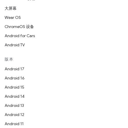
大屏幕
Wear OS
ChromeOS 设备
Android for Cars
Android TV
版本
Android 17
Android 16
Android 15
Android 14
Android 13
Android 12
Android 11