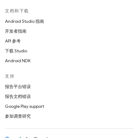
文档和下载
Android Studio 指南
开发者指南
API 参考
下载 Studio
Android NDK
支持
报告平台错误
报告文档错误
Google Play support
参加调查研究