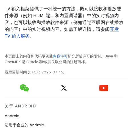
TV 输入框架提供了一种统一的方法，既可以接收和播放硬
件来源（例如 HDMI 端口和内置调谐器）中的实时视频内
容，也可以接收和播放软件来源（例如通过互联网在线播放
的内容）中的实时视频内容。如需了解详情，请参阅
开发
TV 输入服务
。
本页面上的内容和代码示例受
内容许可
部分所述许可的限制。Java 和
OpenJDK 是 Oracle 和/或其关联公司的注册商标。
最后更新时间 (UTC)：2026-07-15。
关于 ANDROID
Android
适用于企业的 Android