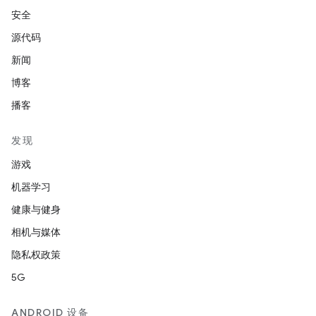
安全
源代码
新闻
博客
播客
发现
游戏
机器学习
健康与健身
相机与媒体
隐私权政策
5G
ANDROID 设备