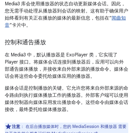
Media3 库会使用播放器的状态自动更新媒体会话。因此，
您无需手动处理从播放器到会话的映射。这有助于确保用户
始终看到有关正在播放的媒体的最新信息，包括在“
闻曲知
音
”卡片中。
控制和通告播放
在 Media3 中，默认播放器是 ExoPlayer 类，它实现了
Player 接口。将媒体会话连接到播放器后，应用可以向外
部通告媒体播放，并接收来自外部来源的播放命令。媒体会
话会将这些命令委托给媒体应用的播放器。
媒体会话是控制播放的关键。它允许您将来自外部来源的命
令路由到执行媒体播放工作的播放器。外部客户端可以使用
媒体控制器向媒体应用发出播放命令。这些命令由媒体会话
接收，最终委托给媒体播放器。
注意
：
在后台播放媒体时，您的 MediaSession 和播放器 需要