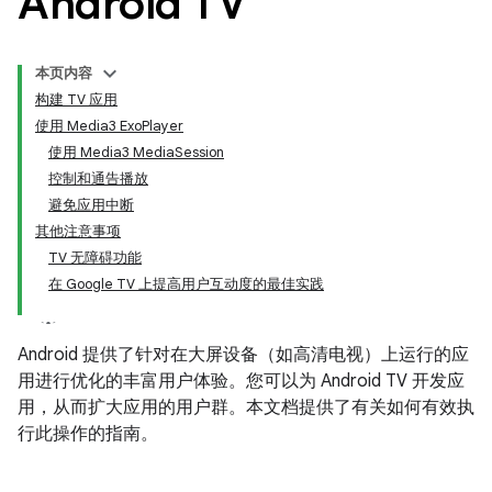
Android TV
本页内容
构建 TV 应用
使用 Media3 ExoPlayer
使用 Media3 MediaSession
控制和通告播放
避免应用中断
其他注意事项
TV 无障碍功能
在 Google TV 上提高用户互动度的最佳实践
Android 提供了针对在大屏设备（如高清电视）上运行的应
用进行优化的丰富用户体验。您可以为 Android TV 开发应
用，从而扩大应用的用户群。本文档提供了有关如何有效执
行此操作的指南。