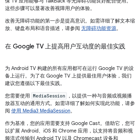
保 TV 应用能够与 TalkBack 等无障碍功能良好配合使用。
这些步骤可以显著改善视障用户的体验。
改善无障碍功能的第一步是提高意识。如需详细了解文本缩
放、键盘布局和语音描述，请参阅
无障碍功能资源
。
在 Google TV 上提高用户互动度的最佳实践
为 Android TV 构建的所有应用都可在运行 Google TV 的设
备上运行。为了在 Google TV 上提供最佳用户体验，我们
建议您遵循以下最佳实践。
您需要使用
MediaSession
，以提供一种与音频或视频播
放器互动的通用方式。如需详细了解如何实现此功能，请参
阅
使用 Media3 MediaSession
。
作为基准，您的应用需要支持 Google Cast。借助它，您可
以扩展 Android、iOS 和 Chrome 应用，以支持将音频和视
频流式传输到 Android TV 以及 Chromecast 设备和