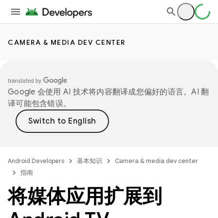
CAMERA & MEDIA DEV CENTER
Google 会使用 AI 技术将内容翻译成您偏好的语言。AI 翻
译可能包含错误。
Android Developers
基本知识
Camera & media dev center
指南
将媒体应用扩展到