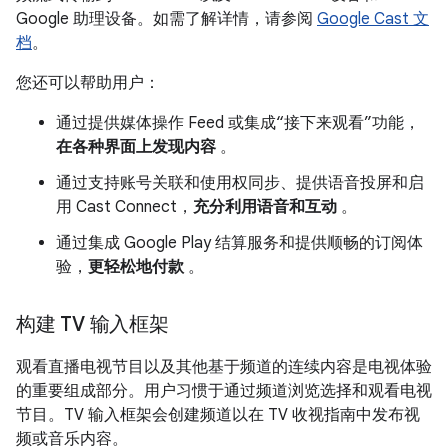
Google 助理设备。如需了解详情，请参阅
Google Cast 文
档
。
您还可以帮助用户：
通过提供媒体操作 Feed 或集成“接下来观看”功能，
在各种界面上发现内容
。
通过支持账号关联和使用权同步、提供语音投屏和启
用 Cast Connect，
充分利用语音和互动
。
通过集成 Google Play 结算服务和提供顺畅的订阅体
验，
更轻松地付款
。
构建 TV 输入框架
观看直播电视节目以及其他基于频道的连续内容是电视体验
的重要组成部分。用户习惯于通过频道浏览选择和观看电视
节目。TV 输入框架会创建频道以在 TV 收视指南中发布视
频或音乐内容。