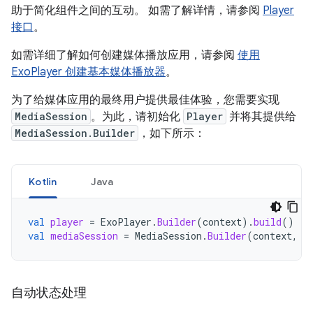
助于简化组件之间的互动。 如需了解详情，请参阅
Player
接口
。
如需详细了解如何创建媒体播放应用，请参阅
使用
ExoPlayer 创建基本媒体播放器
。
为了给媒体应用的最终用户提供最佳体验，您需要实现
MediaSession
。为此，请初始化
Player
并将其提供给
MediaSession.Builder
，如下所示：
Kotlin
Java
val
player
=
ExoPlayer
.
Builder
(
context
).
build
()
val
mediaSession
=
MediaSession
.
Builder
(
context
,
p
自动状态处理