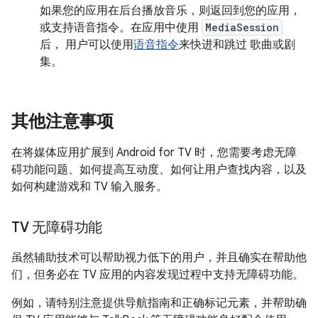
如果您的应用在后台播放音乐，则返回到您的应用，
或支持语音指令。在应用中使用
MediaSession
后， 用户可以使用
语音指令
来快进和跳过 歌曲或剧
集。
其他注意事项
在将媒体应用扩展到 Android for TV 时，您需要考虑无障
碍功能问题、如何提高互动度、如何让用户查找内容，以及
如何构建游戏和 TV 输入服务。
TV 无障碍功能
虽然辅助技术可以帮助视力低下的用户，并且确实在帮助他
们，但务必在 TV 应用的内容发现过程中支持无障碍功能。
例如，请特别注意提供导航指南和正确标记元素，并帮助确