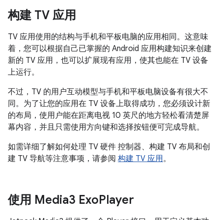
构建 TV 应用
TV 应用使用的结构与手机和平板电脑的应用相同。这意味
着，您可以根据自己已掌握的 Android 应用构建知识来创建
新的 TV 应用，也可以扩展现有应用，使其也能在 TV 设备
上运行。
不过，TV 的用户互动模型与手机和平板电脑设备有很大不
同。为了让您的应用在 TV 设备上取得成功，您必须设计新
的布局，使用户能在距离电视 10 英尺的地方轻松看清楚屏
幕内容，并且只需使用方向键和选择按钮便可完成导航。
如需详细了解如何处理 TV 硬件 控制器、构建 TV 布局和创
建 TV 导航等注意事项，请参阅
构建 TV 应用
。
使用 Media3 Exo
Player