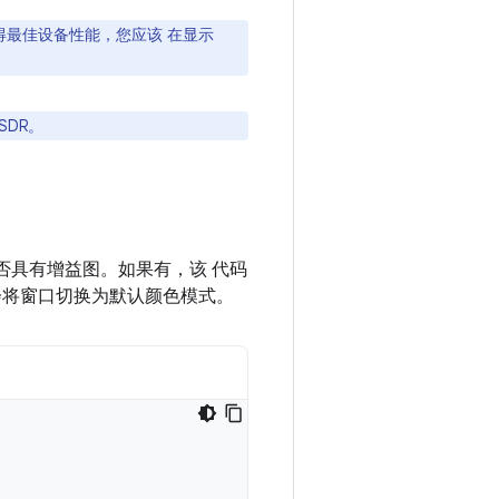
获得最佳设备性能，您应该 在显示
SDR。
是否具有增益图。如果有，该 代码
会将窗口切换为默认颜色模式。