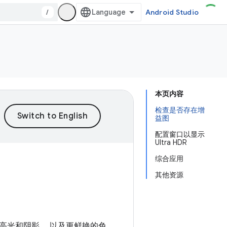
/
Android Studio
本页内容
检查是否存在增
益图
配置窗口以显示
Ultra HDR
综合应用
其他资源
高光和阴影 ，以及更鲜艳的色