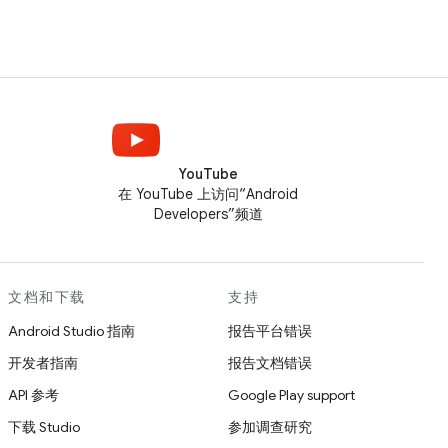
YouTube
在 YouTube 上访问“Android
Developers”频道
文档和下载
支持
Android Studio 指南
报告平台错误
开发者指南
报告文档错误
API 参考
Google Play support
下载 Studio
参加调查研究