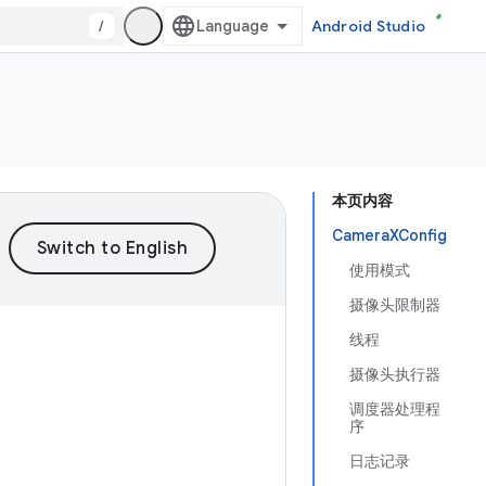
/
Android Studio
本页内容
CameraXConfig
使用模式
摄像头限制器
线程
摄像头执行器
调度器处理程
序
日志记录