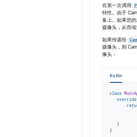
在第一次调用
P
特性。由于 C
备上。如果您的
摄像头，从而缩
如果传递给
Ca
摄像头，则 C
像头：
Kotlin
class
MainA
override
retu
}
}