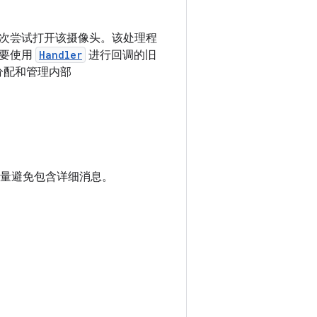
次尝试打开该摄像头。该处理程
需要使用
Handler
进行回调的旧
会分配和管理内部
应尽量避免包含详细消息。