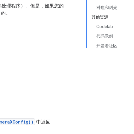
器和处理程序）。但是，如果您的
对焦和测光
目的。
其他资源
Codelab
代码示例
开发者社区
meraXConfig()
中返回