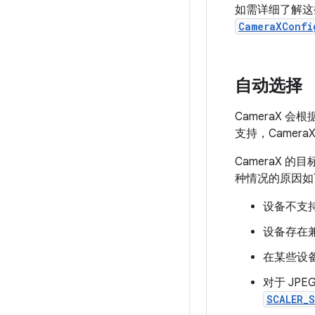
如需详细了解这
CameraXConfi
自动选择
CameraX
支持，Came
CameraX 
种情况的原因如
设备不支
设备存在
在某些设
对于 JP
SCALER_