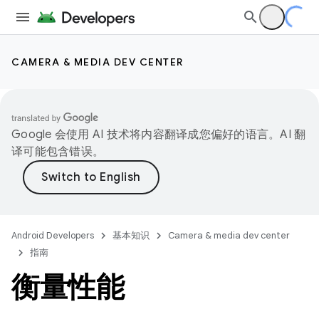
CAMERA & MEDIA DEV CENTER
Google 会使用 AI 技术将内容翻译成您偏好的语言。AI 翻
译可能包含错误。
Android Developers
基本知识
Camera & media dev center
指南
衡量性能