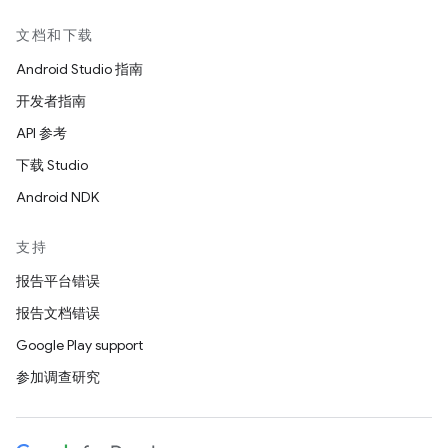
文档和下载
Android Studio 指南
开发者指南
API 参考
下载 Studio
Android NDK
支持
报告平台错误
报告文档错误
Google Play support
参加调查研究