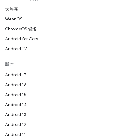
大屏幕
Wear OS
ChromeOS 设备
Android for Cars
Android TV
版本
Android 17
Android 16
Android 15
Android 14
Android 13
Android 12
Android 11