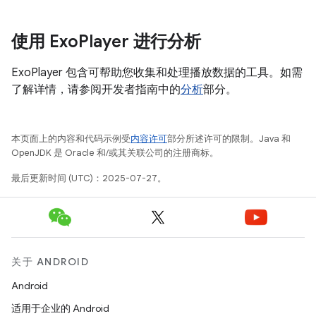
使用 Exo
Player 进行分析
ExoPlayer 包含可帮助您收集和处理播放数据的工具。如需
了解详情，请参阅开发者指南中的
分析
部分。
本页面上的内容和代码示例受
内容许可
部分所述许可的限制。Java 和
OpenJDK 是 Oracle 和/或其关联公司的注册商标。
最后更新时间 (UTC)：2025-07-27。
关于 ANDROID
Android
适用于企业的 Android