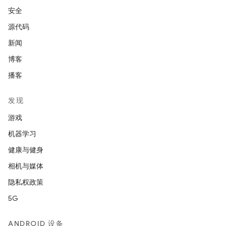
安全
源代码
新闻
博客
播客
发现
游戏
机器学习
健康与健身
相机与媒体
隐私权政策
5G
ANDROID 设备