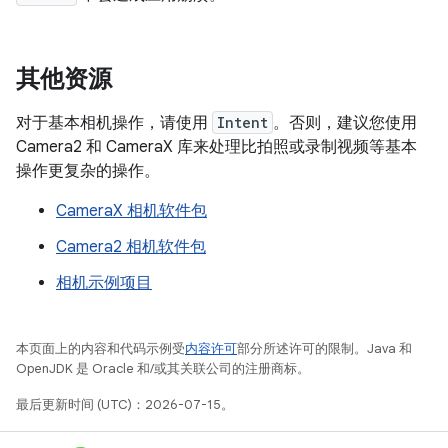
其他资源
对于基本相机操作，请使用
Intent
。否则，建议您使用
Camera2 和 CameraX 库来处理比拍照或录制视频等基本
操作更复杂的操作。
CameraX 相机软件包
Camera2 相机软件包
相机示例项目
本页面上的内容和代码示例受
内容许可
部分所述许可的限制。Java 和
OpenJDK 是 Oracle 和/或其关联公司的注册商标。
最后更新时间 (UTC)：2026-07-15。