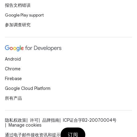
报告文档错误
Google Play support
参加调查研究
Android
Chrome
Firebase
Google Cloud Platform
所有产品
隐私权政策
许可
品牌指南
ICP证合字B2-20070004号
Manage cookies
订阅
通过电子邮件接收资讯和提示