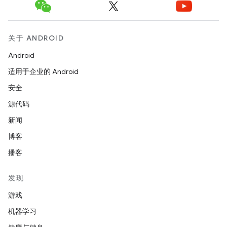
关于 ANDROID
Android
适用于企业的 Android
安全
源代码
新闻
博客
播客
发现
游戏
机器学习