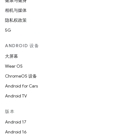
健康与健身
相机与媒体
隐私权政策
5G
ANDROID 设备
大屏幕
Wear OS
ChromeOS 设备
Android for Cars
Android TV
版本
Android 17
Android 16