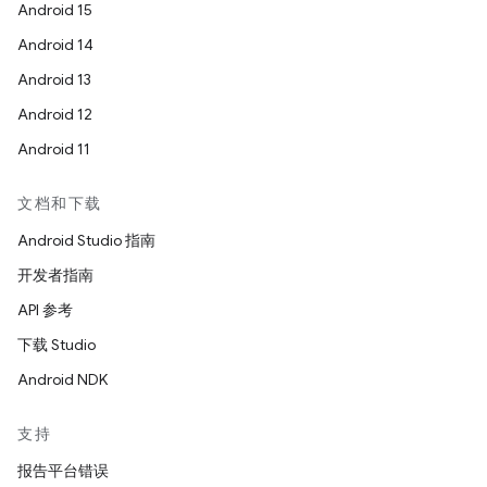
Android 15
Android 14
Android 13
Android 12
Android 11
文档和下载
Android Studio 指南
开发者指南
API 参考
下载 Studio
Android NDK
支持
报告平台错误