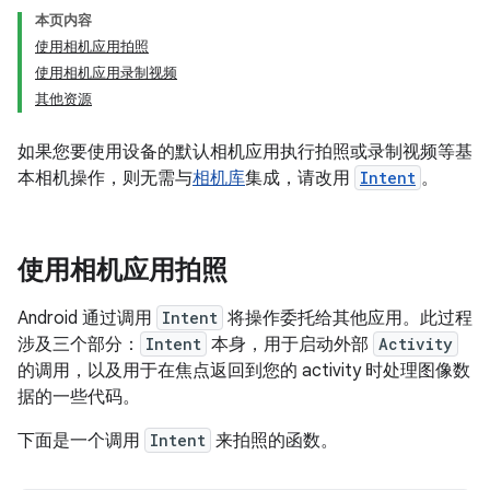
本页内容
使用相机应用拍照
使用相机应用录制视频
其他资源
如果您要使用设备的默认相机应用执行拍照或录制视频等基
本相机操作，则无需与
相机库
集成，请改用
Intent
。
使用相机应用拍照
Android 通过调用
Intent
将操作委托给其他应用。此过程
涉及三个部分：
Intent
本身，用于启动外部
Activity
的调用，以及用于在焦点返回到您的 activity 时处理图像数
据的一些代码。
下面是一个调用
Intent
来拍照的函数。