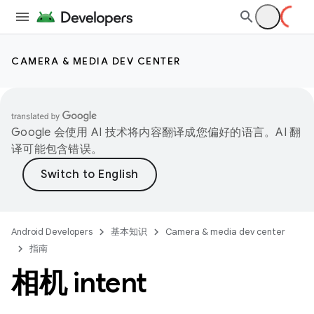
CAMERA & MEDIA DEV CENTER
Google 会使用 AI 技术将内容翻译成您偏好的语言。AI 翻
译可能包含错误。
Android Developers
基本知识
Camera & media dev center
指南
相机 intent