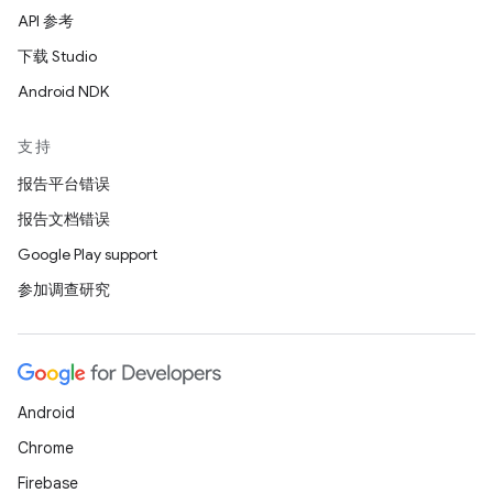
API 参考
下载 Studio
Android NDK
支持
报告平台错误
报告文档错误
Google Play support
参加调查研究
Android
Chrome
Firebase