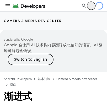
CAMERA & MEDIA DEV CENTER
Google 会使用 AI 技术将内容翻译成您偏好的语言。AI 翻
译可能包含错误。
Android Developers
基本知识
Camera & media dev center
指南
渐进式