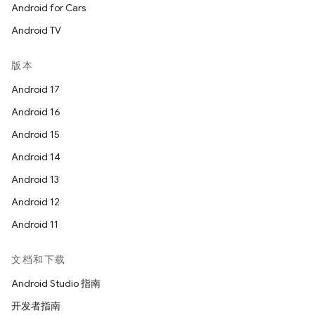
Android for Cars
Android TV
版本
Android 17
Android 16
Android 15
Android 14
Android 13
Android 12
Android 11
文档和下载
Android Studio 指南
开发者指南