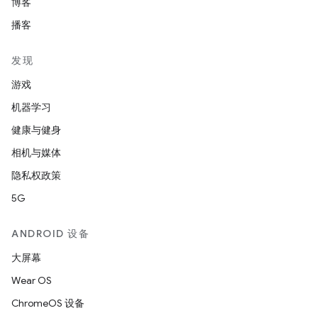
博客
播客
发现
游戏
机器学习
健康与健身
相机与媒体
隐私权政策
5G
ANDROID 设备
大屏幕
Wear OS
ChromeOS 设备