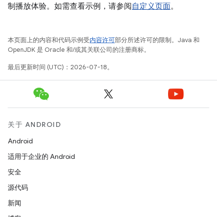
制播放体验。如需查看示例，请参阅
自定义页面
。
本页面上的内容和代码示例受
内容许可
部分所述许可的限制。Java 和
OpenJDK 是 Oracle 和/或其关联公司的注册商标。
最后更新时间 (UTC)：2026-07-18。
关于 ANDROID
Android
适用于企业的 Android
安全
源代码
新闻