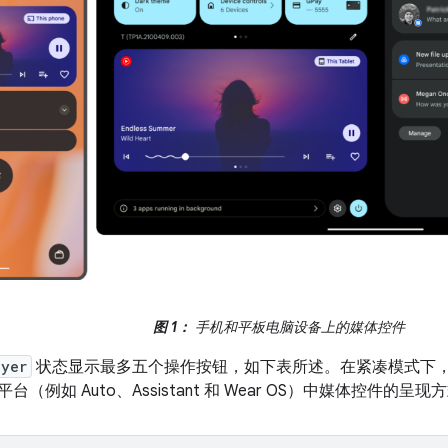
图 1：
手机和平板电脑设备上的媒体控件
ayer
状态显示最多五个操作按钮，如下表所述。在紧凑模式下
d 平台（例如 Auto、Assistant 和 Wear OS）中媒体控件的呈