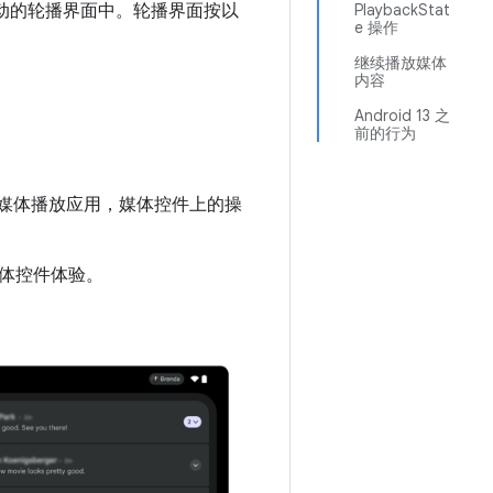
可滑动的轮播界面中。轮播界面按以
PlaybackStat
e 操作
继续播放媒体
内容
Android 13 之
前的行为
来操控媒体播放应用，媒体控件上的操
体控件体验。