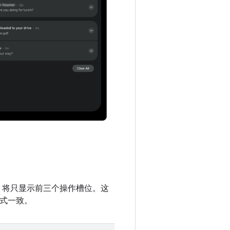
，将只显示前三个操作槽位。这
现方式一致。