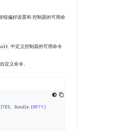
按钮偏好设置和 控制器的可用命
sult
中定义控制器的可用命令
的自定义命令。
RITES
,
Bundle
.
EMPTY
)