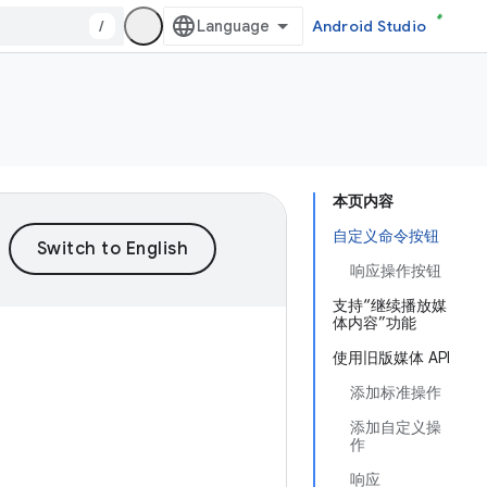
/
Android Studio
本页内容
自定义命令按钮
响应操作按钮
支持“继续播放媒
体内容”功能
使用旧版媒体 API
添加标准操作
添加自定义操
作
响应