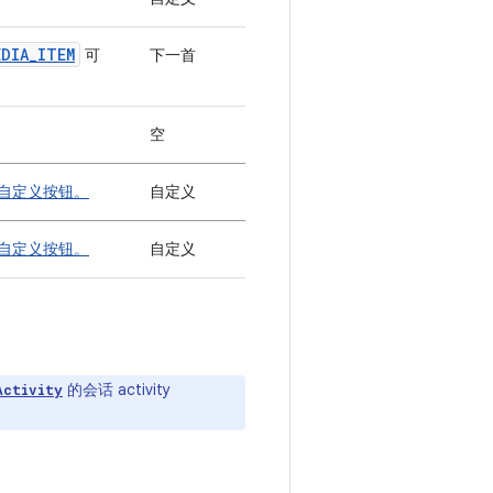
EDIA_ITEM
可
下一首
空
自定义按钮。
自定义
自定义按钮。
自定义
的会话 activity
Activity