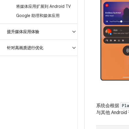
将媒体应用扩展到 Android TV
Google 助理和媒体应用
提升媒体应用体验
针对高画质进行优化
系统会根据
Pl
与其他 Androi