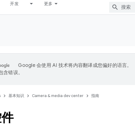
开发
更多
Google 会使用 AI 技术将内容翻译成您偏好的语言。
能包含错误。
s
基本知识
Camera & media dev center
指南
控件