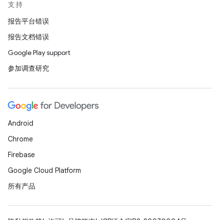
支持
报告平台错误
报告文档错误
Google Play support
参加调查研究
Android
Chrome
Firebase
Google Cloud Platform
所有产品