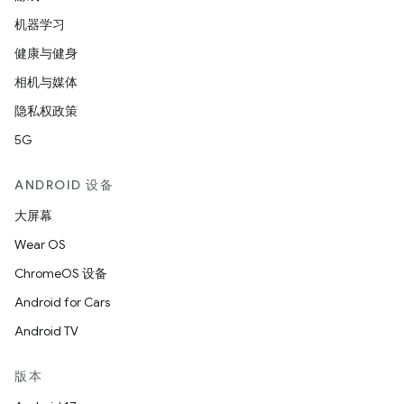
机器学习
健康与健身
相机与媒体
隐私权政策
5G
ANDROID 设备
大屏幕
Wear OS
ChromeOS 设备
Android for Cars
Android TV
版本