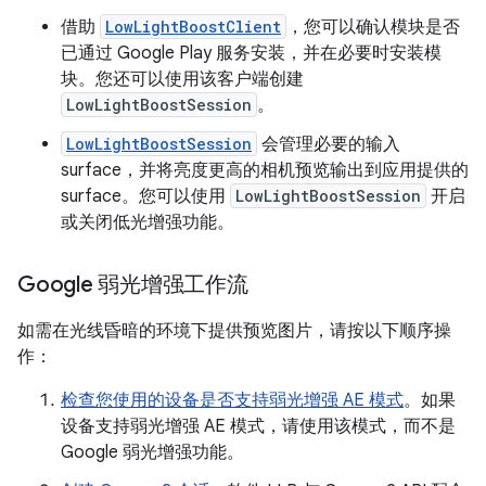
借助
LowLightBoostClient
，您可以确认模块是否
已通过 Google Play 服务安装，并在必要时安装模
块。您还可以使用该客户端创建
LowLightBoostSession
。
LowLightBoostSession
会管理必要的输入
surface，并将亮度更高的相机预览输出到应用提供的
surface。您可以使用
LowLightBoostSession
开启
或关闭低光增强功能。
Google 弱光增强工作流
如需在光线昏暗的环境下提供预览图片，请按以下顺序操
作：
检查您使用的设备是否支持弱光增强 AE 模式
。如果
设备支持弱光增强 AE 模式，请使用该模式，而不是
Google 弱光增强功能。