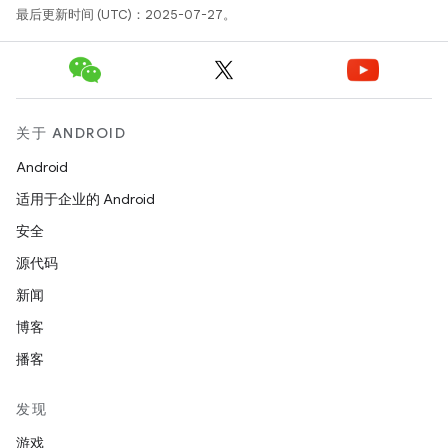
最后更新时间 (UTC)：2025-07-27。
关于 ANDROID
Android
适用于企业的 Android
安全
源代码
新闻
博客
播客
发现
游戏