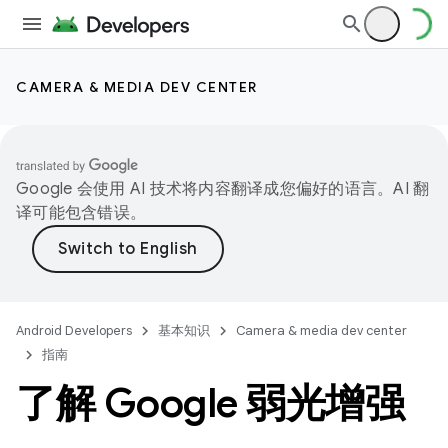
CAMERA & MEDIA DEV CENTER
Google 会使用 AI 技术将内容翻译成您偏好的语言。AI 翻
译可能包含错误。
Android Developers
基本知识
Camera & media dev center
指南
了解 Google 弱光增强