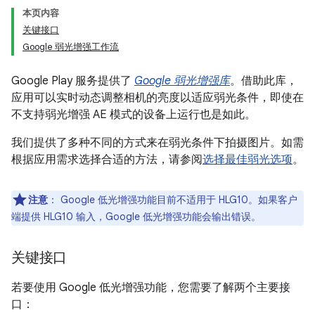
本页内容
关键接口
Google 弱光增强工作流
Google Play 服务提供了
Google 弱光增强库
。借助此库，
应用可以实时动态调整相机的亮度以适应弱光条件，即使在
不支持弱光增强 AE 模式的设备上运行也是如此。
我们提供了多种不同的方式来在弱光条件下拍摄图片。如需
根据应用需求选择合适的方法，请参阅
选择最佳弱光选项
。
注意
：
Google 低光增强功能目前不适用于 HLG10。如果客户
端提供 HLG10 输入，Google 低光增强功能会输出错误。
关键接口
若要使用 Google 低光增强功能，您需要了解两个主要接
口：