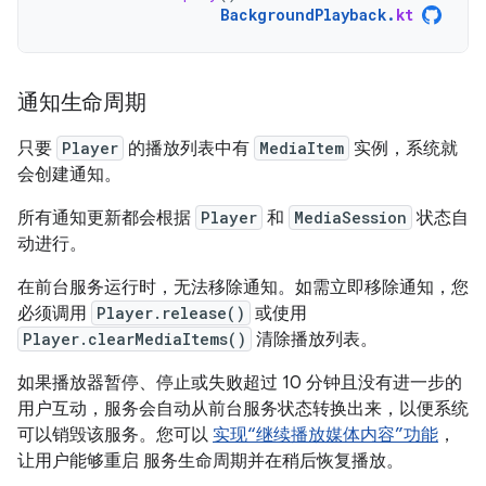
BackgroundPlayback
.
kt
通知生命周期
只要
Player
的播放列表中有
MediaItem
实例，系统就
会创建通知。
所有通知更新都会根据
Player
和
MediaSession
状态自
动进行。
在前台服务运行时，无法移除通知。如需立即移除通知，您
必须调用
Player.release()
或使用
Player.clearMediaItems()
清除播放列表。
如果播放器暂停、停止或失败超过 10 分钟且没有进一步的
用户互动，服务会自动从前台服务状态转换出来，以便系统
可以销毁该服务。您可以
实现“继续播放媒体内容”功能
，
让用户能够重启 服务生命周期并在稍后恢复播放。