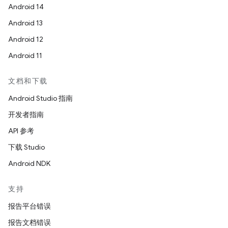
Android 14
Android 13
Android 12
Android 11
文档和下载
Android Studio 指南
开发者指南
API 参考
下载 Studio
Android NDK
支持
报告平台错误
报告文档错误