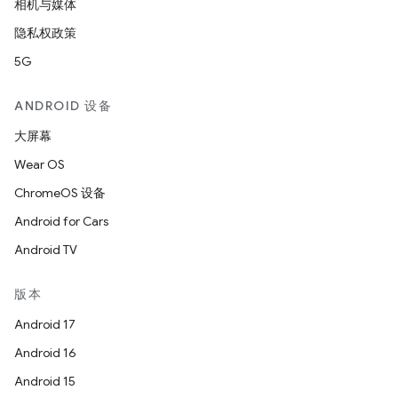
相机与媒体
隐私权政策
5G
ANDROID 设备
大屏幕
Wear OS
ChromeOS 设备
Android for Cars
Android TV
版本
Android 17
Android 16
Android 15