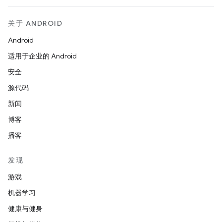
关于 ANDROID
Android
适用于企业的 Android
安全
源代码
新闻
博客
播客
发现
游戏
机器学习
健康与健身