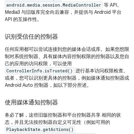
android.media.session.MediaController
等 API。
Media3 与旧版库完全向后兼容，并提供与 Android 平台
API 的互操作性。
识别受信任的控制器
任何应用都可以尝试连接到您的媒体会话或库。如果您想限
制对系统控制器、具有媒体内容控制权限的控制器以及您自
己的应用的访问权限，可以使用
ControllerInfo.isTrusted()
进行基本访问权限检查。
或者，您可以识别更具体的控制器，例如媒体通知控制器或
Android Auto 控制器，如以下部分所述。
使用媒体通知控制器
务必了解，这些旧版控制器和平台控制器共享 相同的状
态，并且无法按控制器自定义可见性（例如可用的
PlaybackState.getActions()