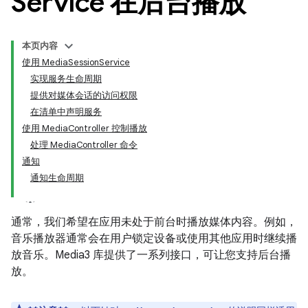
Service 在后台播放
本页内容
使用 MediaSessionService
实现服务生命周期
提供对媒体会话的访问权限
在清单中声明服务
使用 MediaController 控制播放
处理 MediaController 命令
通知
通知生命周期
通常，我们希望在应用未处于前台时播放媒体内容。例如，
音乐播放器通常会在用户锁定设备或使用其他应用时继续播
放音乐。Media3 库提供了一系列接口，可让您支持后台播
放。