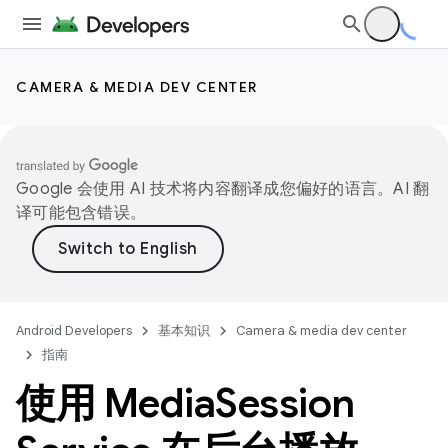
CAMERA & MEDIA DEV CENTER
Google 会使用 AI 技术将内容翻译成您偏好的语言。AI 翻
译可能包含错误。
Android Developers
基本知识
Camera & media dev center
指南
使用 Media
Session