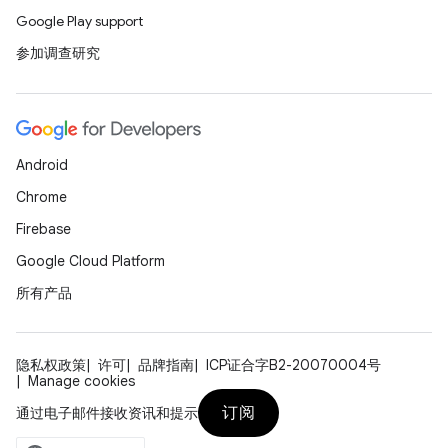
Google Play support
参加调查研究
Android
Chrome
Firebase
Google Cloud Platform
所有产品
隐私权政策
许可
品牌指南
ICP证合字B2-20070004号
Manage cookies
订阅
通过电子邮件接收资讯和提示