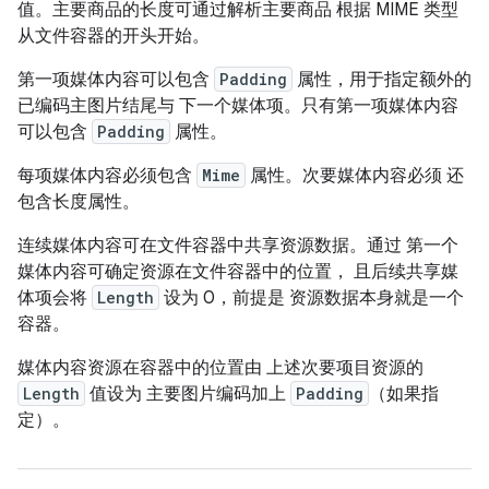
值。主要商品的长度可通过解析主要商品 根据 MIME 类型
从文件容器的开头开始。
第一项媒体内容可以包含
Padding
属性，用于指定额外的
已编码主图片结尾与 下一个媒体项。只有第一项媒体内容
可以包含
Padding
属性。
每项媒体内容必须包含
Mime
属性。次要媒体内容必须 还
包含长度属性。
连续媒体内容可在文件容器中共享资源数据。通过 第一个
媒体内容可确定资源在文件容器中的位置， 且后续共享媒
体项会将
Length
设为 0，前提是 资源数据本身就是一个
容器。
媒体内容资源在容器中的位置由 上述次要项目资源的
Length
值设为 主要图片编码加上
Padding
（如果指
定）。