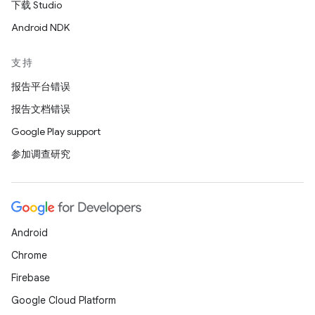
下载 Studio
Android NDK
支持
报告平台错误
报告文档错误
Google Play support
参加调查研究
Android
Chrome
Firebase
Google Cloud Platform