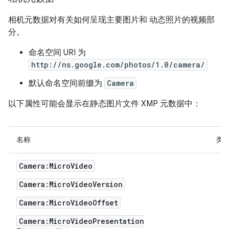
相机元数据对有关如何呈现主要图片和 动态照片的视频部
分。
命名空间 URI 为
http://ns.google.com/photos/1.0/camera/
默认命名空间前缀为
Camera
以下属性可能会显示在静态图片文件 XMP 元数据中：
名称
类
Camera:MicroVideo
Camera:MicroVideoVersion
Camera:MicroVideoOffset
Camera:MicroVideoPresentation