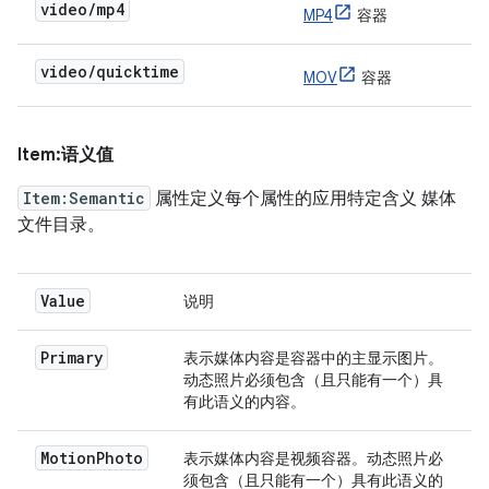
video/mp4
MP4
容器
video/quicktime
MOV
容器
Item:语义值
Item:Semantic
属性定义每个属性的应用特定含义 媒体
文件目录。
Value
说明
Primary
表示媒体内容是容器中的主显示图片。
动态照片必须包含（且只能有一个）具
有此语义的内容。
MotionPhoto
表示媒体内容是视频容器。动态照片必
须包含（且只能有一个）具有此语义的