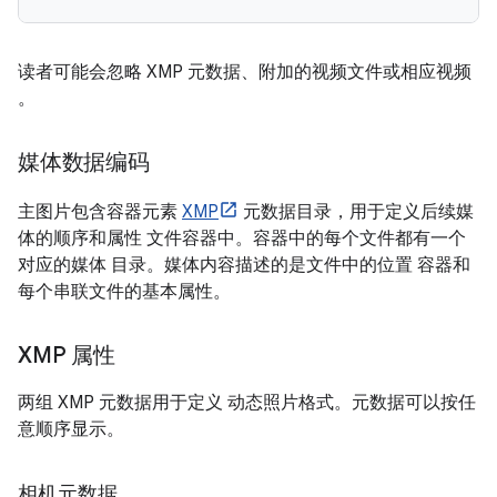
读者可能会忽略 XMP 元数据、附加的视频文件或相应视频
。
媒体数据编码
主图片包含容器元素
XMP
元数据目录，用于定义后续媒
体的顺序和属性 文件容器中。容器中的每个文件都有一个
对应的媒体 目录。媒体内容描述的是文件中的位置 容器和
每个串联文件的基本属性。
XMP 属性
两组 XMP 元数据用于定义 动态照片格式。元数据可以按任
意顺序显示。
相机元数据