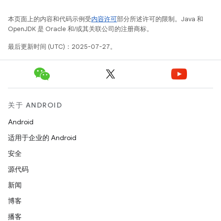
本页面上的内容和代码示例受
内容许可
部分所述许可的限制。Java 和
OpenJDK 是 Oracle 和/或其关联公司的注册商标。
最后更新时间 (UTC)：2025-07-27。
关于 ANDROID
Android
适用于企业的 Android
安全
源代码
新闻
博客
播客