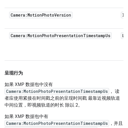
Camera:MotionPhotoVersion
In
Camera:MotionPhotoPresentationTimestampUs
Lo
呈现行为
如果 XMP 数据包中没有
Camera:MotionPhotoPresentationTimestampUs
， 读
者应使用紧接在时间戳之前的呈现时间戳 最靠近视频轨道
中间位置，即视频轨道的时长 除以 2。
如果 XMP 数据包中有
Camera:MotionPhotoPresentationTimestampUs
，并且