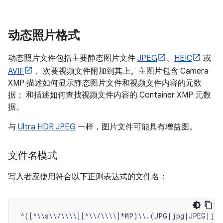
动态照片格式
动态照片文件包括主要静态图片文件
JPEG
、
HEIC
或
AVIF
， 次要视频文件附加到其上。主图片包含 Camera
XMP 描述如何显示静态图片文件和视频文件内容的元数
据； 和描述如何查找视频文件内容的 Container XMP 元数
据。
与
Ultra HDR JPEG
一样，图片文件可能具有增益图。
文件名模式
写入者应使用符合以下正则表达式的文件名：