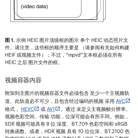
图 1.
示例 HEIC 图片顶级框的图示 单个 HEIC 动态照片文
件。请注意，这些框的顺序主要是 （请参阅有关如何构建
HEIF 或视频文件）；不过，“mpvd”文本框必须在所有
HEIC 之后 图片文件的框。
视频容器内容
附加到主图片的视频容器文件必须包含 至少一个主视频轨
道。此轨道必不可少，且包含经过编码的视频 采用
AVC
格式，
HEVC
或
AV1
。通过 未定义主视频帧分辨率。
视频色彩空间、传输 功能，位深可能会有所不同。例如，
SDR 视频可能具有 8 位 深度、BT.709 色彩空间和 sRGB
转换函数。或者，HDR 视频 具有 10 位位深、BT.2100 色