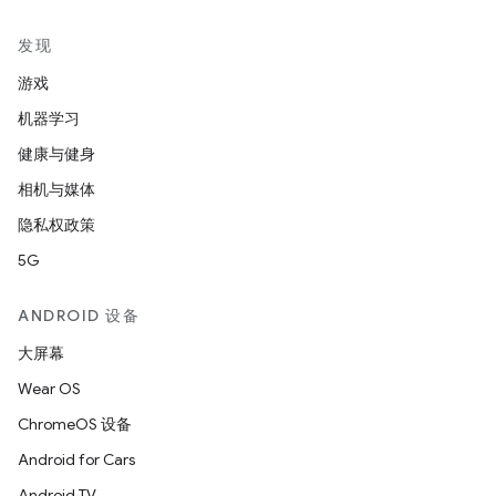
发现
游戏
机器学习
健康与健身
相机与媒体
隐私权政策
5G
ANDROID 设备
大屏幕
Wear OS
ChromeOS 设备
Android for Cars
Android TV