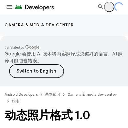
CAMERA & MEDIA DEV CENTER
Google 会使用 AI 技术将内容翻译成您偏好的语言。AI 翻
译可能包含错误。
Android Developers
基本知识
Camera & media dev center
指南
动态照片格式 1
.
0