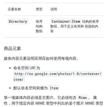
元素名称
类型
说明
Directory
Container:Item
有序
结构的有序
结构
数组，用于定义布局和 容器的内
数组
容
商品元素
媒体内容元素说明应用应如何使用每项内容。
命名空间 URI 为
http://ns.google.com/photos/1.0/container/
item/
默认命名空间前缀为
Item
第一项媒体内容必须是主图片。它必须包含
Mime
。 属
性，用于指定内容 MIME 类型中列出的某个图片 MIME 类型