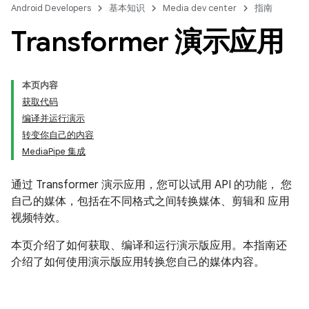
Android Developers
基本知识
Media dev center
指南
Transformer 演示应用
本页内容
获取代码
编译并运行演示
转变你自己的内容
MediaPipe 集成
通过 Transformer 演示应用，您可以试用 API 的功能， 您
自己的媒体，包括在不同格式之间转换媒体、剪辑和 应用
视频特效。
本页介绍了如何获取、编译和运行演示版应用。本指南还
介绍了如何使用演示版应用转换您自己的媒体内容。