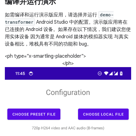
编译并运行演示
如需编译和运行演示版应用，请选择并运行
demo-
transformer
Android Studio 中的配置。演示版应用将在
已连接的 Android 设备。如果存在以下情况，我们建议您使
用实体设备 因为通常是 Android 媒体的模拟器实现 与真实
设备相比，堆栈具有不同的功能和 bug。
<ph type="x-smartling-placeholder">
</ph>