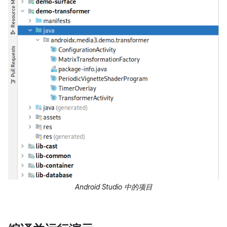
Android Studio 中的项目