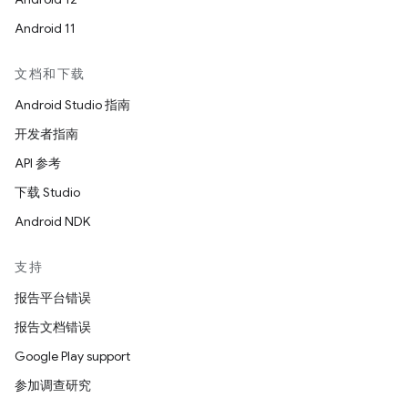
Android 11
文档和下载
Android Studio 指南
开发者指南
API 参考
下载 Studio
Android NDK
支持
报告平台错误
报告文档错误
Google Play support
参加调查研究