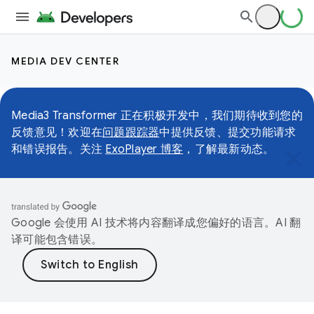
MEDIA DEV CENTER
Media3 Transformer 正在积极开发中，我们期待收到您的
反馈意见！欢迎在
问题跟踪器
中提供反馈、提交功能请求
和错误报告。关注
ExoPlayer 博客
，了解最新动态。
Google 会使用 AI 技术将内容翻译成您偏好的语言。AI 翻
译可能包含错误。