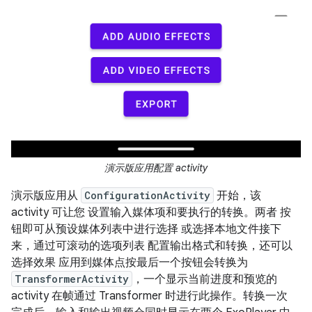
演示版应用配置 activity
演示版应用从
ConfigurationActivity
开始，该
activity 可让您 设置输入媒体项和要执行的转换。两者 按
钮即可从预设媒体列表中进行选择 或选择本地文件接下
来，通过可滚动的选项列表 配置输出格式和转换，还可以
选择效果 应用到媒体点按最后一个按钮会转换为
TransformerActivity
，一个显示当前进度和预览的
activity 在帧通过 Transformer 时进行此操作。转换一次