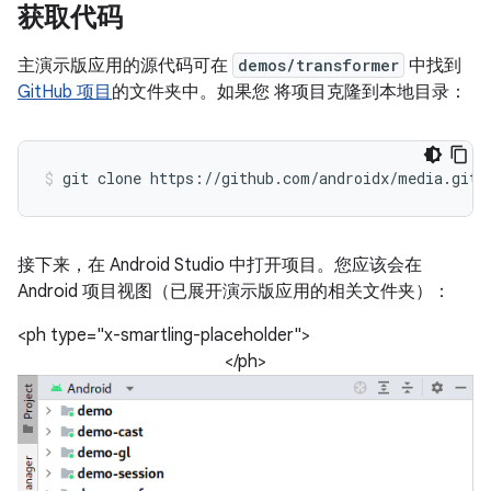
获取代码
主演示版应用的源代码可在
demos/transformer
中找到
GitHub 项目
的文件夹中。如果您 将项目克隆到本地目录：
接下来，在 Android Studio 中打开项目。您应该会在
Android 项目视图（已展开演示版应用的相关文件夹）：
<ph type="x-smartling-placeholder">
</ph>