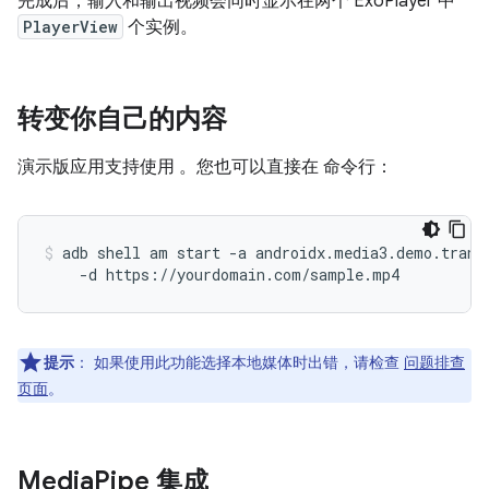
完成后，输入和输出视频会同时显示在两个 ExoPlayer 中
PlayerView
个实例。
转变你自己的内容
演示版应用支持使用 。您也可以直接在 命令行：
adb shell am start -a androidx.media3.demo.transf
提示
：
如果使用此功能选择本地媒体时出错，请检查
问题排查
页面
。
Media
Pipe 集成