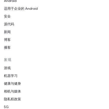
Android
适用于企业的 Android
安全
源代码
新闻
博客
播客
发现
游戏
机器学习
健康与健身
相机与媒体
隐私权政策
5G