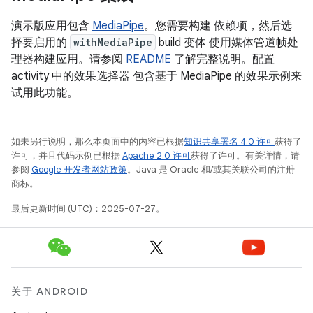
演示版应用包含
MediaPipe
。您需要构建 依赖项，然后选
择要启用的
withMediaPipe
build 变体 使用媒体管道帧处
理器构建应用。请参阅
README
了解完整说明。配置
activity 中的效果选择器 包含基于 MediaPipe 的效果示例来
试用此功能。
如未另行说明，那么本页面中的内容已根据
知识共享署名 4.0 许可
获得了
许可，并且代码示例已根据
Apache 2.0 许可
获得了许可。有关详情，请
参阅
Google 开发者网站政策
。Java 是 Oracle 和/或其关联公司的注册
商标。
最后更新时间 (UTC)：2025-07-27。
关于 ANDROID