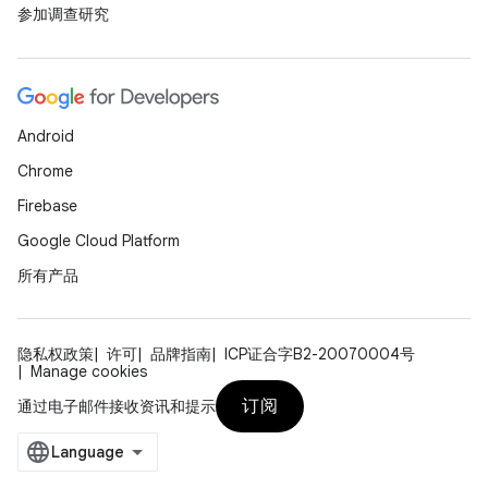
参加调查研究
Android
Chrome
Firebase
Google Cloud Platform
所有产品
隐私权政策
许可
品牌指南
ICP证合字B2-20070004号
Manage cookies
订阅
通过电子邮件接收资讯和提示