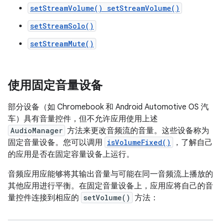
setStreamVolume() setStreamVolume()
setStreamSolo()
setStreamMute()
使用固定音量设备
部分设备（如 Chromebook 和 Android Automotive OS 汽
车）具有音量控件，但不允许应用使用上述
AudioManager
方法来更改音频流的音量。这些设备称为
固定音量设备。
您可以调用
isVolumeFixed()
，了解自己
的应用是否在固定容量设备上运行。
音频应用应能够将其输出音量与可能在同一音频流上播放的
其他应用进行平衡。在固定音量设备上，应用应将自己的音
量控件连接到相应的
setVolume()
方法：