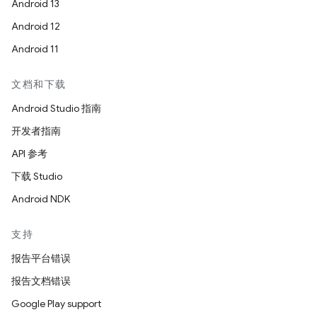
Android 13
Android 12
Android 11
文档和下载
Android Studio 指南
开发者指南
API 参考
下载 Studio
Android NDK
支持
报告平台错误
报告文档错误
Google Play support