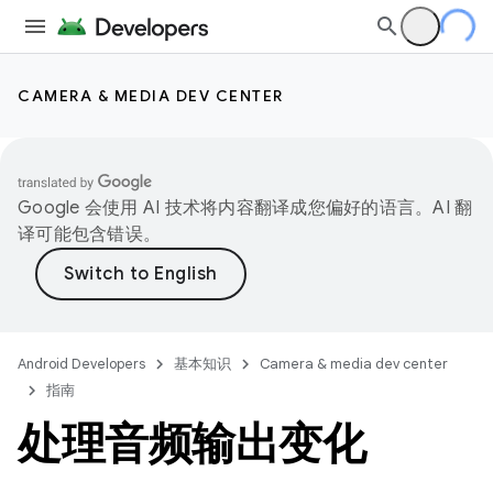
CAMERA & MEDIA DEV CENTER
Google 会使用 AI 技术将内容翻译成您偏好的语言。AI 翻
译可能包含错误。
Android Developers
基本知识
Camera & media dev center
指南
处理音频输出变化