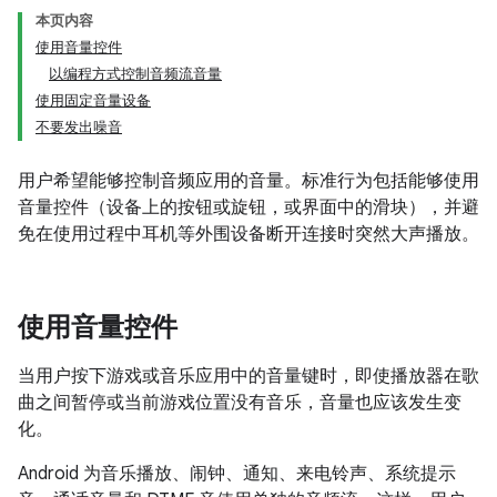
本页内容
使用音量控件
以编程方式控制音频流音量
使用固定音量设备
不要发出噪音
用户希望能够控制音频应用的音量。标准行为包括能够使用
音量控件（设备上的按钮或旋钮，或界面中的滑块），并避
免在使用过程中耳机等外围设备断开连接时突然大声播放。
使用音量控件
当用户按下游戏或音乐应用中的音量键时，即使播放器在歌
曲之间暂停或当前游戏位置没有音乐，音量也应该发生变
化。
Android 为音乐播放、闹钟、通知、来电铃声、系统提示