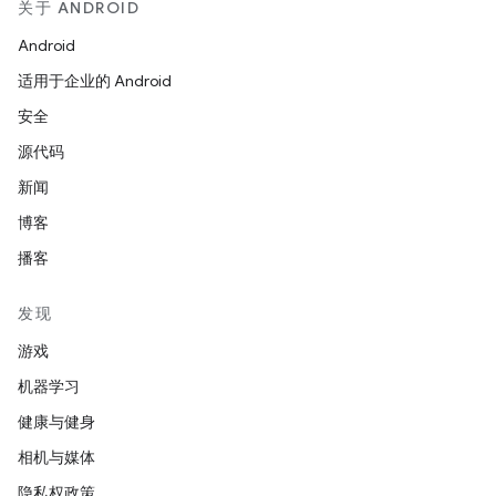
关于 ANDROID
Android
适用于企业的 Android
安全
源代码
新闻
博客
播客
发现
游戏
机器学习
健康与健身
相机与媒体
隐私权政策