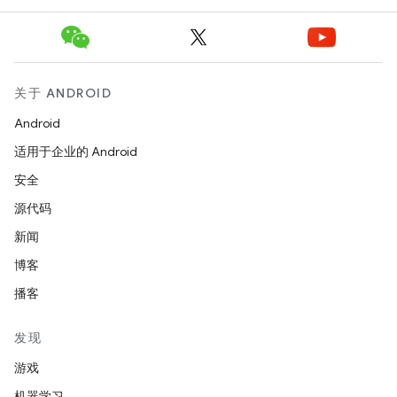
关于 ANDROID
Android
适用于企业的 Android
安全
源代码
新闻
博客
播客
发现
游戏
机器学习