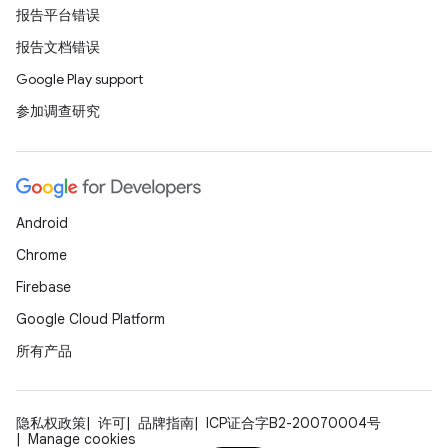
报告平台错误
报告文档错误
Google Play support
参加调查研究
Android
Chrome
Firebase
Google Cloud Platform
所有产品
隐私权政策
许可
品牌指南
ICP证合字B2-20070004号
Manage cookies