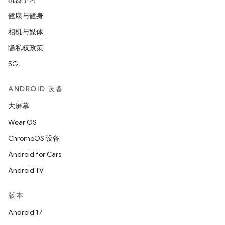
健康与健身
相机与媒体
隐私权政策
5G
ANDROID 设备
大屏幕
Wear OS
ChromeOS 设备
Android for Cars
Android TV
版本
Android 17