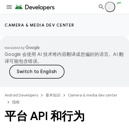
CAMERA & MEDIA DEV CENTER
Google 会使用 AI 技术将内容翻译成您偏好的语言。AI 翻
译可能包含错误。
Android Developers
基本知识
Camera & media dev center
指南
平台 API 和行为