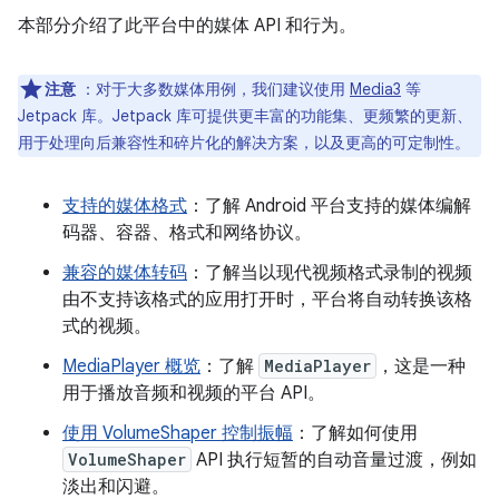
本部分介绍了此平台中的媒体 API 和行为。
注意
：对于大多数媒体用例，我们建议使用
Media3
等
Jetpack 库。Jetpack 库可提供更丰富的功能集、更频繁的更新、
用于处理向后兼容性和碎片化的解决方案，以及更高的可定制性。
支持的媒体格式
：了解 Android 平台支持的媒体编解
码器、容器、格式和网络协议。
兼容的媒体转码
：了解当以现代视频格式录制的视频
由不支持该格式的应用打开时，平台将自动转换该格
式的视频。
MediaPlayer 概览
：了解
MediaPlayer
，这是一种
用于播放音频和视频的平台 API。
使用 VolumeShaper 控制振幅
：了解如何使用
VolumeShaper
API 执行短暂的自动音量过渡，例如
淡出和闪避。