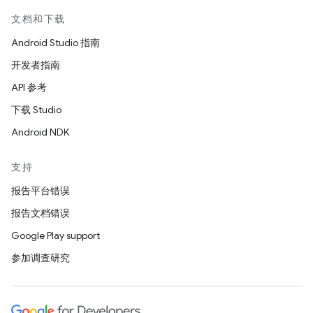
文档和下载
Android Studio 指南
开发者指南
API 参考
下载 Studio
Android NDK
支持
报告平台错误
报告文档错误
Google Play support
参加调查研究