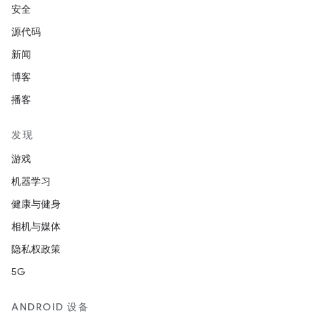
安全
源代码
新闻
博客
播客
发现
游戏
机器学习
健康与健身
相机与媒体
隐私权政策
5G
ANDROID 设备