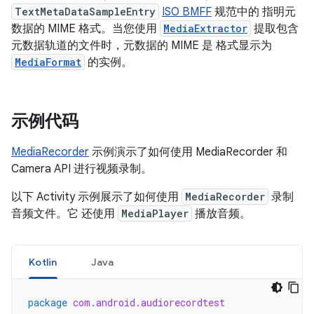
TextMetaDataSampleEntry
ISO BMFF
规范中的 指明元
数据的 MIME 格式。当您使用
MediaExtractor
提取包含
元数据轨道的文件时，元数据的 MIME 是 格式显示为
MediaFormat
的实例。
示例代码
MediaRecorder
示例演示了如何使用 MediaRecorder 和
Camera API 进行视频录制。
以下 Activity 示例展示了如何使用
MediaRecorder
录制
音频文件。它 还使用
MediaPlayer
播放音频。
Kotlin
Java
package
com.android.audiorecordtest