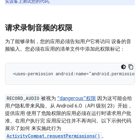
实设备上测试您的代码。
请求录制音频的权限
为了能够录制，您的应用必须告知用户它将访问 设备的音
频输入。您必须在应用的清单文件中添加此权限标记：
<uses-permission
android:name="android.permission.
RECORD_AUDIO
被视为
“dangerous”权限
因为这可能会给
用户隐私带来风险。从 Android 6.0（API 级别 23）开始，
提供应用 使用了危险权限的应用必须在运行时请求用户批
准。在用户执行完 应用应记住并不再询问。以下示例代码
展示了如何 来实施此行为
ActivityCompat.requestPermissions()
。