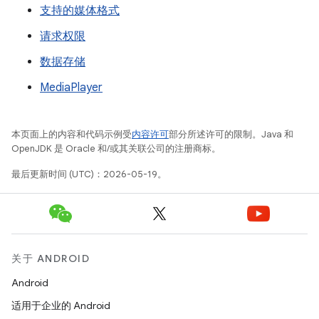
支持的媒体格式
请求权限
数据存储
MediaPlayer
本页面上的内容和代码示例受
内容许可
部分所述许可的限制。Java 和
OpenJDK 是 Oracle 和/或其关联公司的注册商标。
最后更新时间 (UTC)：2026-05-19。
关于 ANDROID
Android
适用于企业的 Android