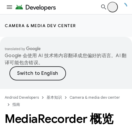
CAMERA & MEDIA DEV CENTER
Google 会使用 AI 技术将内容翻译成您偏好的语言。AI 翻
译可能包含错误。
Android Developers
基本知识
Camera & media dev center
指南
Media
Recorder 概览