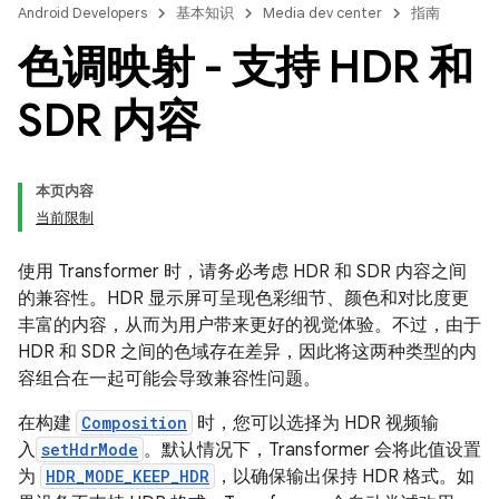
Android Developers
基本知识
Media dev center
指南
色调映射 - 支持 HDR 和
SDR 内容
本页内容
当前限制
使用 Transformer 时，请务必考虑 HDR 和 SDR 内容之间
的兼容性。HDR 显示屏可呈现色彩细节、颜色和对比度更
丰富的内容，从而为用户带来更好的视觉体验。不过，由于
HDR 和 SDR 之间的色域存在差异，因此将这两种类型的内
容组合在一起可能会导致兼容性问题。
在构建
Composition
时，您可以选择为 HDR 视频输
入
setHdrMode
。默认情况下，Transformer 会将此值设置
为
HDR_MODE_KEEP_HDR
，以确保输出保持 HDR 格式。如