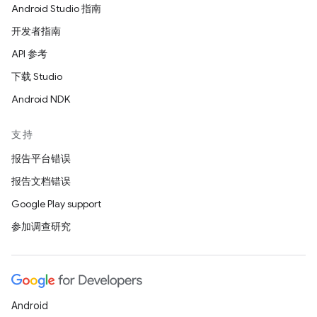
Android Studio 指南
开发者指南
API 参考
下载 Studio
Android NDK
支持
报告平台错误
报告文档错误
Google Play support
参加调查研究
Android