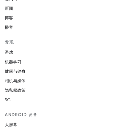
新闻
博客
播客
发现
游戏
机器学习
健康与健身
相机与媒体
隐私权政策
5G
ANDROID 设备
大屏幕