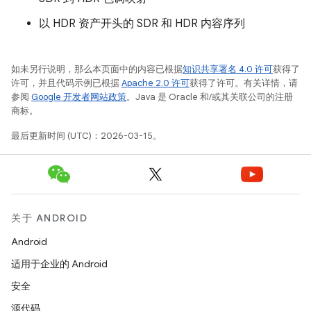
以 HDR 资产开头的 SDR 和 HDR 内容序列
如未另行说明，那么本页面中的内容已根据
知识共享署名 4.0 许可
获得了
许可，并且代码示例已根据
Apache 2.0 许可
获得了许可。有关详情，请
参阅
Google 开发者网站政策
。Java 是 Oracle 和/或其关联公司的注册
商标。
最后更新时间 (UTC)：2026-03-15。
关于 ANDROID
Android
适用于企业的 Android
安全
源代码