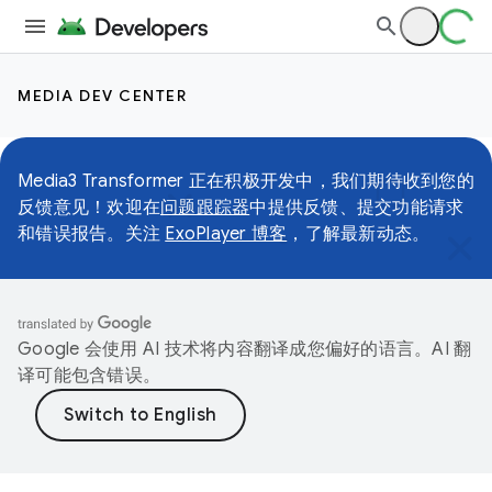
MEDIA DEV CENTER
Media3 Transformer 正在积极开发中，我们期待收到您的
反馈意见！欢迎在
问题跟踪器
中提供反馈、提交功能请求
和错误报告。关注
ExoPlayer 博客
，了解最新动态。
Google 会使用 AI 技术将内容翻译成您偏好的语言。AI 翻
译可能包含错误。