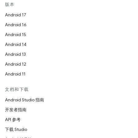
版本
Android 17
Android 16
Android 15
Android 14
Android 13
Android 12
Android 11
文档和下载
Android Studio 指南
开发者指南
API 参考
下载 Studio