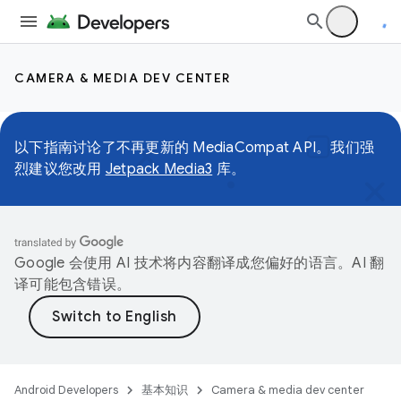
CAMERA & MEDIA DEV CENTER
以下指南讨论了不再更新的 MediaCompat API。我们强
烈建议您改用
Jetpack Media3
库。
Google 会使用 AI 技术将内容翻译成您偏好的语言。AI 翻
译可能包含错误。
Android Developers
基本知识
Camera & media dev center