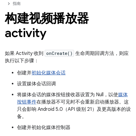
指南
构建视频播放器
activity
如果 Activity 收到
onCreate()
生命周期回调方法，则应
执行以下步骤：
创建并
初始化媒体会话
设置媒体会话回调
将媒体会话的媒体按钮接收器设置为 Null，以使
媒体
按钮事件
在播放器不可见时不会重新启动播放器。这
只会影响 Android 5.0（API 级别 21）及更高版本的设
备。
创建并初始化媒体控制器