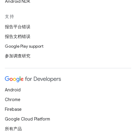
Android NDK
支持
报告平台错误
报告文档错误
Google Play support
参加调查研究
Android
Chrome
Firebase
Google Cloud Platform
所有产品