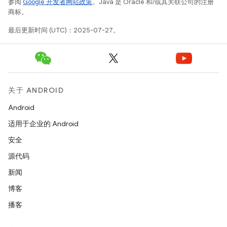
参阅
Google 开发者网站政策
。Java 是 Oracle 和/或其关联公司的注册
商标。
最后更新时间 (UTC)：2025-07-27。
关于 ANDROID
Android
适用于企业的 Android
安全
源代码
新闻
博客
播客