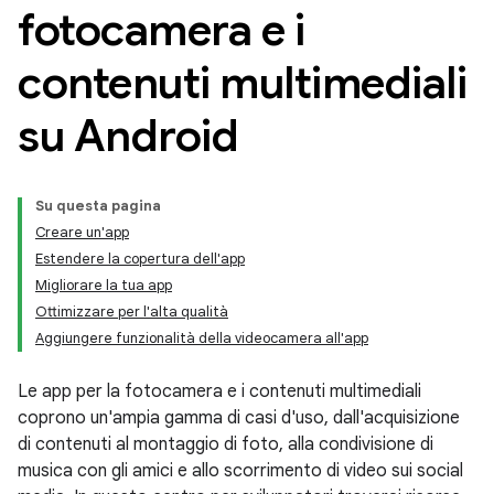
fotocamera e i
contenuti multimediali
su Android
Su questa pagina
Creare un'app
Estendere la copertura dell'app
Migliorare la tua app
Ottimizzare per l'alta qualità
Aggiungere funzionalità della videocamera all'app
Le app per la fotocamera e i contenuti multimediali
coprono un'ampia gamma di casi d'uso, dall'acquisizione
di contenuti al montaggio di foto, alla condivisione di
musica con gli amici e allo scorrimento di video sui social