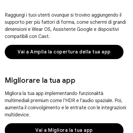
Raggiungi i tuoi utenti ovunque si trovino aggiungendo il
supporto per più fattori di forma, come schermi di grandi
dimensioni e Wear OS, Assistente Google e dispositivi
compatibili con Cast.
Vai a Amplia la copertura della tua app
Migliorare la tua app
Migliora la tua app implementando funzionalità
multimediali premium come l'HDR e l'audio spaziale. Poi,
aumenta il coinvolgimento e le entrate con le integrazioni
multidevice.
Vai a Migliora la tua app