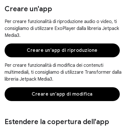
Creare un'app
Per creare funzionalità di riproduzione audio o video, ti
consigliamo di utilizzare ExoPlayer dalla libreria Jetpack
Media3.
Creare un'app di riproduzione
Per creare funzionalità di modifica dei contenuti
multimediali, ti consigliamo di utilizzare Transformer dalla
libreria Jetpack Media3.
Creare un'app di modifica
Estendere la copertura dell'app