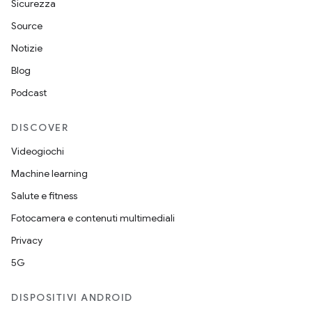
Sicurezza
Source
Notizie
Blog
Podcast
DISCOVER
Videogiochi
Machine learning
Salute e fitness
Fotocamera e contenuti multimediali
Privacy
5G
DISPOSITIVI ANDROID