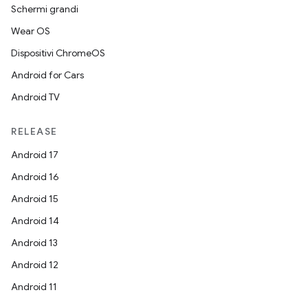
Schermi grandi
Wear OS
Dispositivi ChromeOS
Android for Cars
Android TV
RELEASE
Android 17
Android 16
Android 15
Android 14
Android 13
Android 12
Android 11