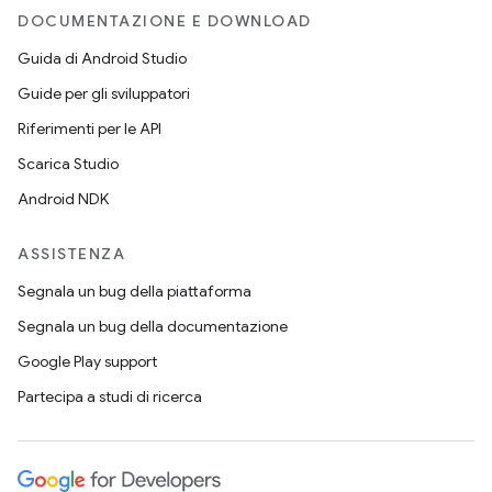
DOCUMENTAZIONE E DOWNLOAD
Guida di Android Studio
Guide per gli sviluppatori
Riferimenti per le API
Scarica Studio
Android NDK
ASSISTENZA
Segnala un bug della piattaforma
Segnala un bug della documentazione
Google Play support
Partecipa a studi di ricerca