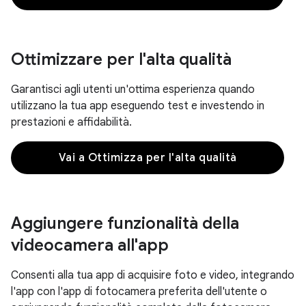
Ottimizzare per l'alta qualità
Garantisci agli utenti un'ottima esperienza quando
utilizzano la tua app eseguendo test e investendo in
prestazioni e affidabilità.
Vai a Ottimizza per l'alta qualità
Aggiungere funzionalità della
videocamera all'app
Consenti alla tua app di acquisire foto e video, integrando
l'app con l'app di fotocamera preferita dell'utente o