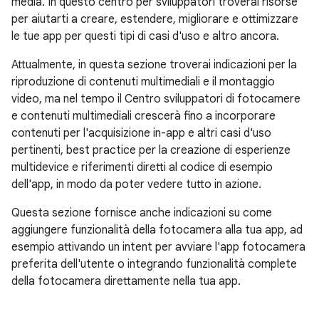
media. In questo centro per sviluppatori troverai risorse
per aiutarti a creare, estendere, migliorare e ottimizzare
le tue app per questi tipi di casi d'uso e altro ancora.
Attualmente, in questa sezione troverai indicazioni per la
riproduzione di contenuti multimediali e il montaggio
video, ma nel tempo il Centro sviluppatori di fotocamere
e contenuti multimediali crescerà fino a incorporare
contenuti per l'acquisizione in-app e altri casi d'uso
pertinenti, best practice per la creazione di esperienze
multidevice e riferimenti diretti al codice di esempio
dell'app, in modo da poter vedere tutto in azione.
Questa sezione fornisce anche indicazioni su come
aggiungere funzionalità della fotocamera alla tua app, ad
esempio attivando un intent per avviare l'app fotocamera
preferita dell'utente o integrando funzionalità complete
della fotocamera direttamente nella tua app.