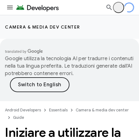
CAMERA & MEDIA DEV CENTER
Google utilizza la tecnologia AI per tradurre i contenuti
nella tua lingua preferita. Le traduzioni generate dall'AI
potrebbero contenere errori.
Android Developers
Essentials
Camera & media dev center
Guide
Iniziare a utilizzare la