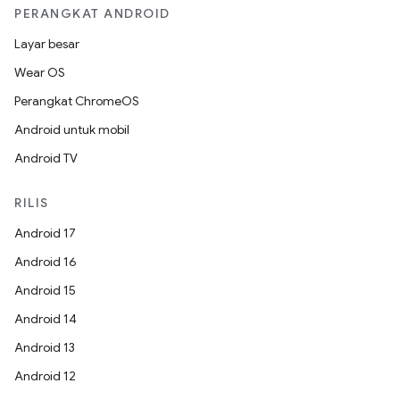
PERANGKAT ANDROID
Layar besar
Wear OS
Perangkat ChromeOS
Android untuk mobil
Android TV
RILIS
Android 17
Android 16
Android 15
Android 14
Android 13
Android 12