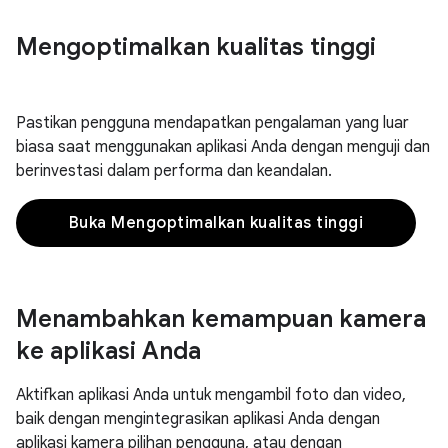
Mengoptimalkan kualitas tinggi
Pastikan pengguna mendapatkan pengalaman yang luar
biasa saat menggunakan aplikasi Anda dengan menguji dan
berinvestasi dalam performa dan keandalan.
Buka Mengoptimalkan kualitas tinggi
Menambahkan kemampuan kamera
ke aplikasi Anda
Aktifkan aplikasi Anda untuk mengambil foto dan video,
baik dengan mengintegrasikan aplikasi Anda dengan
aplikasi kamera pilihan pengguna, atau dengan