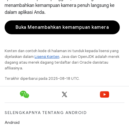
menambahkan kemampuan kamera penuh langsung ke
dalam aplikasi Anda.
Buka Menambahkan kemampuan kamera
Konten dan contoh kode di halaman ini tunduk kepada lisensi yang
dijelaskan dalam
Lisensi Konten
. Java dan OpenJDK adalah merek
dagang atau merek dagang terdaftar dari Oracle dan/atau
afiliasinya.
Terakhir diperbarui pada 2025-08-18 UTC.
SELENGKAPNYA TENTANG ANDROID
Android