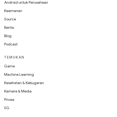
Android untuk Perusahaan
Keamanan
Source
Berita
Blog
Podcast
TEMUKAN
Game
Machine Learning
Kesehatan & Kebugaran
Kamera & Media
Privasi
5G