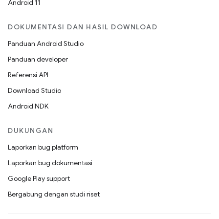
Android 11
DOKUMENTASI DAN HASIL DOWNLOAD
Panduan Android Studio
Panduan developer
Referensi API
Download Studio
Android NDK
DUKUNGAN
Laporkan bug platform
Laporkan bug dokumentasi
Google Play support
Bergabung dengan studi riset