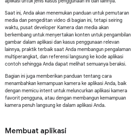
aplikasi untuk jenis kasus penggunaan ini dan lainnya.
Saat ini, Anda akan menemukan panduan untuk pemutaran
media dan pengeditan video di bagian ini, tetapi seiring
waktu, pusat developer Kamera dan media akan
berkembang untuk menyertakan konten untuk pengambilan
gambar dalam aplikasi dan kasus penggunaan relevan
lainnya, praktik terbaik saat Anda membangun pengalaman
multiperangkat, dan referensi langsung ke kode aplikasi
contoh sehingga Anda dapat melihat semuanya beraksi.
Bagian ini juga memberikan panduan tentang cara
menambahkan kemampuan kamera ke aplikasi Anda, baik
dengan memicu intent untuk meluncurkan aplikasi kamera
favorit pengguna, atau dengan membangun kemampuan
kamera penuh langsung ke dalam aplikasi Anda.
Membuat aplikasi