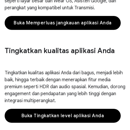
seperti layar besar dan Wear OS, Asisten Google, dan
perangkat yang kompatibel untuk Transmisi.
Buka Memperluas jangkauan aplikasi Anda
Tingkatkan kualitas aplikasi Anda
Tingkatkan kualitas aplikasi Anda dari bagus, menjadi lebih
baik, hingga terbaik dengan menerapkan fitur media
premium seperti HDR dan audio spasial. Kemudian, dorong
engagement dan pendapatan yang lebih tinggi dengan
integrasi multiperangkat.
Buka Tingkatkan level aplikasi Anda