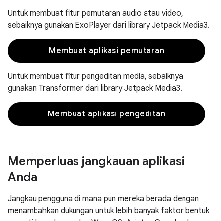
Untuk membuat fitur pemutaran audio atau video,
sebaiknya gunakan ExoPlayer dari library Jetpack Media3.
Membuat aplikasi pemutaran
Untuk membuat fitur pengeditan media, sebaiknya
gunakan Transformer dari library Jetpack Media3.
Membuat aplikasi pengeditan
Memperluas jangkauan aplikasi
Anda
Jangkau pengguna di mana pun mereka berada dengan
menambahkan dukungan untuk lebih banyak faktor bentuk