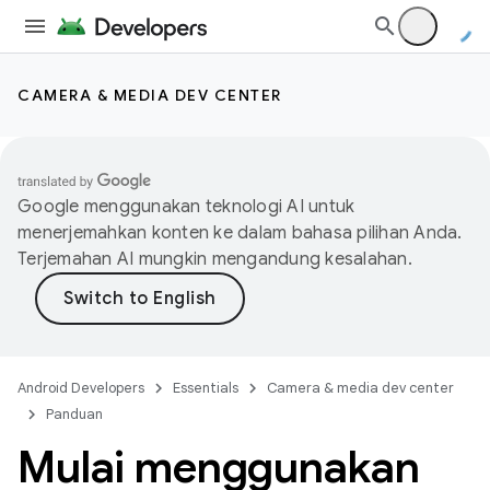
CAMERA & MEDIA DEV CENTER
Google menggunakan teknologi AI untuk
menerjemahkan konten ke dalam bahasa pilihan Anda.
Terjemahan AI mungkin mengandung kesalahan.
Android Developers
Essentials
Camera & media dev center
Panduan
Mulai menggunakan