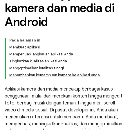
kamera dan media di
Android
Pada halaman ini
Membuat aplikasi
Memperluas jangkauan aplikasi Anda
Tingkatkan kualitas aplikasi Anda
Mengoptimalkan kualitas tinggi
Menambahkan kemampuan kamera ke aplikasi Anda
Aplikasi kamera dan media mencakup berbagai kasus
penggunaan, mulai dari merekam konten hingga mengedit
foto, berbagi musik dengan teman, hingga men-scroll
video di media sosial. Di pusat developer ini, Anda akan
menemukan referensi untuk membantu Anda membuat,
memperluas, meningkatkan kualitas, dan mengoptimalkan