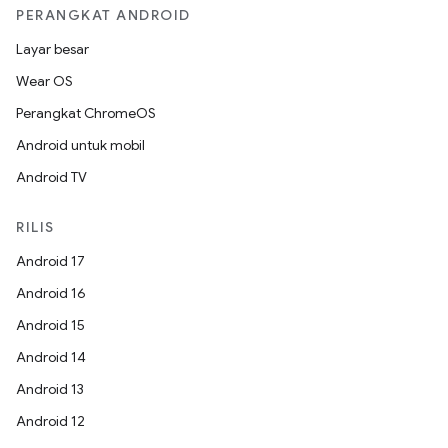
PERANGKAT ANDROID
Layar besar
Wear OS
Perangkat ChromeOS
Android untuk mobil
Android TV
RILIS
Android 17
Android 16
Android 15
Android 14
Android 13
Android 12