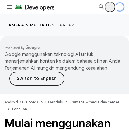
CAMERA & MEDIA DEV CENTER
Google menggunakan teknologi AI untuk
menerjemahkan konten ke dalam bahasa pilihan Anda.
Terjemahan AI mungkin mengandung kesalahan.
Android Developers
Essentials
Camera & media dev center
Panduan
Mulai menggunakan