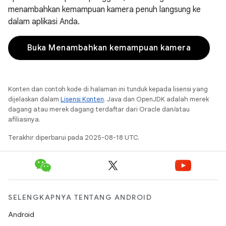
menambahkan kemampuan kamera penuh langsung ke
dalam aplikasi Anda.
Buka Menambahkan kemampuan kamera
Konten dan contoh kode di halaman ini tunduk kepada lisensi yang
dijelaskan dalam
Lisensi Konten
. Java dan OpenJDK adalah merek
dagang atau merek dagang terdaftar dari Oracle dan/atau
afiliasinya.
Terakhir diperbarui pada 2025-08-18 UTC.
SELENGKAPNYA TENTANG ANDROID
Android