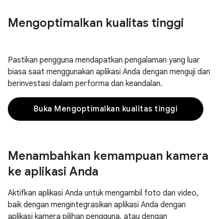
Mengoptimalkan kualitas tinggi
Pastikan pengguna mendapatkan pengalaman yang luar
biasa saat menggunakan aplikasi Anda dengan menguji dan
berinvestasi dalam performa dan keandalan.
Buka Mengoptimalkan kualitas tinggi
Menambahkan kemampuan kamera
ke aplikasi Anda
Aktifkan aplikasi Anda untuk mengambil foto dan video,
baik dengan mengintegrasikan aplikasi Anda dengan
aplikasi kamera pilihan pengguna, atau dengan