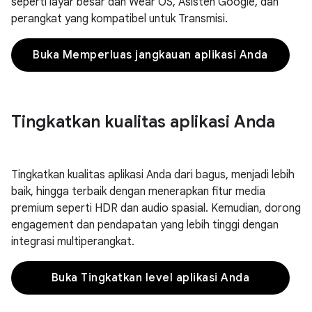
seperti layar besar dan Wear OS, Asisten Google, dan
perangkat yang kompatibel untuk Transmisi.
Buka Memperluas jangkauan aplikasi Anda
Tingkatkan kualitas aplikasi Anda
Tingkatkan kualitas aplikasi Anda dari bagus, menjadi lebih
baik, hingga terbaik dengan menerapkan fitur media
premium seperti HDR dan audio spasial. Kemudian, dorong
engagement dan pendapatan yang lebih tinggi dengan
integrasi multiperangkat.
Buka Tingkatkan level aplikasi Anda