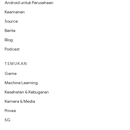
Android untuk Perusahaan
Keamanan
Source
Berita
Blog
Podcast
TEMUKAN
Game
Machine Learning
Kesehatan & Kebugaran
Kamera & Media
Privasi
5G