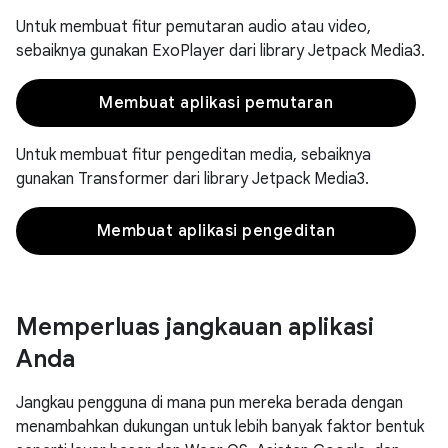
Untuk membuat fitur pemutaran audio atau video,
sebaiknya gunakan ExoPlayer dari library Jetpack Media3.
Membuat aplikasi pemutaran
Untuk membuat fitur pengeditan media, sebaiknya
gunakan Transformer dari library Jetpack Media3.
Membuat aplikasi pengeditan
Memperluas jangkauan aplikasi
Anda
Jangkau pengguna di mana pun mereka berada dengan
menambahkan dukungan untuk lebih banyak faktor bentuk