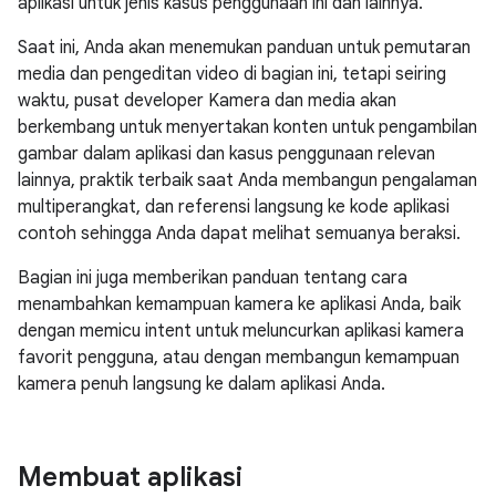
aplikasi untuk jenis kasus penggunaan ini dan lainnya.
Saat ini, Anda akan menemukan panduan untuk pemutaran
media dan pengeditan video di bagian ini, tetapi seiring
waktu, pusat developer Kamera dan media akan
berkembang untuk menyertakan konten untuk pengambilan
gambar dalam aplikasi dan kasus penggunaan relevan
lainnya, praktik terbaik saat Anda membangun pengalaman
multiperangkat, dan referensi langsung ke kode aplikasi
contoh sehingga Anda dapat melihat semuanya beraksi.
Bagian ini juga memberikan panduan tentang cara
menambahkan kemampuan kamera ke aplikasi Anda, baik
dengan memicu intent untuk meluncurkan aplikasi kamera
favorit pengguna, atau dengan membangun kemampuan
kamera penuh langsung ke dalam aplikasi Anda.
Membuat aplikasi