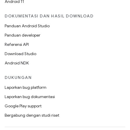
Android 11
DOKUMENTASI DAN HASIL DOWNLOAD
Panduan Android Studio
Panduan developer
Referensi API
Download Studio
Android NDK
DUKUNGAN
Laporkan bug platform
Laporkan bug dokumentasi
Google Play support
Bergabung dengan studi riset