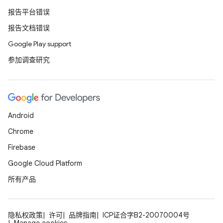
报告平台错误
报告文档错误
Google Play support
参加调查研究
Android
Chrome
Firebase
Google Cloud Platform
所有产品
隐私权政策
许可
品牌指南
ICP证合字B2-20070004号