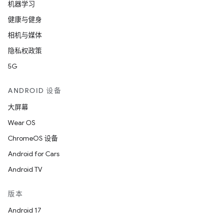
机器学习
健康与健身
相机与媒体
隐私权政策
5G
ANDROID 设备
大屏幕
Wear OS
ChromeOS 设备
Android for Cars
Android TV
版本
Android 17