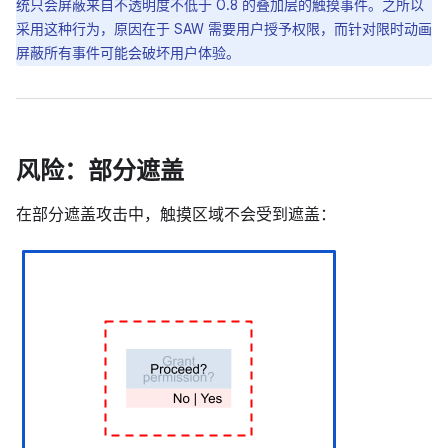
统只会屏蔽来自不透明度不低于 0.8 的叠加层的触摸事件。之所以
采用这种行为，原因在于 SAW 需要用户授予权限，而针对限时动画
屏蔽所有事件可能会破坏用户体验。
风险：部分遮盖
在部分遮盖攻击中，触摸区域不会受到遮盖：