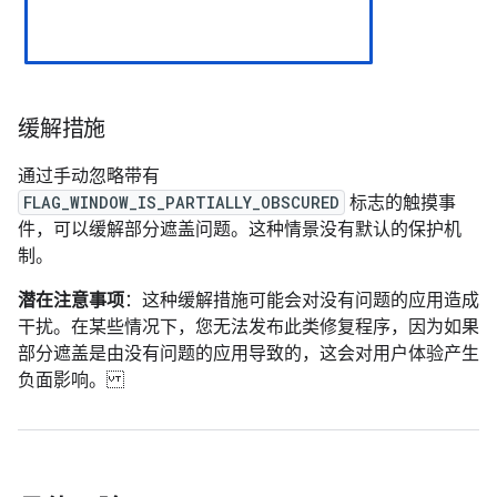
缓解措施
通过手动忽略带有
FLAG_WINDOW_IS_PARTIALLY_OBSCURED
标志的触摸事
件，可以缓解部分遮盖问题。这种情景没有默认的保护机
制。
潜在注意事项
：这种缓解措施可能会对没有问题的应用造成
干扰。在某些情况下，您无法发布此类修复程序，因为如果
部分遮盖是由没有问题的应用导致的，这会对用户体验产生
负面影响。