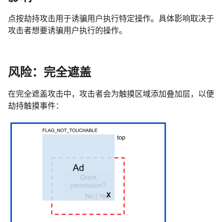
点按劫持攻击用于诱骗用户执行特定操作。具体影响取决于
攻击者想要诱骗用户执行的操作。
风险：完全遮盖
在完全遮盖攻击中，攻击者会为触摸区域添加叠加层，以便
劫持触摸事件：