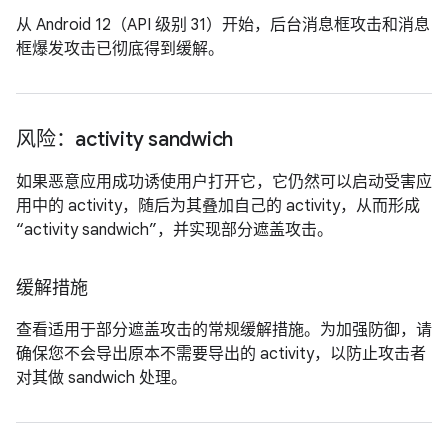
从 Android 12（API 级别 31）开始，后台消息框攻击和消息
框爆发攻击已彻底得到缓解。
风险：activity sandwich
如果恶意应用成功诱使用户打开它，它仍然可以启动受害应
用中的 activity，随后为其叠加自己的 activity，从而形成
“activity sandwich”，并实现部分遮盖攻击。
缓解措施
查看适用于部分遮盖攻击的常规缓解措施。为加强防御，请
确保您不会导出原本不需要导出的 activity，以防止攻击者
对其做 sandwich 处理。