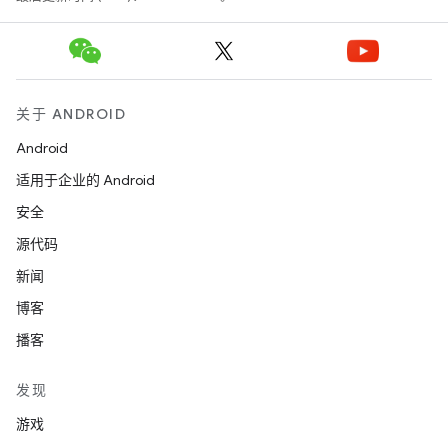
关于 ANDROID
Android
适用于企业的 Android
安全
源代码
新闻
博客
播客
发现
游戏