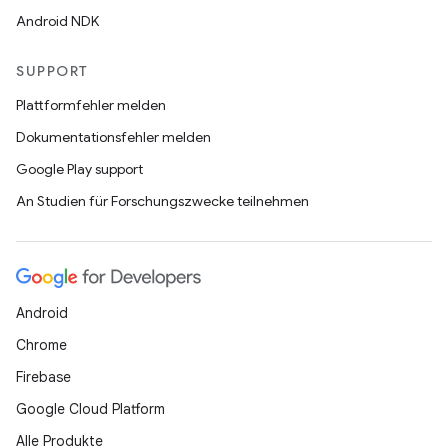
Android NDK
SUPPORT
Plattformfehler melden
Dokumentationsfehler melden
Google Play support
An Studien für Forschungszwecke teilnehmen
Android
Chrome
Firebase
Google Cloud Platform
Alle Produkte