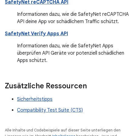
SafetyNet reCAPTCHA API
Informationen dazu, wie die SafetyNet reCAPTCHA
API deine App vor schädlichem Traffic schützt.
SafetyNet Verify Apps API
Informationen dazu, wie die SafetyNet Apps
überprüfen API Geräte vor potenziell schädlichen
Apps schützt.
Zusätzliche Ressourcen
Sicherheitstipps
Compatibility Test Suite (CTS)
Alle Inhalte und Codebeispiele auf dieser Seite unterliegen den