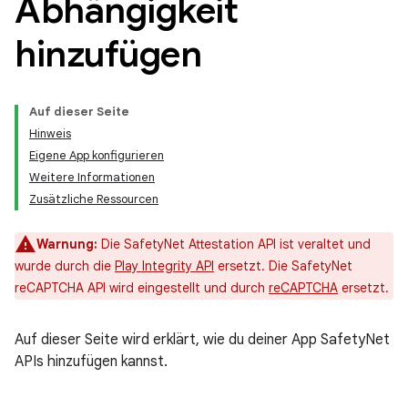
Abhängigkeit
hinzufügen
Auf dieser Seite
Hinweis
Eigene App konfigurieren
Weitere Informationen
Zusätzliche Ressourcen
Warnung:
Die SafetyNet Attestation API ist veraltet und
wurde durch die
Play Integrity API
ersetzt. Die SafetyNet
reCAPTCHA API wird eingestellt und durch
reCAPTCHA
ersetzt.
Auf dieser Seite wird erklärt, wie du deiner App SafetyNet
APIs hinzufügen kannst.