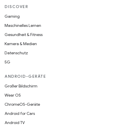
DISCOVER
Gaming
Maschinelles Lernen
Gesundheit & Fitness
Kamera & Medien
Datenschutz
5G
ANDROID-GERÄTE
Großer Bildschirm
Wear OS
ChromeOS-Geräte
Android for Cars
Android TV