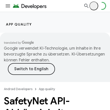
APP QUALITY
Google verwendet KI-Technologie, um Inhalte in Ihre
bevorzugte Sprache zu übersetzen. KI-Übersetzungen
können Fehler enthalten.
Android Developers
App quality
Safety
Net API-