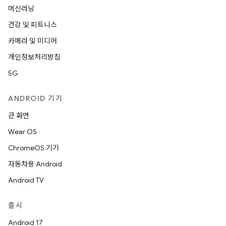
머신러닝
건강 및 피트니스
카메라 및 미디어
개인정보처리방침
5G
ANDROID 기기
큰 화면
Wear OS
ChromeOS 기기
자동차용 Android
Android TV
출시
Android 17