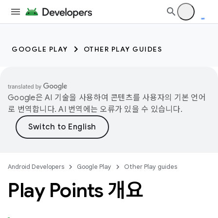
GOOGLE PLAY
OTHER PLAY GUIDES
Google은 AI 기술을 사용하여 콘텐츠를 사용자의 기본 언어
로 번역합니다. AI 번역에는 오류가 있을 수 있습니다.
Android Developers
Google Play
Other Play guides
Play Points 개요