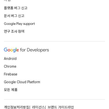
플랫폼 버그 신고
문서 버그 신고
Google Play support
연구 조사 참여
Android
Chrome
Firebase
Google Cloud Platform
모든 제품
개인정보처리방침
라이선스
브랜드 가이드라인