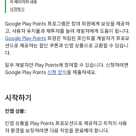
이 페이지의 내용
시작하기
Google Play Points 프로그램은 참여 회원에게 보상을 제공하
고, 사용자 유지율과 재투자를 늘려 개발자에게 도움이 됩니다.
Google Play Points
회원은 적립된 포인트를 개발자가 프로모
션으로 제공하는 할인 쿠폰과 인앱 상품으로 교환할 수 있습니
다.
일부 개발자만 Play Points에 참여할 수 있습니다. 신청하려면
Google Play Points
신청 양식
을 제출하세요.
시작하기
인앱 상품:
인앱 상품을 Play Points 프로모션으로 제공하고 최적의 사용
자 환경을 보장하려면 다음 작업을 완료해야 합니다.