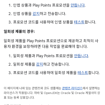
인앱 상품과 Play Points 프로모션을
만듭니다
.
인앱 상품을
감지
하고 전송합니다.
프로모션 코드를 사용하여 인앱 상품을
테스트
합니다.
일회성 제품의 경우:
일회성 제품을 Play Points 프로모션으로 제공하고 최적의 사
용자 환경을 보장하려면 다음 작업을 완료해야 합니다.
일회성 제품과 Play Points 프로모션을
만듭니다
.
일회성 제품을
감지
하고 전송합니다.
프로모션 코드를 사용하여 일회성 제품을
테스트
합니다.
이 페이지에 나와 있는 콘텐츠와 코드 샘플에는
콘텐츠 라이선스
에서 설명하는
라이선스가 적용됩니다. 자바 및 OpenJDK는 Oracle 및 Oracle 계열사의 상
표 또는 등록 상표입니다.