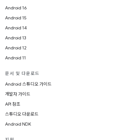
Android 16
Android 15
Android 14
Android 13
Android 12
Android 11
문서 및 다운로드
Android 스튜디오 가이드
개발자 가이드
API 참조
스튜디오 다운로드
Android NDK
지원