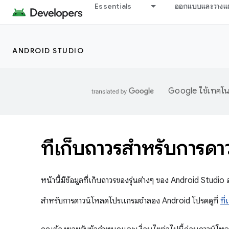
Essentials
ออกแบบและวางแ
ANDROID STUDIO
Google ใช้เทคโนโ
ที่เก็บถาวรสำหรับการ
หน้านี้มีข้อมูลที่เก็บถาวรของรุ่นต่างๆ ของ Android Stu
สำหรับการดาวน์โหลดโปรแกรมจำลอง Android โปรดดูที่
ที