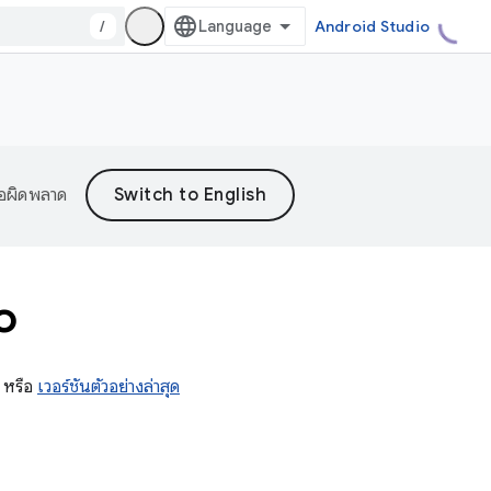
/
Android Studio
้อผิดพลาด
o
หรือ
เวอร์ชันตัวอย่างล่าสุด