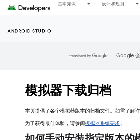
基本知识
设计和规划
ANDROID STUDIO
Googl
模拟器下载归档
本页提供了各个模拟器版本的归档文件。如需了解许
为了获得最佳体验，请参阅
模拟器系统要求
。
如何手动安装指定版本的