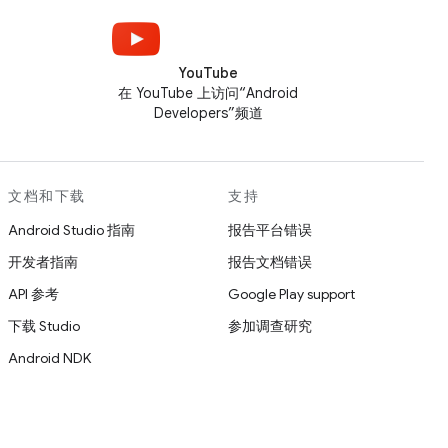
YouTube
在 YouTube 上访问“Android
Developers”频道
文档和下载
支持
Android Studio 指南
报告平台错误
开发者指南
报告文档错误
API 参考
Google Play support
下载 Studio
参加调查研究
Android NDK