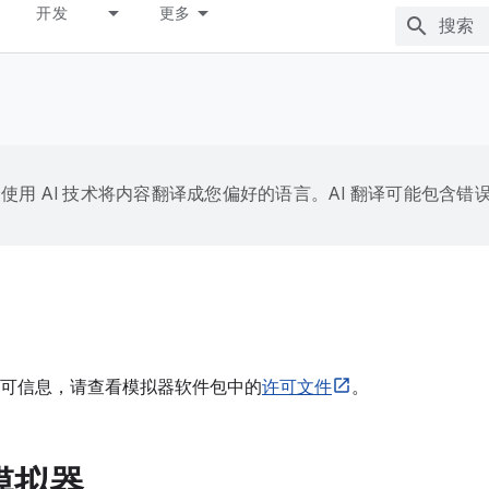
开发
更多
e 会使用 AI 技术将内容翻译成您偏好的语言。AI 翻译可能包含错
可信息，请查看模拟器软件包中的
许可文件
。
模拟器