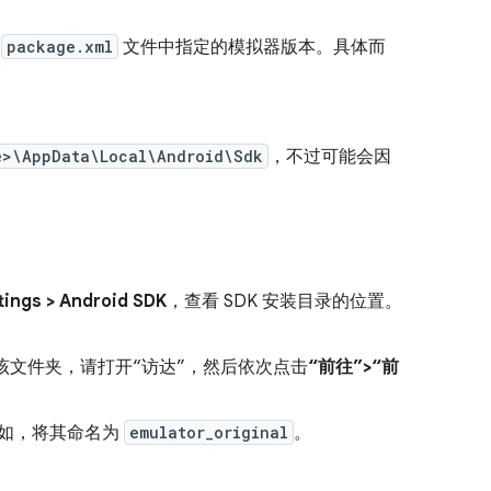
改
package.xml
文件中指定的模拟器版本。具体而
e>\AppData\Local\Android\Sdk
，不过可能会因
tings > Android SDK
，查看 SDK 安装目录的位置。
文件夹，请打开“访达”，然后依次点击
“前往”>“前
如，将其命名为
emulator_original
。