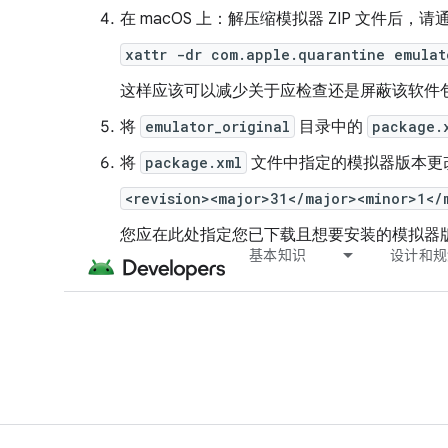
在 macOS 上：解压缩模拟器 ZIP 文件后，请
xattr -dr com.apple.quarantine emulat
这样应该可以减少关于应检查还是屏蔽该软件
将
emulator_original
目录中的
package.
将
package.xml
文件中指定的模拟器版本更
<revision><major>31</major><minor>1</
您应在此处指定您已下载且想要安装的模拟器