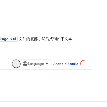
kage.xml
文件的底部，然后找到如下文本：