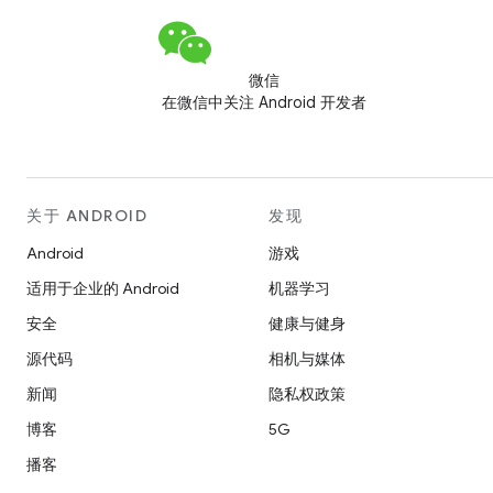
微信
在微信中关注 Android 开发者
关于 ANDROID
发现
Android
游戏
适用于企业的 Android
机器学习
安全
健康与健身
源代码
相机与媒体
新闻
隐私权政策
博客
5G
播客