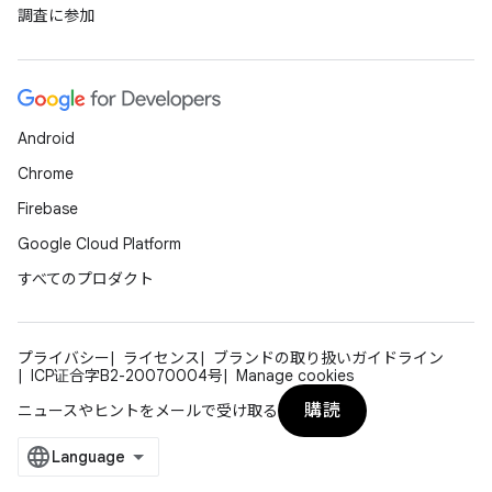
調査に参加
Android
Chrome
Firebase
Google Cloud Platform
すべてのプロダクト
プライバシー
ライセンス
ブランドの取り扱いガイドライン
ICP证合字B2-20070004号
Manage cookies
購読
ニュースやヒントをメールで受け取る