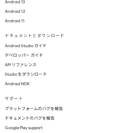
Android 13
Android 12
Android 11
ドキュメントとダウンロード
Android Studio ガイド
デベロッパー ガイド
API リファレンス
Studio をダウンロード
Android NDK
サポート
プラットフォームのバグを報告
ドキュメントのバグを報告
Google Play support