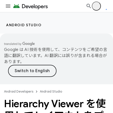
ANDROID STUDIO
Google は AI 技術を使用して、コンテンツをご希望の言
語に翻訳しています。AI 翻訳には誤りが含まれる場合が
あります。
Android Developers
Android Studio
Hierarchy Viewer を使