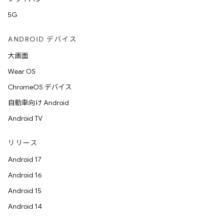
5G
ANDROID デバイス
大画面
Wear OS
ChromeOS デバイス
自動車向け Android
Android TV
リリース
Android 17
Android 16
Android 15
Android 14