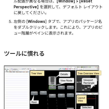
ル配置が異なる場合は、
[Window] > [Reset
Perspective]
を選択して、デフォルト レイアウト
に戻してください。
左側の [
Windows
] タブで、アプリのパッケージ名
をダブルクリックします。これにより、アプリのビ
ュー階層がペインに表示されます。
ツールに慣れる