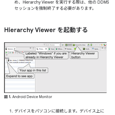
め、Hierarchy Viewer を実行する際は、他の DDMS
セッションを強制終了する必要があります。
Hierarchy Viewer を起動する
図 1.
Android Device Monitor
デバイスをパソコンに接続します。デバイス上に