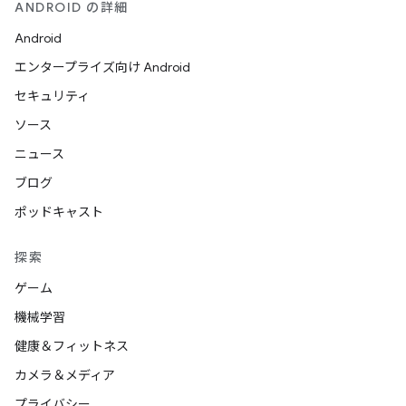
ANDROID の詳細
Android
エンタープライズ向け Android
セキュリティ
ソース
ニュース
ブログ
ポッドキャスト
探索
ゲーム
機械学習
健康＆フィットネス
カメラ＆メディア
プライバシー