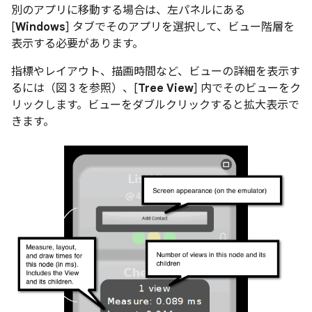
別のアプリに移動する場合は、左パネルにある
[
Windows
] タブでそのアプリを選択して、ビュー階層を
表示する必要があります。
指標やレイアウト、描画時間など、ビューの詳細を表示す
るには（図 3 を参照）、[
Tree View
] 内でそのビューをク
リックします。ビューをダブルクリックすると拡大表示で
きます。