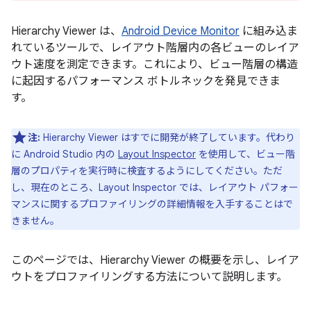
Hierarchy Viewer は、
Android Device Monitor
に組み込ま
れているツールで、レイアウト階層内の各ビューのレイア
ウト速度を測定できます。これにより、ビュー階層の構造
に起因するパフォーマンス ボトルネックを発見できま
す。
注:
Hierarchy Viewer はすでに開発が終了しています。代わり
に Android Studio 内の
Layout Inspector
を使用して、ビュー階
層のプロパティを実行時に検査するようにしてください。ただ
し、現在のところ、Layout Inspector では、レイアウト パフォー
マンスに関するプロファイリングの詳細情報を入手することはで
きません。
このページでは、Hierarchy Viewer の概要を示し、レイア
ウトをプロファイリングする方法について説明します。