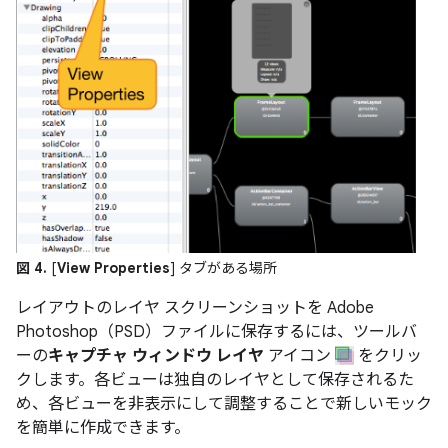
図 4.
[
View Properties
] タブがある場所
レイアウトのレイヤ スクリーンショットを Adobe
Photoshop（PSD）ファイルに保存するには、ツールバ
ーの
キャプチャ ウィンドウ レイヤ
アイコン
をクリッ
クします。各ビューは独自のレイヤとして保存されるた
め、各ビューを非表示にして調整することで新しいモック
を簡単に作成できます。