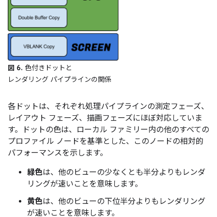
図 6.
色付きドットと
レンダリング パイプラインの関係
各ドットは、それぞれ処理パイプラインの測定フェーズ、
レイアウト フェーズ、描画フェーズにほぼ対応していま
す。ドットの色は、ローカル ファミリー内の他のすべての
プロファイル ノードを基準とした、このノードの相対的
パフォーマンスを示します。
緑色
は、他のビューの少なくとも半分よりもレンダ
リングが速いことを意味します。
黄色
は、他のビューの下位半分よりもレンダリング
が速いことを意味します。