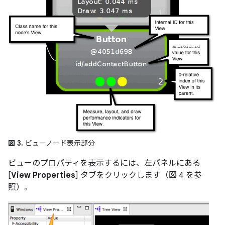
図 3.
ビューノード表示部分
ビューのプロパティを表示するには、左パネルにある
[
View Properties
] タブをクリックします（図 4 を参
照）。