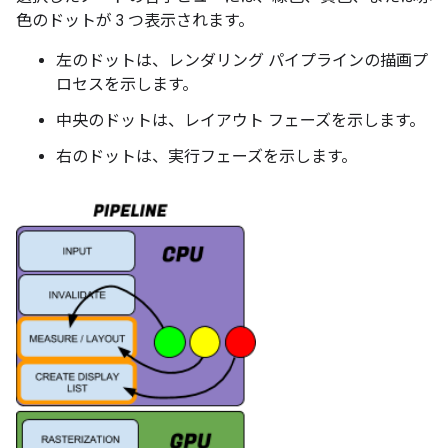
色のドットが 3 つ表示されます。
左のドットは、レンダリング パイプラインの描画プ
ロセスを示します。
中央のドットは、レイアウト フェーズ
を示します。
右のドットは、実行フェーズを示します。