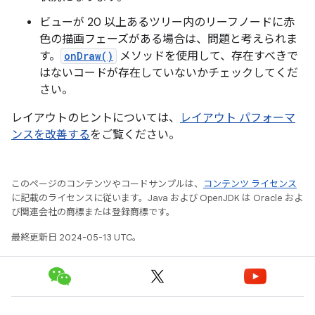
ビューが 20 以上あるツリー内のリーフノードに赤
色の描画フェーズがある場合は、問題と考えられま
す。
onDraw()
メソッドを使用して、存在すべきで
はないコードが存在していないかチェックしてくだ
さい。
レイアウトのヒントについては、
レイアウト パフォーマ
ンスを改善する
をご覧ください。
このページのコンテンツやコードサンプルは、
コンテンツ ライセンス
に記載のライセンスに従います。Java および OpenJDK は Oracle およ
び関連会社の商標または登録商標です。
最終更新日 2024-05-13 UTC。