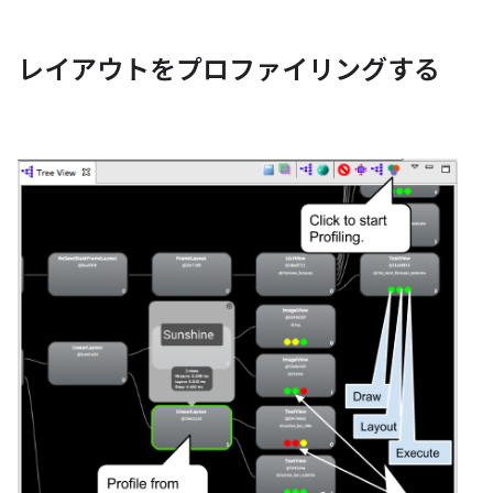
レイアウトをプロファイリングする