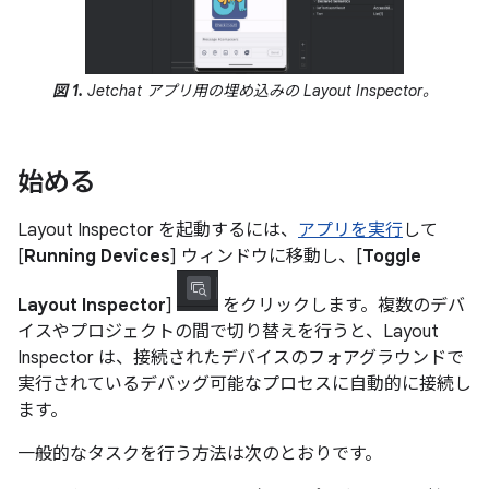
図 1.
Jetchat アプリ用の埋め込みの Layout Inspector。
始める
Layout Inspector を起動するには、
アプリを実行
して
[
Running Devices
] ウィンドウに移動し、[
Toggle
Layout Inspector
]
をクリックします。複数のデバ
イスやプロジェクトの間で切り替えを行うと、Layout
Inspector は、接続されたデバイスのフォアグラウンドで
実行されているデバッグ可能なプロセスに自動的に接続し
ます。
一般的なタスクを行う方法は次のとおりです。