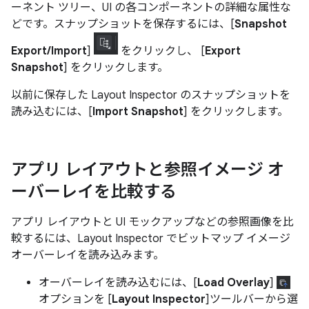
ーネント ツリー、UI の各コンポーネントの詳細な属性な
どです。スナップショットを保存するには、[
Snapshot
Export/Import
]
をクリックし、 [
Export
Snapshot
] をクリックします。
以前に保存した Layout Inspector のスナップショットを
読み込むには、[
Import Snapshot
] をクリックします。
アプリ レイアウトと参照イメージ オ
ーバーレイを比較する
アプリ レイアウトと UI モックアップなどの参照画像を比
較するには、Layout Inspector でビットマップ イメージ
オーバーレイを読み込みます。
オーバーレイを読み込むには、[
Load Overlay
]
オプションを [
Layout Inspector
]ツールバーから選