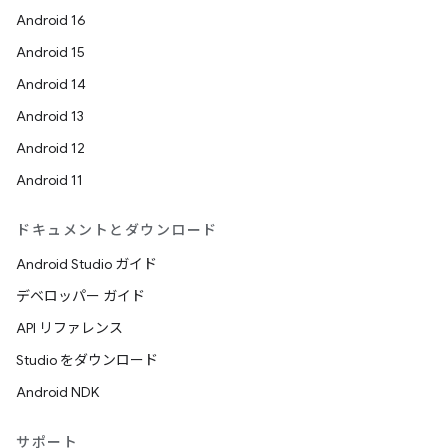
Android 16
Android 15
Android 14
Android 13
Android 12
Android 11
ドキュメントとダウンロード
Android Studio ガイド
デベロッパー ガイド
API リファレンス
Studio をダウンロード
Android NDK
サポート