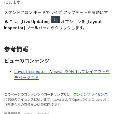
にします。
スタンドアロン モードでライブ アップデートを有効にす
るには、[
Live Updates
]
オプションを [
Layout
Inspector
] ツールバーからクリックします。
参考情報
ビューのコンテンツ
Layout Inspector（Views）を使用してレイアウトを
デバッグする
このページのコンテンツやコードサンプルは、
コンテンツ ライセンス
に記載のライセンスに従います。Java および OpenJDK は Oracle およ
び関連会社の商標または登録商標です。
最終更新日 2026-07-30 UTC。