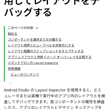
用してレイアウトをデ
バッグする
このページの内容
始める
コンポーネントを選択または分離する
レイアウト境界とビューラベルを非表示にする
レイアウト階層のスナップショットをキャプチャする
アプリ レイアウトと参照イメージ オーバーレイを比較する
スタンドアロンの Layout Inspector
参考情報
ビューのコンテンツ
Android Studio の Layout Inspector を使用すると、エミ
ュレータまたは実機で実行中のアプリ内のレイアウトを検
査してデバッグできます。各コンポーネントの属性を検査
したり、アプリのレイアウトとデザイン モックアップを