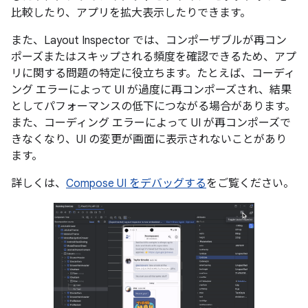
比較したり、アプリを拡大表示したりできます。
また、Layout Inspector では、コンポーザブルが再コン
ポーズまたはスキップされる頻度を確認できるため、アプ
リに関する問題の特定に役立ちます。たとえば、コーディ
ング エラーによって UI が過度に再コンポーズされ、結果
としてパフォーマンスの低下につながる場合があります。
また、コーディング エラーによって UI が再コンポーズで
きなくなり、UI の変更が画面に表示されないことがあり
ます。
詳しくは、
Compose UI をデバッグする
をご覧ください。