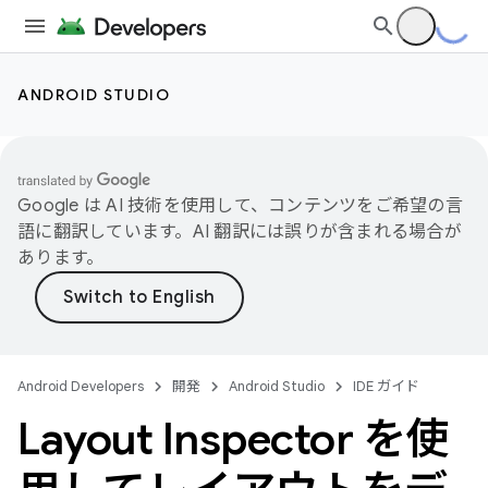
ANDROID STUDIO
Google は AI 技術を使用して、コンテンツをご希望の言
語に翻訳しています。AI 翻訳には誤りが含まれる場合が
あります。
Android Developers
開発
Android Studio
IDE ガイド
Layout Inspector を使