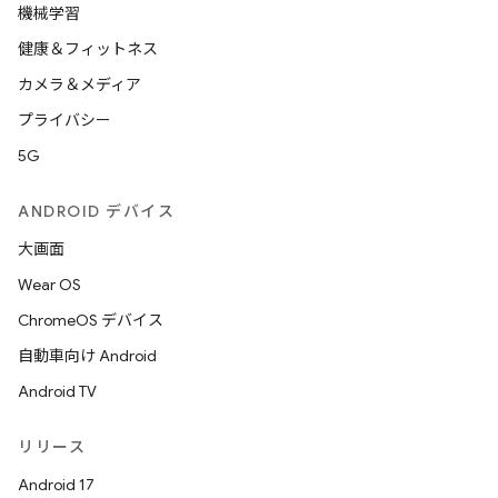
機械学習
健康＆フィットネス
カメラ＆メディア
プライバシー
5G
ANDROID デバイス
大画面
Wear OS
ChromeOS デバイス
自動車向け Android
Android TV
リリース
Android 17