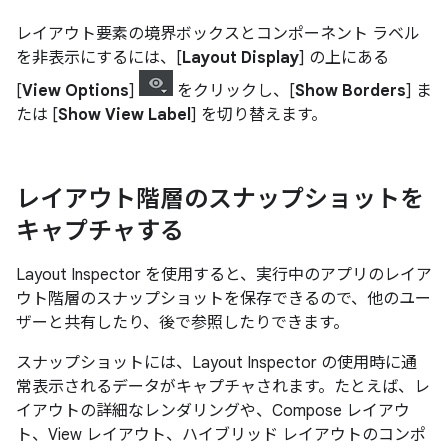
レイアウト要素の境界ボックスとコンポーネント ラベル
を非表示にするには、[
Layout Display
] の上にある
[
View Options
]
をクリックし、[
Show Borders
] ま
たは [
Show View Label
] を切り替えます。
レイアウト階層のスナップショットを
キャプチャする
Layout Inspector を使用すると、実行中のアプリのレイア
ウト階層のスナップショットを保存できるので、他のユー
ザーと共有したり、後で参照したりできます。
スナップショットには、Layout Inspector の使用時に通
常表示されるデータがキャプチャされます。たとえば、レ
イアウトの詳細なレンダリングや、Compose レイアウ
ト、View レイアウト、ハイブリッド レイアウトのコンポ