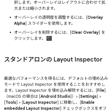
択します。オーバーレイはレイアウトに合わせて拡
大または縮小されます。
オーバーレイの透明度を調整するには、[
Overlay
Alpha
] スライダーを使用します。
オーバーレイを削除するには、[
Clear Overlay
] を
クリックします。
スタンドアロンの Layout Inspector
最適なパフォーマンスを得るには、デフォルトの埋め込み
モードで Layout Inspector を使用することをおすすめし
ます。Layout Inspector を埋め込み解除するには、[
File
]
（macOS の場合は [
Android Studio
]）> [
Settings
] >
[
Tools
] > [
Layout Inspector
] に移動し、[
Enable
embedded Layout Inspector
] チェックボックスをオフ