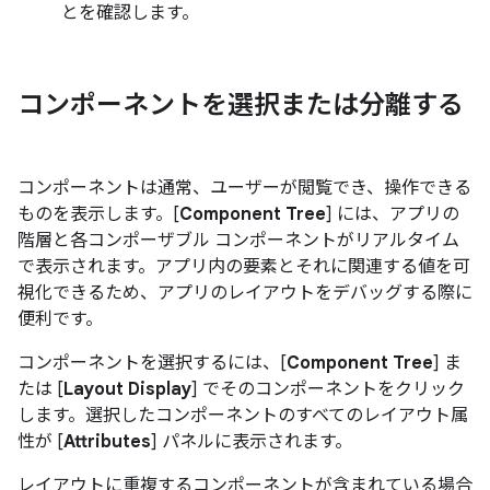
とを確認します。
コンポーネントを選択または分離する
コンポーネントは通常、ユーザーが閲覧でき、操作できる
ものを表示します。[
Component Tree
] には、アプリの
階層と各コンポーザブル コンポーネントがリアルタイム
で表示されます。アプリ内の要素とそれに関連する値を可
視化できるため、アプリのレイアウトをデバッグする際に
便利です。
コンポーネントを選択するには、[
Component Tree
] ま
たは [
Layout Display
] でそのコンポーネントをクリック
します。選択したコンポーネントのすべてのレイアウト属
性が [
Attributes
] パネルに表示されます。
レイアウトに重複するコンポーネントが含まれている場合