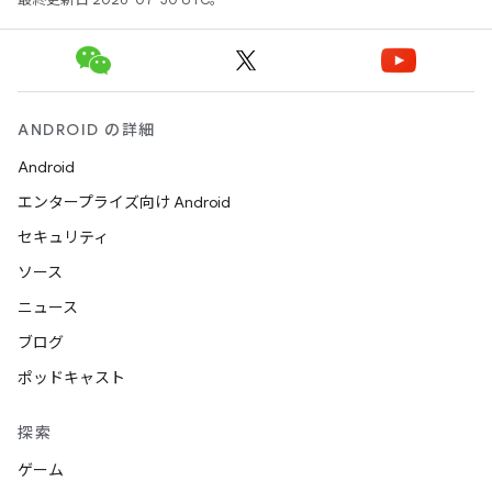
ANDROID の詳細
Android
エンタープライズ向け Android
セキュリティ
ソース
ニュース
ブログ
ポッドキャスト
探索
ゲーム