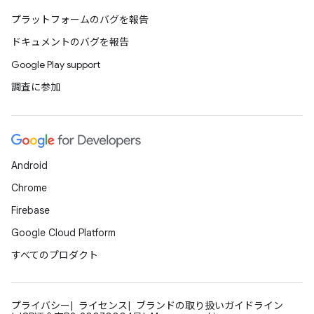
プラットフォームのバグを報告
ドキュメントのバグを報告
Google Play support
調査に参加
Android
Chrome
Firebase
Google Cloud Platform
すべてのプロダクト
プライバシー
ライセンス
ブランドの取り扱いガイドライン