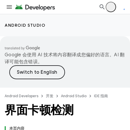
ANDROID STUDIO
Google 会使用 AI 技术将内容翻译成您偏好的语言。AI 翻
译可能包含错误。
Android Developers
开发
Android Studio
IDE 指南
界面卡顿检测
本页内容