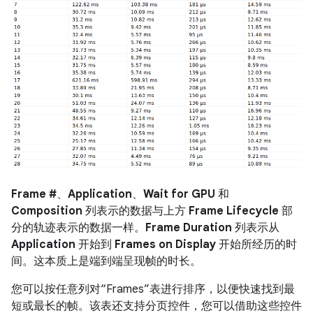
Frame #
、
Application
、
Wait for GPU
和
Composition
列表示的数据与上方
Frame Lifecycle
部
分的轨迹表示的数据一样。
Frame Duration
列表示从
Application
开始到
Frames on Display
开始所经历的时
间。这本质上是端到端呈现帧的时长。
您可以按任意列对“Frames”表进行排序，以便快速找到最
短或最长的帧。该表还支持分页控件，您可以借助这些控件