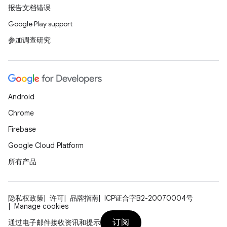
报告文档错误
Google Play support
参加调查研究
Android
Chrome
Firebase
Google Cloud Platform
所有产品
隐私权政策
许可
品牌指南
ICP证合字B2-20070004号
Manage cookies
订阅
通过电子邮件接收资讯和提示