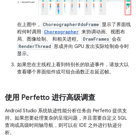
在上图中，
Choreographer#doFrame
显示了界面线
程何时调用
Choreographer
来协调动画、视图布
局、图像绘制、 和相关进程。
DrawFrames
会在
RenderThread
形成并向 GPU 发出实际绘制命令时
显示。
如果您在主线程上看到特别长的轨迹事件，请放大以
查看哪个界面组件或可组合函数正在延迟帧。
使用 Perfetto 进行高级调查
Android Studio 系统轨迹性能分析任务由 Perfetto 提供支
持。如果您要处理复杂的呈现问题，并且需要自定义 SQL
查询或高级时间轴导航，则可以在 IDE 之外进行轨迹分
析。