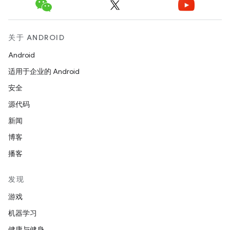
关于 ANDROID
Android
适用于企业的 Android
安全
源代码
新闻
博客
播客
发现
游戏
机器学习
健康与健身