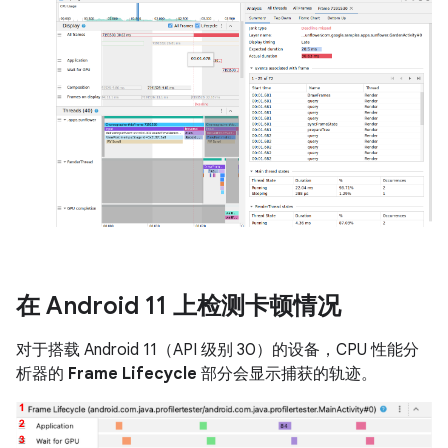
在 Android 11 上检测卡顿情况
对于搭载 Android 11（API 级别 30）的设备，CPU 性能分
析器的
Frame Lifecycle
部分会显示捕获的轨迹。