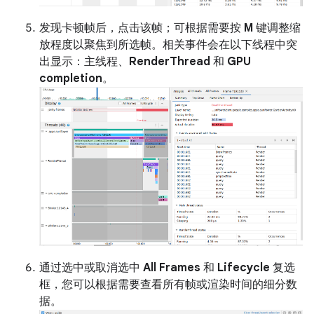
发现卡顿帧后，点击该帧；可根据需要按
M
键调整缩
放程度以聚焦到所选帧。相关事件会在以下线程中突
出显示：主线程、
RenderThread
和
GPU
completion
。
通过选中或取消选中
All Frames
和
Lifecycle
复选
框，您可以根据需要查看所有帧或渲染时间的细分数
据。