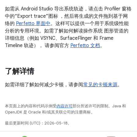
如需从 Android Studio 导出系统轨迹，请点击 Profiler 窗格
中的“Export trace”图标 ，然后将生成的文件拖到基于网
络的
Perfetto 界面中
。这样可以提供一个用于系统级性能
分析的专用环境。如需了解如何解读操作系统 图形管道的
详细信息（例如 VSYNC、SurfaceFlinger 和 Frame
Timeline 轨迹）， 请参阅官方
Perfetto 文档
。
了解详情
如需详细了解如何减少卡顿，请参阅
常见的卡顿来源
。
本页面上的内容和代码示例受
内容许可
部分所述许可的限制。Java 和
OpenJDK 是 Oracle 和/或其关联公司的注册商标。
最后更新时间 (UTC)：2026-05-18。