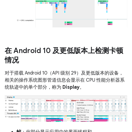
在 Android 10 及更低版本上检测卡顿
情况
对于搭载 Android 10（API 级别 29）及更低版本的设备，
相关的操作系统图形管道信息会显示在 CPU 性能分析器系
统轨迹中的单个部分，称为
Display
。
帧
：此部分显示应用中的界面线程和