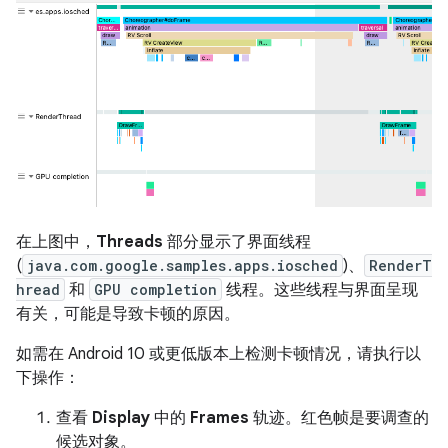
在上图中，
Threads
部分显示了界面线程
(
java.com.google.samples.apps.iosched
)、
RenderT
hread
和
GPU completion
线程。这些线程与界面呈现
有关，可能是导致卡顿的原因。
如需在 Android 10 或更低版本上检测卡顿情况，请执行以
下操作：
查看
Display
中的
Frames
轨迹。红色帧是要调查的
候选对象。