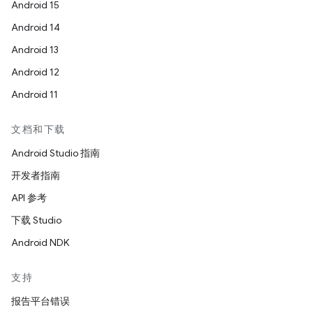
Android 15
Android 14
Android 13
Android 12
Android 11
文档和下载
Android Studio 指南
开发者指南
API 参考
下载 Studio
Android NDK
支持
报告平台错误