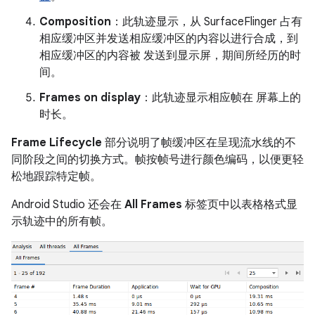
Composition
：此轨迹显示，从 SurfaceFlinger 占有
相应缓冲区并发送相应缓冲区的内容以进行合成，到
相应缓冲区的内容被 发送到显示屏，期间所经历的时
间。
Frames on display
：此轨迹显示相应帧在 屏幕上的
时长。
Frame Lifecycle
部分说明了帧缓冲区在呈现流水线的不
同阶段之间的切换方式。帧按帧号进行颜色编码，以便更轻
松地跟踪特定帧。
Android Studio 还会在
All Frames
标签页中以表格格式显
示轨迹中的所有帧。