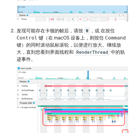
发现可能存在卡顿的帧后，请按
W
，或 在按住
Control
键（在 macOS 设备上，则按住
Command
键）的同时滚动鼠标滚轮，以便进行放大。继续放
大，直到您看到界面线程和
RenderThread
中的轨
迹事件。