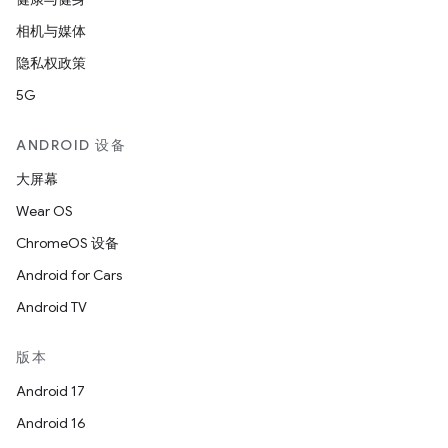
相机与媒体
隐私权政策
5G
ANDROID 设备
大屏幕
Wear OS
ChromeOS 设备
Android for Cars
Android TV
版本
Android 17
Android 16