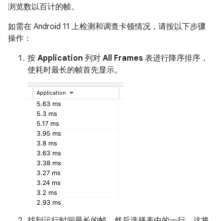
浏览数以百计的帧。
如需在 Android 11 上检测和调查卡顿情况，请按以下步骤
操作：
按
Application
列对
All Frames
表进行降序排序，
使耗时最长的帧首先显示。
找到运行时间最长的帧，然后选择表中的一行。这将