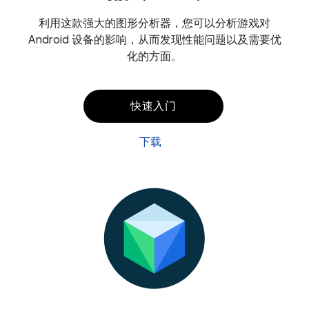
利用这款强大的图形分析器，您可以分析游戏对
Android 设备的影响，从而发现性能问题以及需要优
化的方面。
快速入门
下载