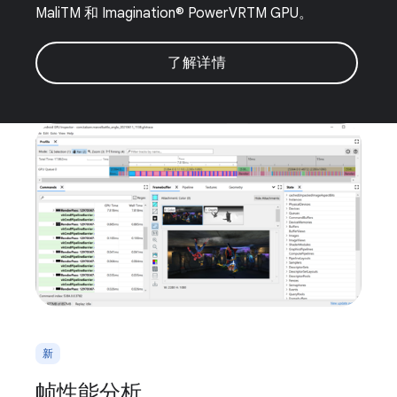
MaliTM 和 Imagination® PowerVRTM GPU。
了解详情
新
帧性能分析