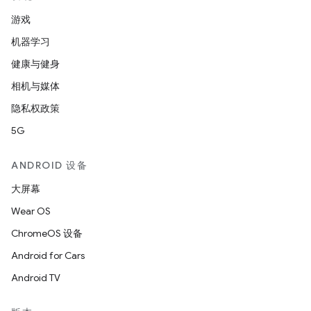
游戏
机器学习
健康与健身
相机与媒体
隐私权政策
5G
ANDROID 设备
大屏幕
Wear OS
ChromeOS 设备
Android for Cars
Android TV