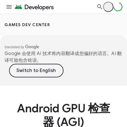
GAMES DEV CENTER
Google 会使用 AI 技术将内容翻译成您偏好的语言。AI 翻
译可能包含错误。
Android GPU 检查
器 (AGI)