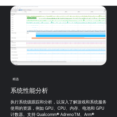
精选
系统性能分析
执行系统级跟踪和分析，以深入了解游戏和系统服务
使用的资源，例如 GPU、CPU、内存、电池和 GPU
计数器。支持 Qualcomm® AdrenoTM、Arm®