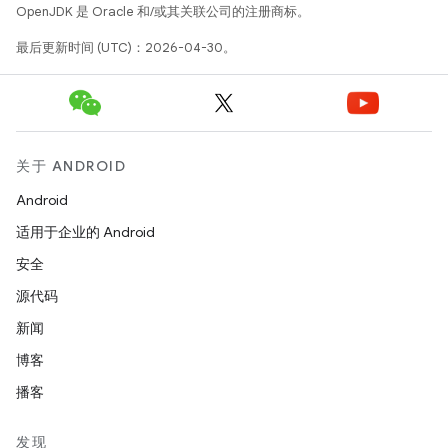
OpenJDK 是 Oracle 和/或其关联公司的注册商标。
最后更新时间 (UTC)：2026-04-30。
关于 ANDROID
Android
适用于企业的 Android
安全
源代码
新闻
博客
播客
发现