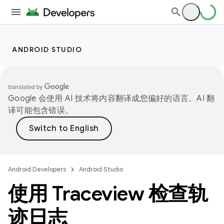
ANDROID STUDIO
Google 会使用 AI 技术将内容翻译成您偏好的语言。AI 翻
译可能包含错误。
Android Developers
Android Studio
使用 Traceview 检查轨
迹日志