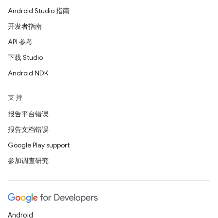
Android Studio 指南
开发者指南
API 参考
下载 Studio
Android NDK
支持
报告平台错误
报告文档错误
Google Play support
参加调查研究
Android