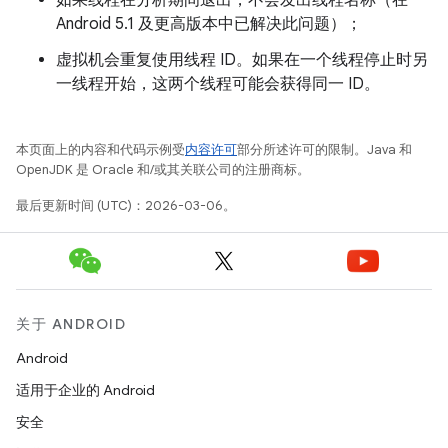
Android 5.1 及更高版本中已解决此问题）；
虚拟机会重复使用线程 ID。如果在一个线程停止时另
一线程开始，这两个线程可能会获得同一 ID。
本页面上的内容和代码示例受
内容许可
部分所述许可的限制。Java 和
OpenJDK 是 Oracle 和/或其关联公司的注册商标。
最后更新时间 (UTC)：2026-03-06。
关于 ANDROID
Android
适用于企业的 Android
安全