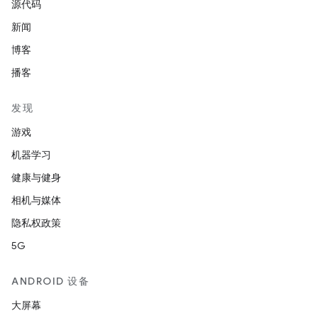
源代码
新闻
博客
播客
发现
游戏
机器学习
健康与健身
相机与媒体
隐私权政策
5G
ANDROID 设备
大屏幕