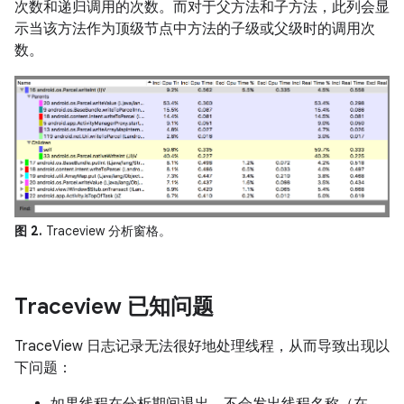
次数和递归调用的次数。而对于父方法和子方法，此列会显
示当该方法作为顶级节点中方法的子级或父级时的调用次
数。
图 2.
Traceview 分析窗格。
Traceview 已知问题
TraceView 日志记录无法很好地处理线程，从而导致出现以
下问题：
如果线程在分析期间退出，不会发出线程名称（在