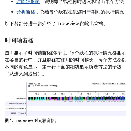
时间轴窗格
，说明每个线程何时进入和退出某个方法
分析窗格
，总结每个线程在轨迹日志期间的执行情况
以下各部分进一步介绍了 Traceview 的输出窗格。
时间轴窗格
图 1 显示了时间轴窗格的特写。每个线程的执行情况都显示
在各自的行中，并且越往右使用的时间越长。每个方法都以
不同的颜色显示。第一行下面的细线显示所选方法的子级
（从进入到退出）。
图 1.
Traceview 时间轴窗格。