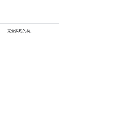
完全实现的类。