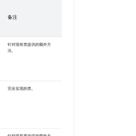
备注
针对现有类提供的额外方
法。
完全实现的类。
针对现有类提供的额外方