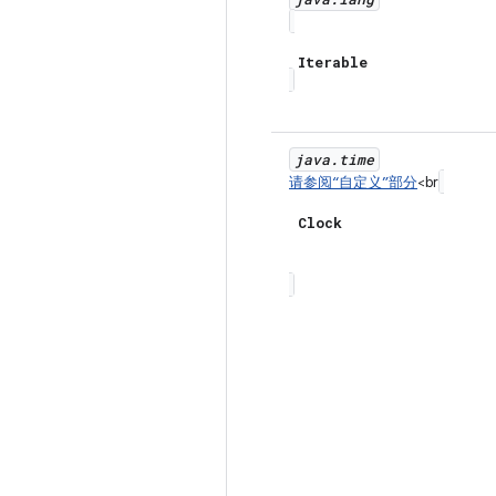
Iterable
java
.
time
请参阅“自定义”部分
<br
Clock