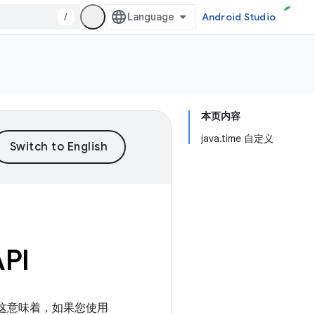
/
Android Studio
本页内容
java.time 自定义
PI
 级别。这意味着，如果您使用