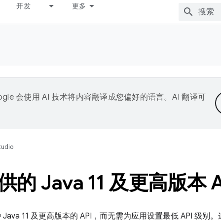
开发
更多
ogle 会使用 AI 技术将内容翻译成您偏好的语言。AI 翻译可
tudio
 Java 11 及更高版本 A
使用多种 Java 11 及更高版本的 API，而无需为应用设置最低 API