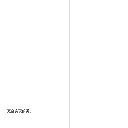
完全实现的类。