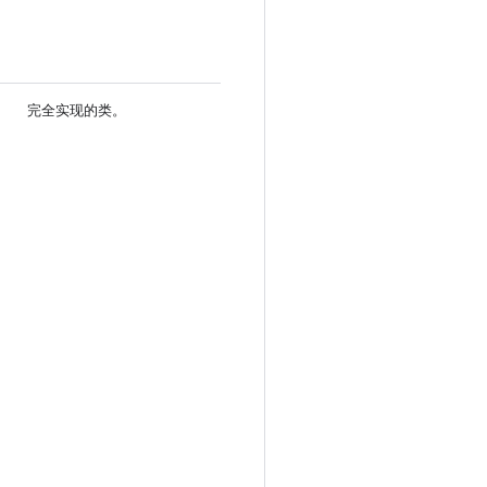
完全实现的类。