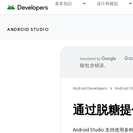
基本知识
设计和规划
ANDROID STUDIO
Go
能包含错误。
Android Developers
Android S
通过脱糖提供的
Android Studio 支持