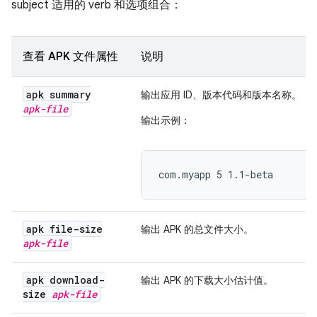
subject 适用的 verb 和选项组合：
查看 APK 文件属性
说明
apk summary
输出应用 ID、版本代码和版本名称。
apk-file
输出示例：
com.myapp 5 1.1-beta
apk file-size
输出 APK 的总文件大小。
apk-file
apk download-
输出 APK 的下载大小估计值。
size
apk-file