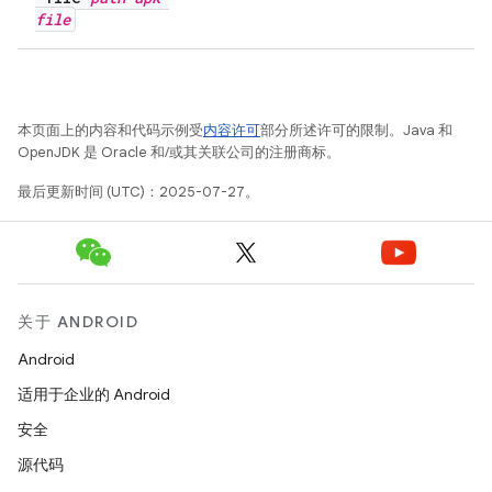
file
本页面上的内容和代码示例受
内容许可
部分所述许可的限制。Java 和
OpenJDK 是 Oracle 和/或其关联公司的注册商标。
最后更新时间 (UTC)：2025-07-27。
关于 ANDROID
Android
适用于企业的 Android
安全
源代码