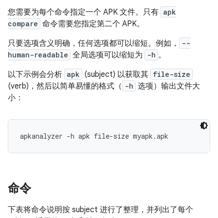
您需要为每个命令指定一个 APK 文件。只有
apk
compare
命令需要您指定第二个 APK。
只要选项含义明确，任何选项都可以缩短。例如，
--
human-readable
全局选项可以缩短为
-h
。
以下示例会分析
apk
(subject) 以获取其
file-size
(verb)，然后以简单易懂的格式（
-h
选项）输出文件大
小：
apkanalyzer -h apk file-size myapk.apk
命令
下表将命令说明按 subject 进行了整理，并列出了每个