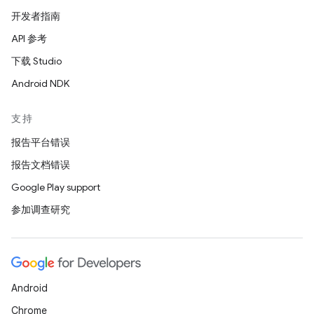
开发者指南
API 参考
下载 Studio
Android NDK
支持
报告平台错误
报告文档错误
Google Play support
参加调查研究
Android
Chrome