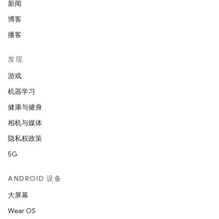
新闻
博客
播客
发现
游戏
机器学习
健康与健身
相机与媒体
隐私权政策
5G
ANDROID 设备
大屏幕
Wear OS