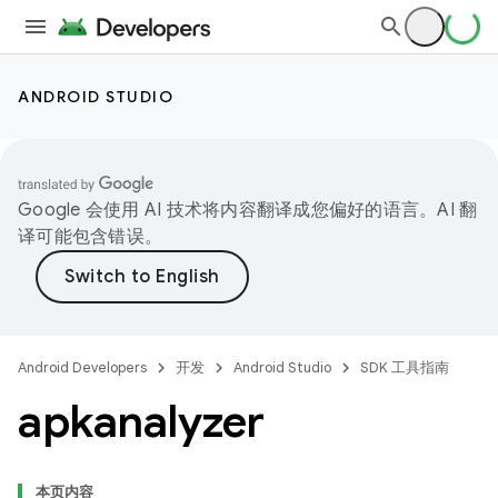
ANDROID STUDIO
Google 会使用 AI 技术将内容翻译成您偏好的语言。AI 翻
译可能包含错误。
Android Developers
开发
Android Studio
SDK 工具指南
apkanalyzer
本页内容