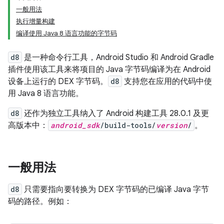
一般用法
执行增量构建
编译使用 Java 8 语言功能的字节码
d8
是一种命令行工具，Android Studio 和 Android Gradle
插件使用该工具来将项目的 Java 字节码编译为在 Android
设备上运行的 DEX 字节码。
d8
支持您在应用的代码中使
用 Java 8 语言功能。
d8
还作为独立工具纳入了 Android 构建工具 28.0.1 及更
高版本中：
android_sdk
/build-tools/
version
/
。
一般用法
d8
只需要指向要转换为 DEX 字节码的已编译 Java 字节
码的路径。例如：