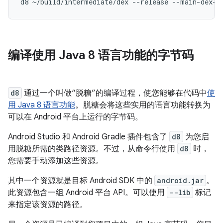
编译使用 Java 8 语言功能的字节码
d8
通过一个叫做“脱糖”的编译过程，使您能够在代码中
使
用 Java 8 语言功能
。脱糖会将这些实用的语言功能转换为
可以在 Android 平台上运行的字节码。
Android Studio 和 Android Gradle 插件包含了
d8
为您启
用脱糖所需的类路径资源。不过，从命令行使用
d8
时，
您需要手动添加这些资源。
其中一个资源就是目标 Android SDK 中的
android.jar
。
此资源包含一组 Android 平台 API。可以使用
--lib
标记
来指定该资源的路径。