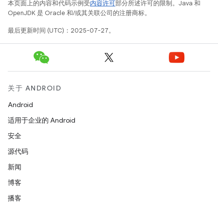
本页面上的内容和代码示例受
内容许可
部分所述许可的限制。Java 和
OpenJDK 是 Oracle 和/或其关联公司的注册商标。
最后更新时间 (UTC)：2025-07-27。
关于 ANDROID
Android
适用于企业的 Android
安全
源代码
新闻
博客
播客