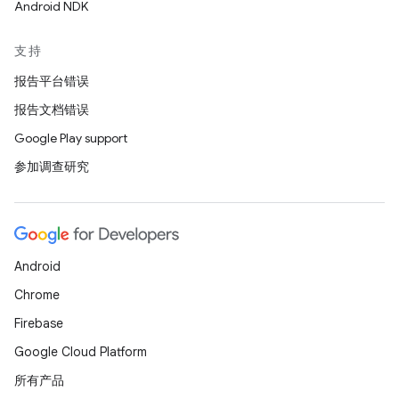
Android NDK
支持
报告平台错误
报告文档错误
Google Play support
参加调查研究
Android
Chrome
Firebase
Google Cloud Platform
所有产品