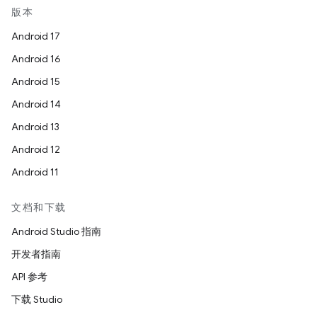
版本
Android 17
Android 16
Android 15
Android 14
Android 13
Android 12
Android 11
文档和下载
Android Studio 指南
开发者指南
API 参考
下载 Studio