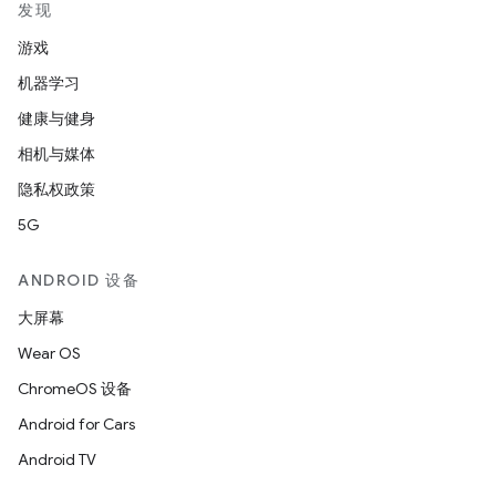
发现
游戏
机器学习
健康与健身
相机与媒体
隐私权政策
5G
ANDROID 设备
大屏幕
Wear OS
ChromeOS 设备
Android for Cars
Android TV