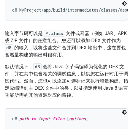
输入字节码可以是
*.class
文件或容器（例如 JAR、APK
或 ZIP 文件）的任意组合。您还可以添加 DEX 文件作为
d8
的输入，以将这些文件合并到 DEX 输出中，这在要包
含增量构建的输出时很有用。
默认情况下，
d8
会将 Java 字节码编译为优化的 DEX 文
件，并在其中包含相关的调试信息，以供您在运行时用于调
试代码。然而，您也可以添加可选标记来执行增量构建、指
定应编译到主 DEX 文件中的类，以及指定使用 Java 8 语言
功能所需的其他资源对应的路径。
d8 
path-to-input-files
 [
options