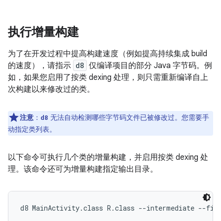
执行增量构建
为了在开发过程中提高构建速度（例如提高持续集成 build
的速度），请指示
d8
仅编译项目的部分 Java 字节码。例
如，如果您启用了按类 dexing 处理，则只需重新编译自上
次构建以来修改过的类。
注意
：
无法自动检测哪些字节码文件已被修改过。您需要手
d8
动指定类列表。
以下命令可执行几个类的增量构建，并启用按类 dexing 处
理。该命令还可为增量构建指定输出目录。