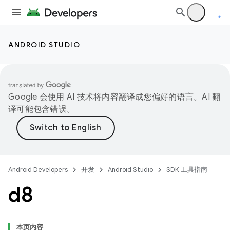
ANDROID STUDIO
Google 会使用 AI 技术将内容翻译成您偏好的语言。AI 翻
译可能包含错误。
Android Developers
开发
Android Studio
SDK 工具指南
d8
本页内容