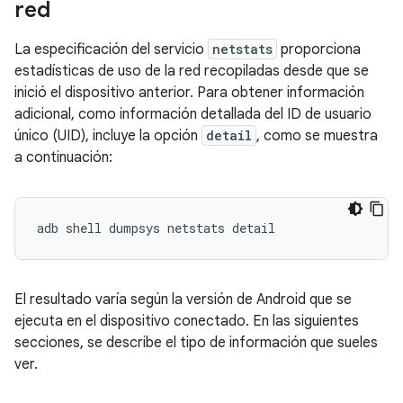
red
La especificación del servicio
netstats
proporciona
estadísticas de uso de la red recopiladas desde que se
inició el dispositivo anterior. Para obtener información
adicional, como información detallada del ID de usuario
único (UID), incluye la opción
detail
, como se muestra
a continuación:
El resultado varía según la versión de Android que se
ejecuta en el dispositivo conectado. En las siguientes
secciones, se describe el tipo de información que sueles
ver.