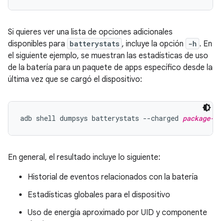
Si quieres ver una lista de opciones adicionales
disponibles para
batterystats
, incluye la opción
-h
. En
el siguiente ejemplo, se muestran las estadísticas de uso
de la batería para un paquete de apps específico desde la
última vez que se cargó el dispositivo:
adb shell dumpsys batterystats --charged 
package-n
En general, el resultado incluye lo siguiente:
Historial de eventos relacionados con la batería
Estadísticas globales para el dispositivo
Uso de energía aproximado por UID y componente