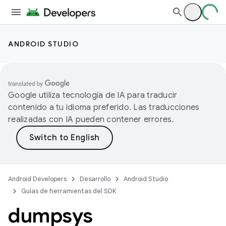
ANDROID STUDIO
Google utiliza tecnología de IA para traducir
contenido a tu idioma preferido. Las traducciones
realizadas con IA pueden contener errores.
Android Developers
Desarrollo
Android Studio
Guías de herramientas del SDK
dumpsys