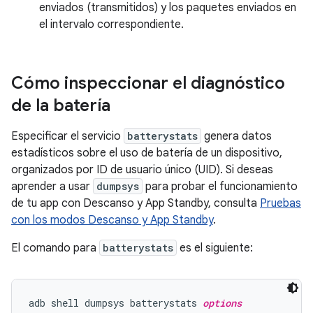
enviados (transmitidos) y los paquetes enviados en
el intervalo correspondiente.
Cómo inspeccionar el diagnóstico
de la batería
Especificar el servicio
batterystats
genera datos
estadísticos sobre el uso de batería de un dispositivo,
organizados por ID de usuario único (UID). Si deseas
aprender a usar
dumpsys
para probar el funcionamiento
de tu app con Descanso y App Standby, consulta
Pruebas
con los modos Descanso y App Standby
.
El comando para
batterystats
es el siguiente:
adb shell dumpsys batterystats 
options