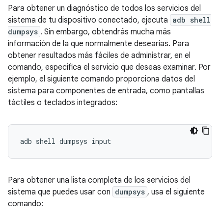
Para obtener un diagnóstico de todos los servicios del
sistema de tu dispositivo conectado, ejecuta
adb shell
dumpsys
. Sin embargo, obtendrás mucha más
información de la que normalmente desearías. Para
obtener resultados más fáciles de administrar, en el
comando, especifica el servicio que deseas examinar. Por
ejemplo, el siguiente comando proporciona datos del
sistema para componentes de entrada, como pantallas
táctiles o teclados integrados:
Para obtener una lista completa de los servicios del
sistema que puedes usar con
dumpsys
, usa el siguiente
comando: