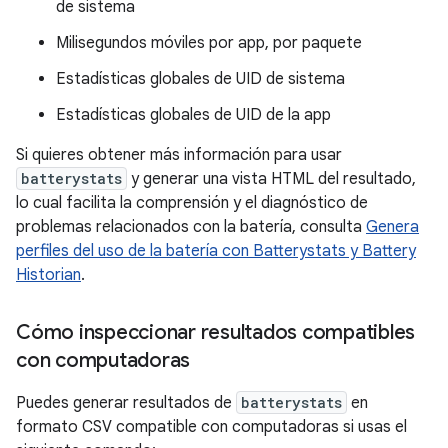
de sistema
Milisegundos móviles por app, por paquete
Estadísticas globales de UID de sistema
Estadísticas globales de UID de la app
Si quieres obtener más información para usar
batterystats
y generar una vista HTML del resultado,
lo cual facilita la comprensión y el diagnóstico de
problemas relacionados con la batería, consulta
Genera
perfiles del uso de la batería con Batterystats y Battery
Historian
.
Cómo inspeccionar resultados compatibles
con computadoras
Puedes generar resultados de
batterystats
en
formato CSV compatible con computadoras si usas el