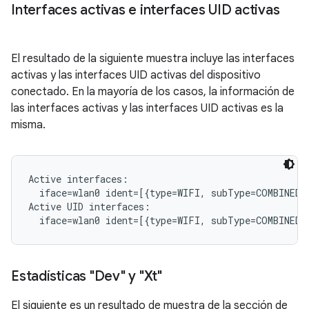
Interfaces activas e interfaces UID activas
El resultado de la siguiente muestra incluye las interfaces
activas y las interfaces UID activas del dispositivo
conectado. En la mayoría de los casos, la información de
las interfaces activas y las interfaces UID activas es la
misma.
Active interfaces:

  iface=wlan0 ident=[{type=WIFI, subType=COMBINED, 
Active UID interfaces:

Estadísticas "Dev" y "Xt"
El siguiente es un resultado de muestra de la sección de