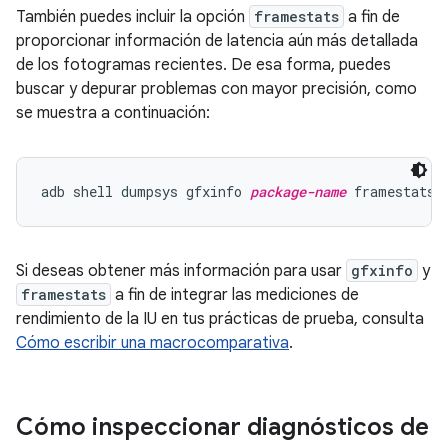
También puedes incluir la opción
framestats
a fin de
proporcionar información de latencia aún más detallada
de los fotogramas recientes. De esa forma, puedes
buscar y depurar problemas con mayor precisión, como
se muestra a continuación:
adb shell dumpsys gfxinfo 
package-name
Si deseas obtener más información para usar
gfxinfo
y
framestats
a fin de integrar las mediciones de
rendimiento de la IU en tus prácticas de prueba, consulta
Cómo escribir una macrocomparativa
.
Cómo inspeccionar diagnósticos de