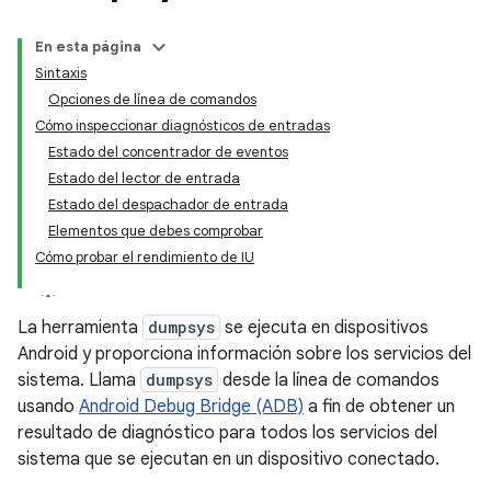
En esta página
Sintaxis
Opciones de línea de comandos
Cómo inspeccionar diagnósticos de entradas
Estado del concentrador de eventos
Estado del lector de entrada
Estado del despachador de entrada
Elementos que debes comprobar
Cómo probar el rendimiento de IU
La herramienta
dumpsys
se ejecuta en dispositivos
Android y proporciona información sobre los servicios del
sistema. Llama
dumpsys
desde la línea de comandos
usando
Android Debug Bridge (ADB)
a fin de obtener un
resultado de diagnóstico para todos los servicios del
sistema que se ejecutan en un dispositivo conectado.