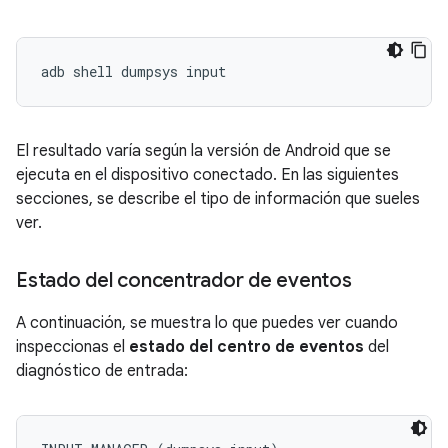
El resultado varía según la versión de Android que se
ejecuta en el dispositivo conectado. En las siguientes
secciones, se describe el tipo de información que sueles
ver.
Estado del concentrador de eventos
A continuación, se muestra lo que puedes ver cuando
inspeccionas el
estado del centro de eventos
del
diagnóstico de entrada: