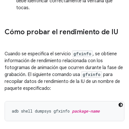
debe identificar correctamente la ventana que
tocas.
Cómo probar el rendimiento de IU
Cuando se especifica el servicio
gfxinfo
, se obtiene
información de rendimiento relacionada con los
fotogramas de animación que ocurren durante la fase de
grabación. El siguiente comando usa
gfxinfo
para
recopilar datos de rendimiento de la IU de un nombre de
paquete especificado:
adb shell dumpsys gfxinfo 
package-name