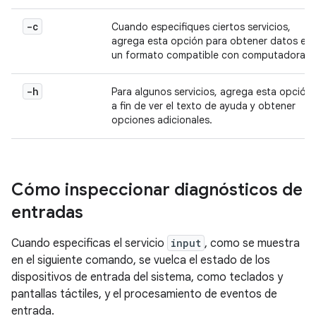
-c
Cuando especifiques ciertos servicios,
agrega esta opción para obtener datos en
un formato compatible con computadoras.
-h
Para algunos servicios, agrega esta opción
a fin de ver el texto de ayuda y obtener
opciones adicionales.
Cómo inspeccionar diagnósticos de
entradas
Cuando especificas el servicio
input
, como se muestra
en el siguiente comando, se vuelca el estado de los
dispositivos de entrada del sistema, como teclados y
pantallas táctiles, y el procesamiento de eventos de
entrada.