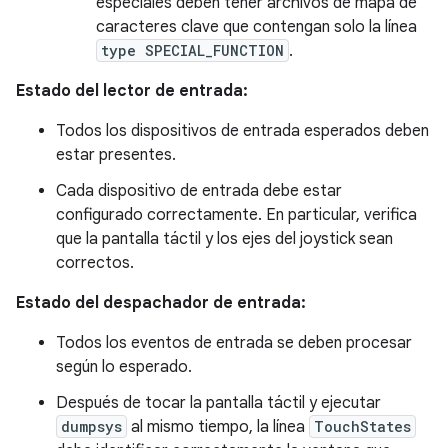
especiales deben tener archivos de mapa de
caracteres clave que contengan solo la línea
type SPECIAL_FUNCTION
.
Estado del lector de entrada:
Todos los dispositivos de entrada esperados deben
estar presentes.
Cada dispositivo de entrada debe estar
configurado correctamente. En particular, verifica
que la pantalla táctil y los ejes del joystick sean
correctos.
Estado del despachador de entrada:
Todos los eventos de entrada se deben procesar
según lo esperado.
Después de tocar la pantalla táctil y ejecutar
dumpsys
al mismo tiempo, la línea
TouchStates