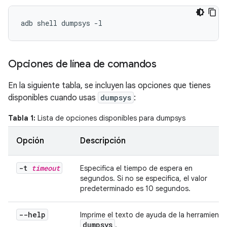
Opciones de línea de comandos
En la siguiente tabla, se incluyen las opciones que tienes
disponibles cuando usas
dumpsys
:
Tabla 1:
Lista de opciones disponibles para dumpsys
Opción
Descripción
-t
timeout
Especifica el tiempo de espera en
segundos. Si no se especifica, el valor
predeterminado es 10 segundos.
--help
Imprime el texto de ayuda de la herramienta
dumpsys
.