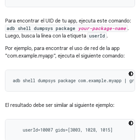
Para encontrar el UID de tu app, ejecuta este comando:
adb shell dumpsys package
your-package-name
.
Luego, busca la línea con la etiqueta
userId
.
Por ejemplo, para encontrar el uso de red de la app
"com.example.myapp", ejecuta el siguiente comando:
El resultado debe ser similar al siguiente ejemplo: