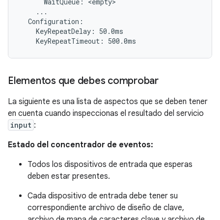
      WaitQueue: <empty>

    ...

  Configuration:

    KeyRepeatDelay: 50.0ms

Elementos que debes comprobar
La siguiente es una lista de aspectos que se deben tener
en cuenta cuando inspeccionas el resultado del servicio
input
:
Estado del concentrador de eventos:
Todos los dispositivos de entrada que esperas
deben estar presentes.
Cada dispositivo de entrada debe tener su
correspondiente archivo de diseño de clave,
archivo de mapa de caracteres clave y archivo de